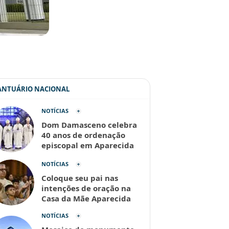
SANTUÁRIO NACIONAL
NOTÍCIAS
Dom Damasceno celebra
40 anos de ordenação
episcopal em Aparecida
NOTÍCIAS
Coloque seu pai nas
intenções de oração na
Casa da Mãe Aparecida
NOTÍCIAS