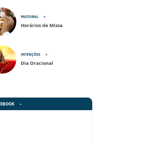
PASTORAL
Horários de Missa
INTENÇÕES
Dia Oracional
CEBOOK