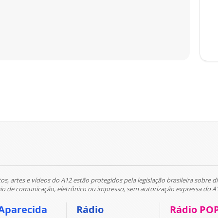
tos, artes e vídeos do A12 estão protegidos pela legislação brasileira sobre di
 de comunicação, eletrônico ou impresso, sem autorização expressa do A
Aparecida
Rádio
Rádio PO