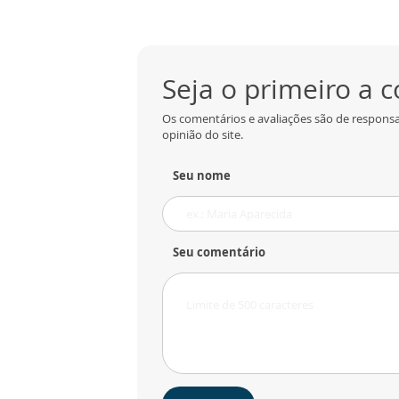
Seja o primeiro a 
Os comentários e avaliações são de responsa
opinião do site.
Seu nome
Seu comentário