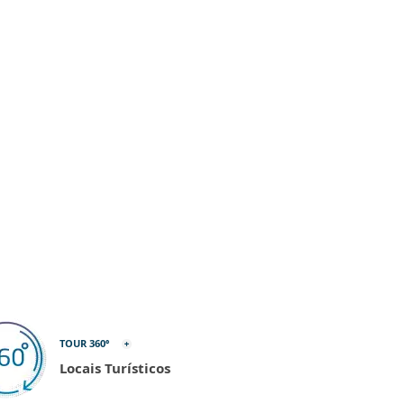
TOUR 360º
Locais Turísticos