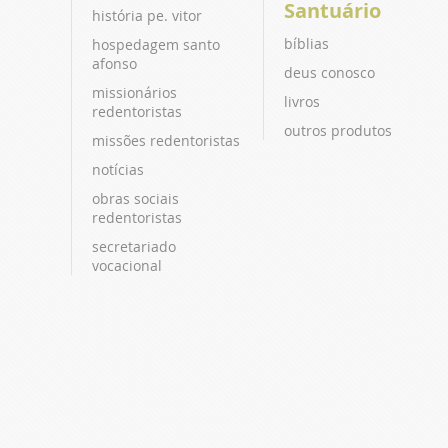
Santuário
história pe. vitor
bíblias
hospedagem santo
afonso
deus conosco
missionários
livros
redentoristas
outros produtos
missões redentoristas
notícias
obras sociais
redentoristas
secretariado
vocacional