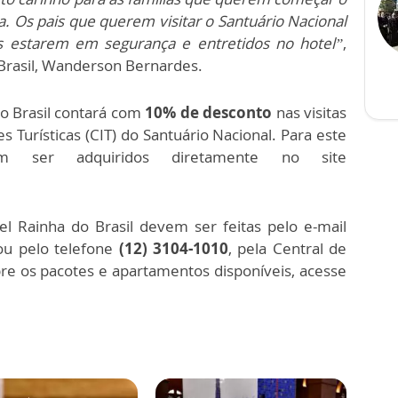
a. Os pais que querem visitar o Santuário Nacional
os estarem em segurança e entretidos no hotel”
,
 Brasil, Wanderson Bernardes.
o Brasil contará com
10% de desconto
nas visitas
 Turísticas (CIT) do Santuário Nacional. Para este
sam ser adquiridos diretamente no site
 Rainha do Brasil devem ser feitas pelo e-mail
u pelo telefone
(12) 3104-1010
, pela Central de
re os pacotes e apartamentos disponíveis, acesse