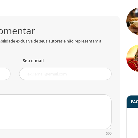
comentar
bilidade exclusiva de seus autores e não representam a
Seu e-mail
FA
500