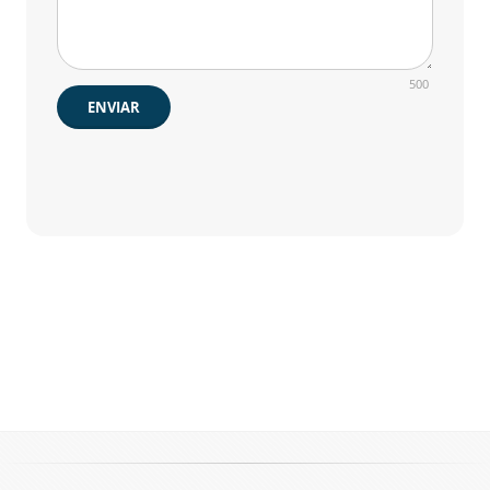
500
ENVIAR