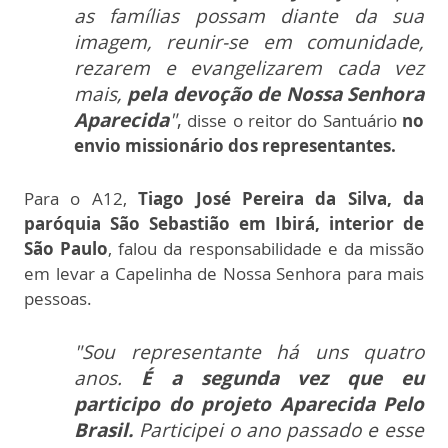
as famílias possam diante da sua
imagem, reunir-se em comunidade,
rezarem e evangelizarem cada vez
mais,
pela devoção de Nossa Senhora
Aparecida
"
,
disse o reitor do Santuário
no
envio missionário dos representantes.
Para o A12,
Tiago José Pereira da Silva, da
paróquia São Sebastião em Ibirá, interior de
São Paulo
, falou da responsabilidade e da missão
em levar a Capelinha de Nossa Senhora para mais
pessoas.
"Sou representante há uns quatro
anos.
É a segunda vez que eu
participo do projeto Aparecida Pelo
Brasil.
Participei o ano passado e esse