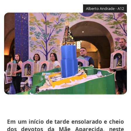
Alberto Andrade - A12
Em um início de tarde ensolarado e cheio
dos devotos da Mãe Aparecida, neste