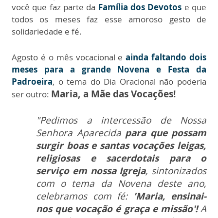
você que faz parte da
Família dos Devotos
e que
todos os meses faz esse amoroso gesto de
solidariedade e fé.
Agosto é o mês vocacional e
ainda faltando dois
meses para a grande Novena e Festa da
Padroeira
, o tema do Dia Oracional não poderia
Maria, a Mãe das Vocações!
ser outro:
"Pedimos a intercessão de Nossa
Senhora Aparecida
para que possam
surgir boas e santas vocações leigas,
religiosas e sacerdotais para o
serviço em nossa Igreja
, sintonizados
com o tema da Novena deste ano,
celebramos com fé:
'Maria, ensinai-
nos que vocação é graça e missão'!
A