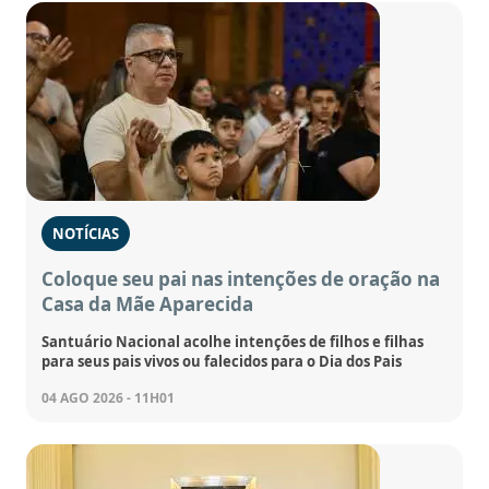
NOTÍCIAS
Coloque seu pai nas intenções de oração na
Casa da Mãe Aparecida
Santuário Nacional acolhe intenções de filhos e filhas
para seus pais vivos ou falecidos para o Dia dos Pais
04 AGO 2026 - 11H01