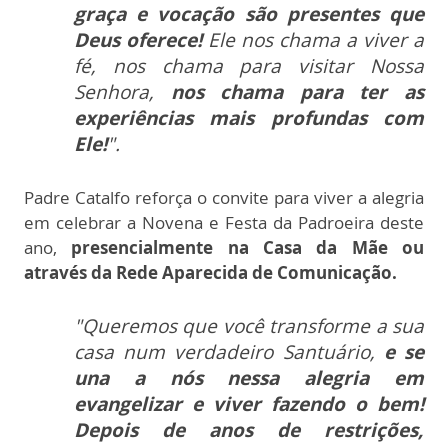
graça e vocação são presentes que
Deus oferece!
Ele nos chama a viver a
fé, nos chama para visitar Nossa
Senhora,
nos chama para ter as
experiências mais profundas com
Ele!
".
Padre Catalfo reforça o convite para viver a alegria
em celebrar a Novena e Festa da Padroeira deste
ano,
presencialmente na Casa da Mãe ou
através da Rede Aparecida de Comunicação.
"Queremos que você transforme a sua
casa num verdadeiro Santuário,
e se
una a nós nessa alegria em
evangelizar e viver fazendo o bem!
Depois de anos de restrições,