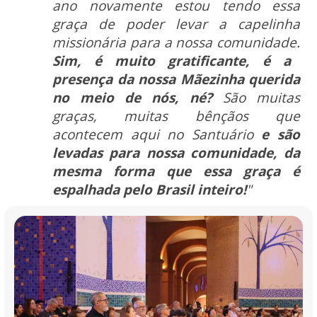
ano novamente estou tendo essa
graça de poder levar a capelinha
missionária para a nossa comunidade.
Sim, é muito gratificante, é a
presença da nossa Mãezinha querida
no meio de nós, né?
São muitas
graças, muitas bênçãos que
acontecem aqui no Santuário
e são
levadas para nossa comunidade, da
mesma forma que essa graça é
espalhada pelo Brasil inteiro!
"