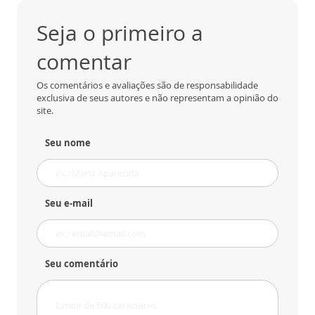
Seja o primeiro a
comentar
Os comentários e avaliações são de responsabilidade
exclusiva de seus autores e não representam a opinião do
site.
Seu nome
Seu e-mail
Seu comentário