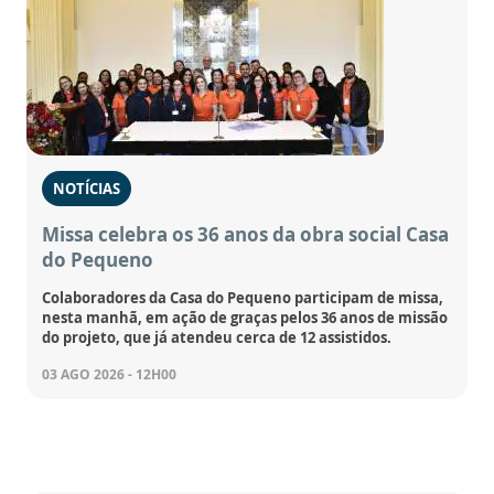
NOTÍCIAS
Missa celebra os 36 anos da obra social Casa
do Pequeno
Colaboradores da Casa do Pequeno participam de missa,
nesta manhã, em ação de graças pelos 36 anos de missão
do projeto, que já atendeu cerca de 12 assistidos.
03 AGO 2026 - 12H00