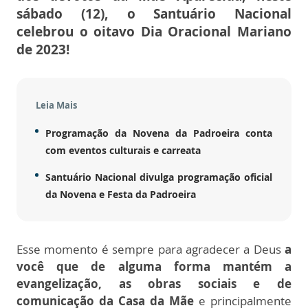
sábado (12), o Santuário Nacional
celebrou o oitavo Dia Oracional Mariano
de 2023!
Leia Mais
Programação da Novena da Padroeira conta
com eventos culturais e carreata
Santuário Nacional divulga programação oficial
da Novena e Festa da Padroeira
Esse momento é sempre para agradecer a Deus
a
você que de alguma forma mantém a
evangelização, as obras sociais e de
comunicação da Casa da Mãe
e principalmente