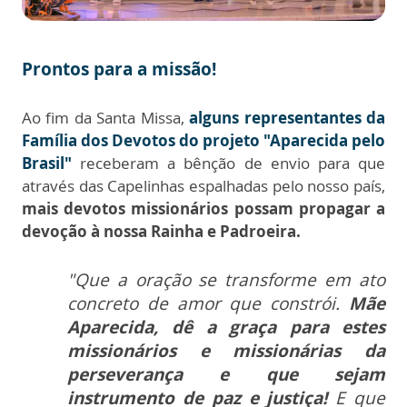
Prontos para a missão!
Ao fim da Santa Missa,
alguns representantes da
Família dos Devotos do projeto "Aparecida pelo
Brasil"
receberam a bênção de envio para que
através das Capelinhas espalhadas pelo nosso país,
mais devotos missionários possam propagar a
devoção à nossa Rainha e Padroeira.
"Que a oração se transforme em ato
concreto de amor que constrói.
Mãe
Aparecida, dê a graça para estes
missionários e missionárias da
perseverança e que sejam
instrumento de paz e justiça!
E que