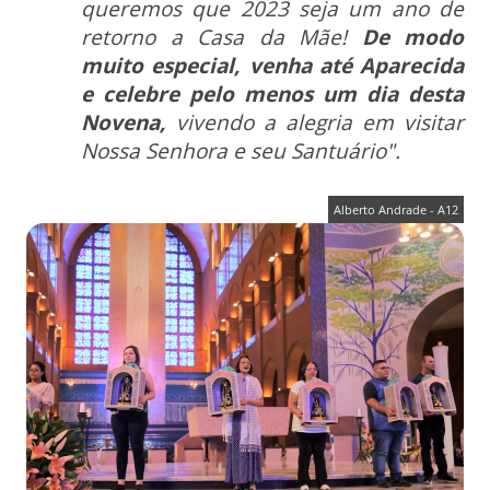
queremos que 2023 seja um ano de
retorno a Casa da Mãe!
De modo
muito especial, venha até Aparecida
e celebre pelo menos um dia desta
Novena,
vivendo a alegria em visitar
Nossa Senhora e seu Santuário".
Alberto Andrade - A12