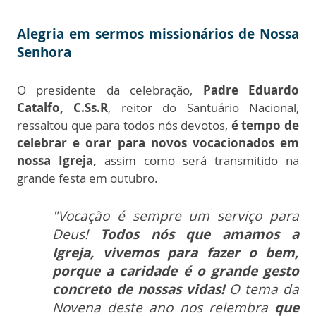
Alegria em sermos missionários de Nossa
Senhora
O presidente da celebração,
Padre Eduardo
Catalfo, C.Ss.R
, reitor do Santuário Nacional,
ressaltou que para todos nós devotos,
é tempo de
celebrar e orar para novos vocacionados em
nossa Igreja,
assim como será transmitido na
grande festa em outubro.
"Vocação é sempre um serviço para
Deus!
Todos nós que amamos a
Igreja, vivemos para fazer o bem,
porque a caridade é o grande gesto
concreto de nossas vidas!
O tema da
Novena deste ano nos relembra
que