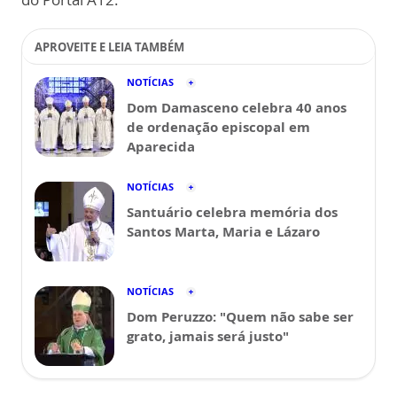
APROVEITE E LEIA TAMBÉM
NOTÍCIAS
Dom Damasceno celebra 40 anos
de ordenação episcopal em
Aparecida
NOTÍCIAS
Santuário celebra memória dos
Santos Marta, Maria e Lázaro
NOTÍCIAS
Dom Peruzzo: "Quem não sabe ser
grato, jamais será justo"