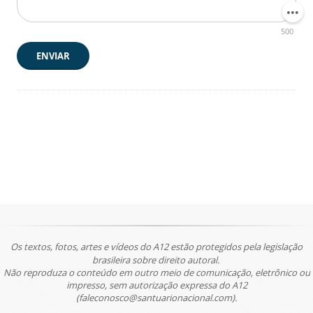
500
ENVIAR
Os textos, fotos, artes e vídeos do A12 estão protegidos pela legislação
brasileira sobre direito autoral.
Não reproduza o conteúdo em outro meio de comunicação, eletrônico ou
impresso, sem autorização expressa do A12
(faleconosco@santuarionacional.com).