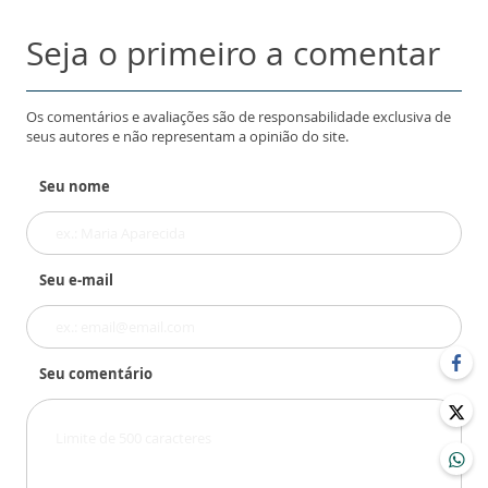
Seja o primeiro a comentar
Os comentários e avaliações são de responsabilidade exclusiva de
seus autores e não representam a opinião do site.
Seu nome
Seu e-mail
Seu comentário