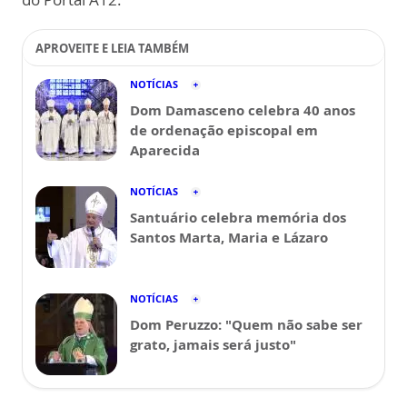
APROVEITE E LEIA TAMBÉM
NOTÍCIAS
Dom Damasceno celebra 40 anos
de ordenação episcopal em
Aparecida
NOTÍCIAS
Santuário celebra memória dos
Santos Marta, Maria e Lázaro
NOTÍCIAS
Dom Peruzzo: "Quem não sabe ser
grato, jamais será justo"