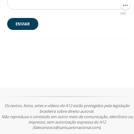
500
ENVIAR
Os textos, fotos, artes e vídeos do A12 estão protegidos pela legislação
brasileira sobre direito autoral.
Não reproduza o conteúdo em outro meio de comunicação, eletrônico ou
impresso, sem autorização expressa do A12
(faleconosco@santuarionacional.com).