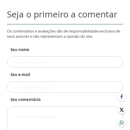
Seja o primeiro a comentar
Os comentários e avaliações são de responsabilidade exclusiva de
seus autores e não representam a opinião do site.
Seu nome
Seu e-mail
Seu comentário