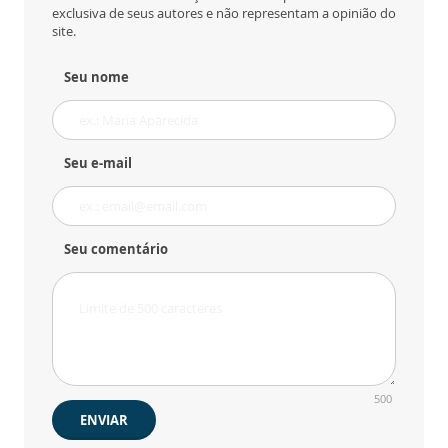
exclusiva de seus autores e não representam a opinião do
site.
Seu nome
Seu e-mail
Seu comentário
500
ENVIAR