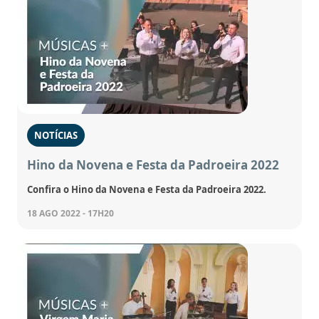
NOTÍCIAS
Hino da Novena e Festa da Padroeira 2022
Confira o Hino da Novena e Festa da Padroeira 2022.
18 AGO 2022 - 17H20