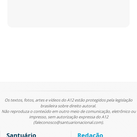
Os textos, fotos, artes e vídeos do A12 estão protegidos pela legislação
brasileira sobre direito autoral.
Não reproduza o conteúdo em outro meio de comunicação, eletrônico ou
impresso, sem autorização expressa do A12
(faleconosco@santuarionacional.com).
Santuário
Redação