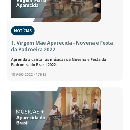
NOTÍCIAS
1. Virgem Mãe Aparecida - Novena e Festa
da Padroeira 2022
Aprenda a cantar as músicas da Novena e Festa da
Padroeira do Brasil 2022.
18 AGO 2022 - 17H13