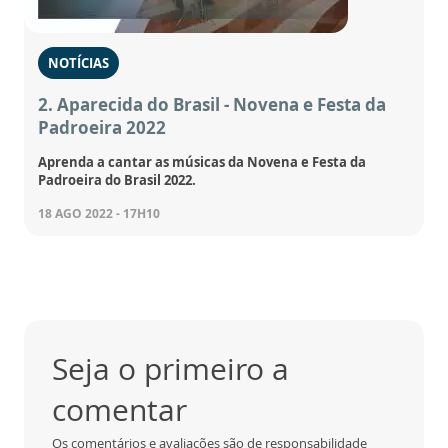
NOTÍCIAS
2. Aparecida do Brasil - Novena e Festa da
Padroeira 2022
Aprenda a cantar as músicas da Novena e Festa da
Padroeira do Brasil 2022.
18 AGO 2022 - 17H10
Seja o primeiro a
comentar
Os comentários e avaliações são de responsabilidade