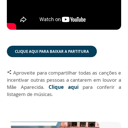
CLIQUE AQUI PARA BAIXAR A PARTITURA
Aproveite para compartilhar todas as canções e
share
incentivar outras pessoas a cantarem em louvor a
Mãe Aparecida.
Clique aqui
para conferir a
listagem de músicas.