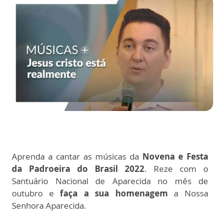
Aprenda a cantar as músicas da
Novena e Festa
da Padroeira do Brasil 2022
. Reze com o
Santuário Nacional de Aparecida no mês de
outubro e
faça a sua homenagem
a Nossa
Senhora Aparecida.