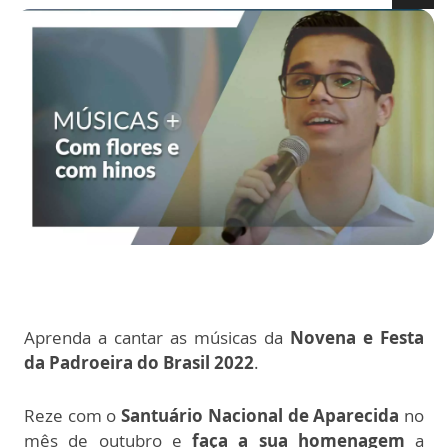
Aprenda a cantar as músicas da
Novena e Festa
da Padroeira do Brasil 2022
.
Reze com o
Santuário Nacional de Aparecida
no
mês de outubro e
faça a sua homenagem
a