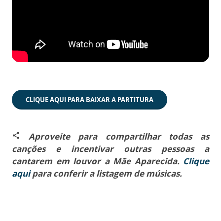
CLIQUE AQUI PARA BAIXAR A PARTITURA
Aproveite para compartilhar todas as
share
canções e incentivar outras pessoas a
cantarem em louvor a Mãe Aparecida.
Clique
aqui
para conferir a listagem de músicas.