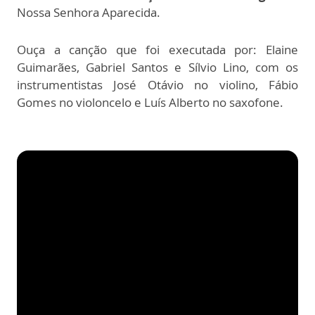
Nossa Senhora Aparecida.
Ouça a canção que foi executada por: Elaine
Guimarães, Gabriel Santos e Sílvio Lino, com os
instrumentistas José Otávio no violino, Fábio
Gomes no violoncelo e Luís Alberto no saxofone.