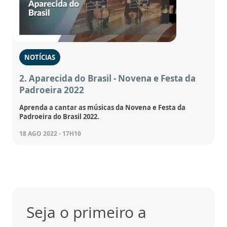
NOTÍCIAS
2. Aparecida do Brasil - Novena e Festa da
Padroeira 2022
Aprenda a cantar as músicas da Novena e Festa da
Padroeira do Brasil 2022.
18 AGO 2022 - 17H10
Seja o primeiro a