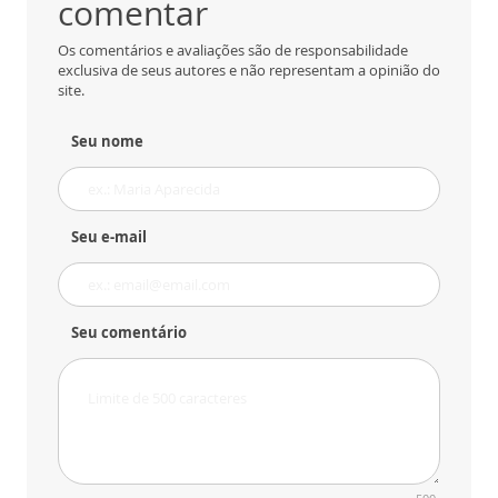
comentar
Os comentários e avaliações são de responsabilidade
exclusiva de seus autores e não representam a opinião do
site.
Seu nome
Seu e-mail
Seu comentário