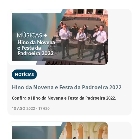
NOTÍCIAS
Hino da Novena e Festa da Padroeira 2022
Confira o Hino da Novena e Festa da Padroeira 2022.
18 AGO 2022 - 17H20