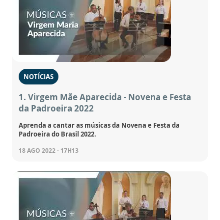
NOTÍCIAS
1. Virgem Mãe Aparecida - Novena e Festa
da Padroeira 2022
Aprenda a cantar as músicas da Novena e Festa da
Padroeira do Brasil 2022.
18 AGO 2022 - 17H13