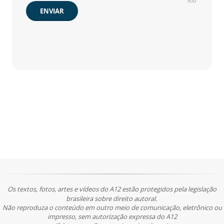
500
ENVIAR
Os textos, fotos, artes e vídeos do A12 estão protegidos pela legislação
brasileira sobre direito autoral.
Não reproduza o conteúdo em outro meio de comunicação, eletrônico ou
impresso, sem autorização expressa do A12