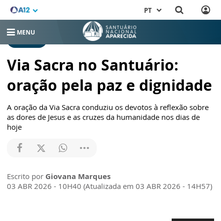
PT
MENU
NOTÍCIAS
Via Sacra no Santuário:
oração pela paz e dignidade
A oração da Via Sacra conduziu os devotos à reflexão sobre
as dores de Jesus e as cruzes da humanidade nos dias de
hoje
Escrito por
Giovana Marques
03 ABR 2026 - 10H40 (Atualizada em 03 ABR 2026 - 14H57)