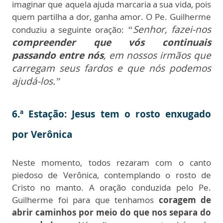
imaginar que aquela ajuda marcaria a sua vida, pois
quem partilha a dor, ganha amor. O Pe. Guilherme
“Senhor, fazei-nos
conduziu a seguinte oração:
compreender que vós continuais
passando entre nós
, em nossos irmãos que
carregam seus fardos e que nós podemos
ajudá-los.”
6.ª Estação: Jesus tem o rosto enxugado
por Verônica
Neste momento, todos rezaram com o canto
piedoso de Verônica, contemplando o rosto de
Cristo no manto. A oração conduzida pelo Pe.
Guilherme foi para que tenhamos
coragem de
abrir caminhos por meio do que nos separa do