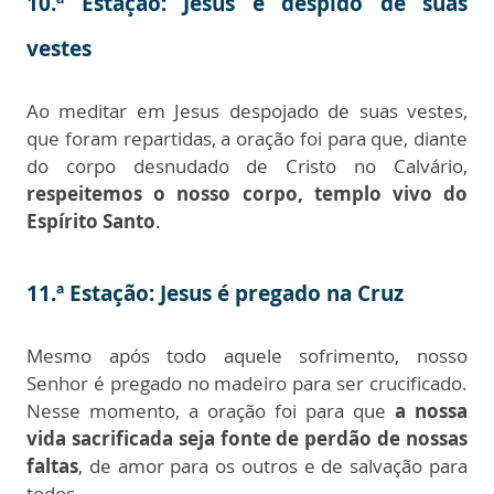
10.ª Estação: Jesus é despido de suas
vestes
Ao meditar em Jesus despojado de suas vestes,
que foram repartidas, a oração foi para que, diante
do corpo desnudado de Cristo no Calvário,
respeitemos o nosso corpo, templo vivo do
Espírito Santo
.
11.ª Estação: Jesus é pregado na Cruz
Mesmo após todo aquele sofrimento, nosso
Senhor é pregado no madeiro para ser crucificado.
Nesse momento, a oração foi para que
a nossa
vida sacrificada seja fonte de perdão de nossas
faltas
, de amor para os outros e de salvação para
todos.