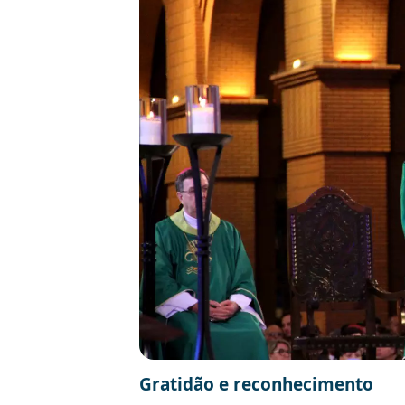
Gratidão e reconhecimento