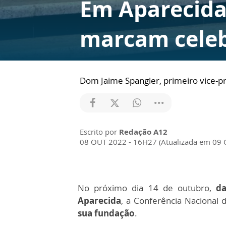
Em Aparecida
marcam celeb
Dom Jaime Spangler, primeiro vice-pr
Escrito por
Redação A12
08 OUT 2022 - 16H27 (Atualizada em 09
No próximo dia 14 de outubro,
da
Aparecida
, a Conferência Nacional 
sua fundação
.