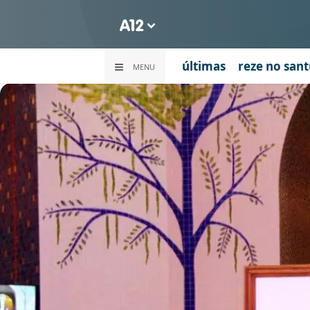
últimas
reze no sant
MENU