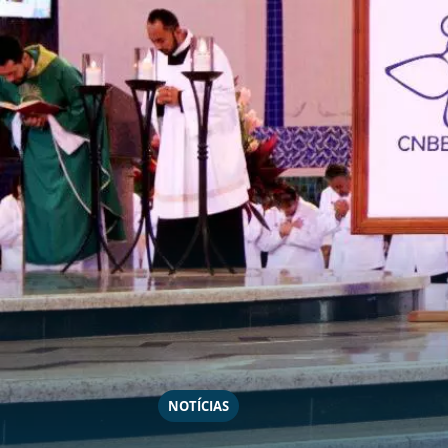
NOTÍCIAS