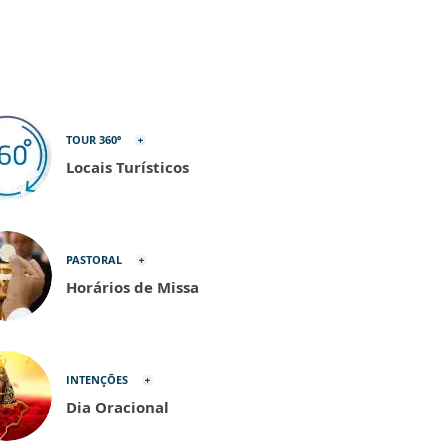
TOUR 360º
Locais Turísticos
PASTORAL
Horários de Missa
INTENÇÕES
Dia Oracional