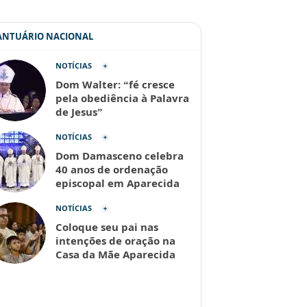
SANTUÁRIO NACIONAL
NOTÍCIAS
Dom Walter: “fé cresce
pela obediência à Palavra
de Jesus”
NOTÍCIAS
Dom Damasceno celebra
40 anos de ordenação
episcopal em Aparecida
NOTÍCIAS
Coloque seu pai nas
intenções de oração na
Casa da Mãe Aparecida