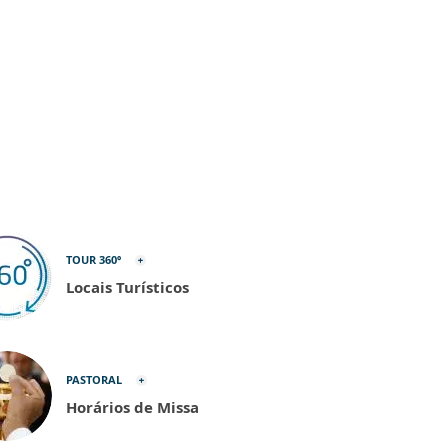
TOUR 360º
Locais Turísticos
PASTORAL
Horários de Missa