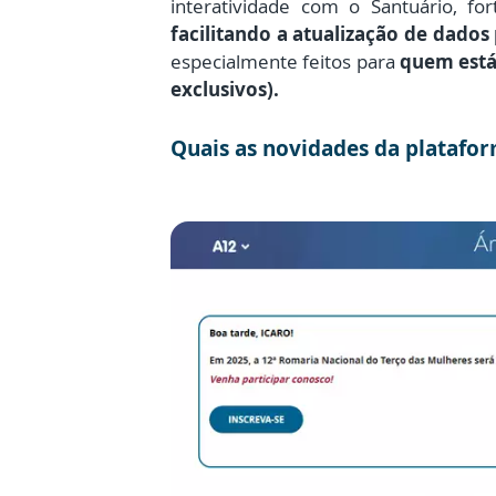
interatividade com o Santuário, f
facilitando a atualização de dados
especialmente feitos para
quem está 
exclusivos).
Quais as novidades da platafo