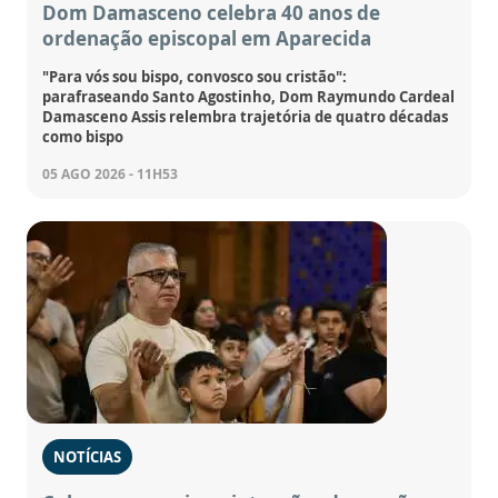
Dom Damasceno celebra 40 anos de
ordenação episcopal em Aparecida
"Para vós sou bispo, convosco sou cristão":
parafraseando Santo Agostinho, Dom Raymundo Cardeal
Damasceno Assis relembra trajetória de quatro décadas
como bispo
05 AGO 2026 - 11H53
NOTÍCIAS