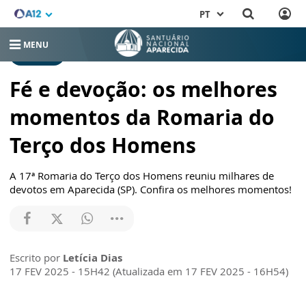
PT
MENU
NOTÍCIAS
Fé e devoção: os melhores
momentos da Romaria do
Terço dos Homens
A 17ª Romaria do Terço dos Homens reuniu milhares de
devotos em Aparecida (SP). Confira os melhores momentos!
Escrito por
Letícia Dias
17 FEV 2025 - 15H42 (Atualizada em 17 FEV 2025 - 16H54)