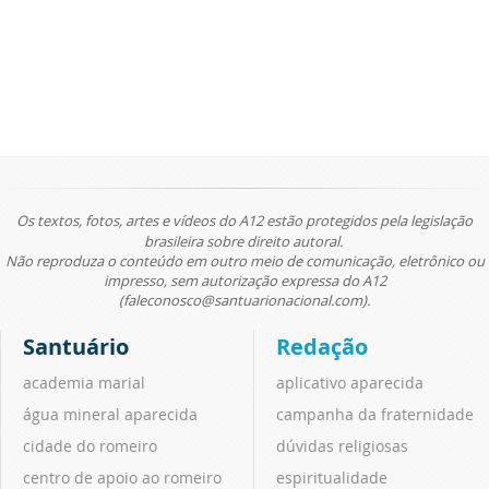
Os textos, fotos, artes e vídeos do A12 estão protegidos pela legislação
brasileira sobre direito autoral.
Não reproduza o conteúdo em outro meio de comunicação, eletrônico ou
impresso, sem autorização expressa do A12
(faleconosco@santuarionacional.com).
Santuário
Redação
academia marial
aplicativo aparecida
água mineral aparecida
campanha da fraternidade
cidade do romeiro
dúvidas religiosas
centro de apoio ao romeiro
espiritualidade