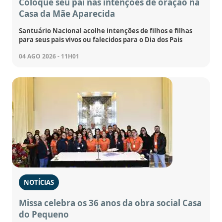
Coloque seu pai nas intenções de oração na
Casa da Mãe Aparecida
Santuário Nacional acolhe intenções de filhos e filhas
para seus pais vivos ou falecidos para o Dia dos Pais
04 AGO 2026 - 11H01
NOTÍCIAS
Missa celebra os 36 anos da obra social Casa
do Pequeno