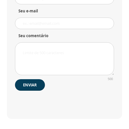
Seu e-mail
Seu comentário
500
ENVIAR