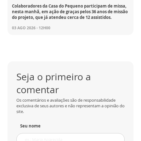
Colaboradores da Casa do Pequeno participam de missa,
nesta manhã, em ação de graças pelos 36 anos de missão
do projeto, que já atendeu cerca de 12 assistidos.
03 AGO 2026 - 12H00
Seja o primeiro a
comentar
Os comentários e avaliações são de responsabilidade
exclusiva de seus autores e não representam a opinião do
site.
Seu nome