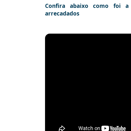
Confira abaixo como foi a
arrecadados