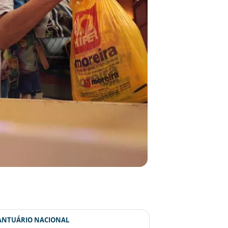
SANTUÁRIO NACIONAL