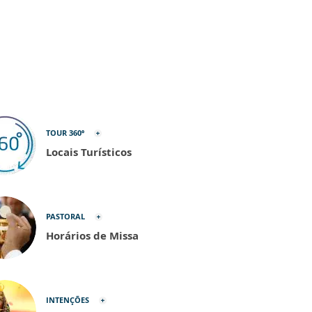
TOUR 360º
Locais Turísticos
PASTORAL
Horários de Missa
INTENÇÕES