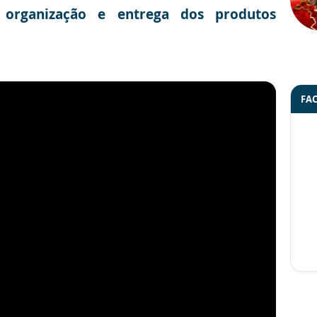
 organização e entrega dos produtos
FA