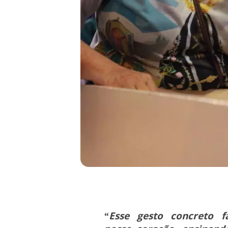
“Esse gesto concreto f