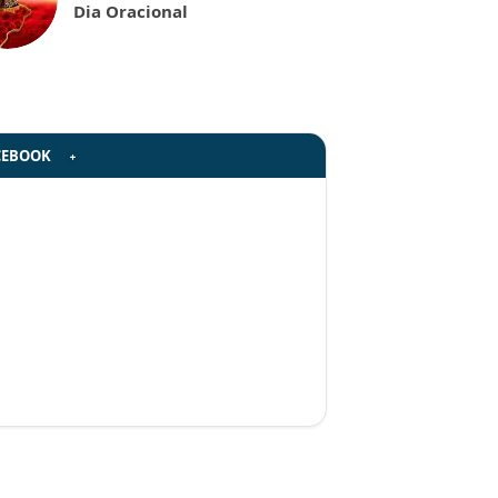
Dia Oracional
CEBOOK