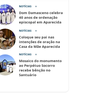
NOTÍCIAS
Dom Damasceno celebra
40 anos de ordenação
episcopal em Aparecida
NOTÍCIAS
Coloque seu pai nas
intenções de oração na
Casa da Mãe Aparecida
NOTÍCIAS
Mosaico do monumento
ao Perpétuo Socorro
recebe bênção no
Santuário