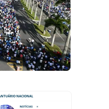
SANTUÁRIO NACIONAL
NOTÍCIAS