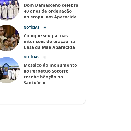
Dom Damasceno celebra
40 anos de ordenação
episcopal em Aparecida
NOTÍCIAS
Coloque seu pai nas
intenções de oração na
Casa da Mãe Aparecida
NOTÍCIAS
Mosaico do monumento
ao Perpétuo Socorro
recebe bênção no
Santuário