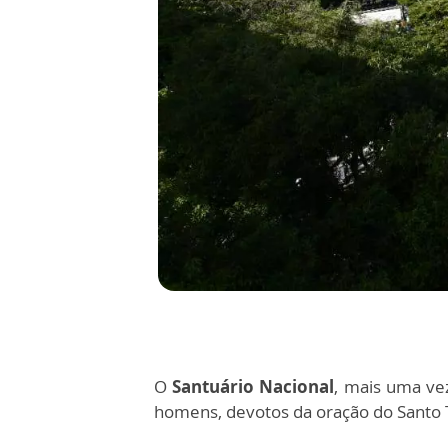
O
Santuário Nacional
, mais uma ve
homens, devotos da oração do Santo 