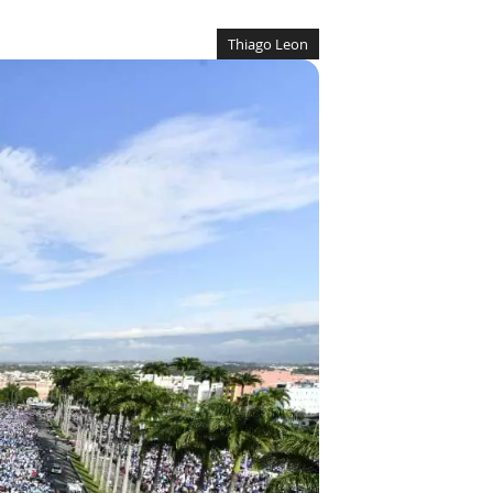
Thiago Leon