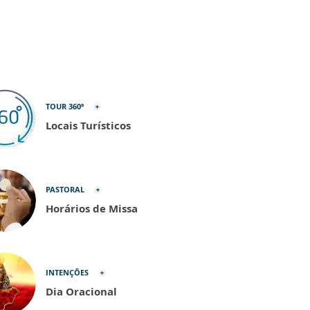
TOUR 360º
Locais Turísticos
PASTORAL
Horários de Missa
INTENÇÕES
Dia Oracional