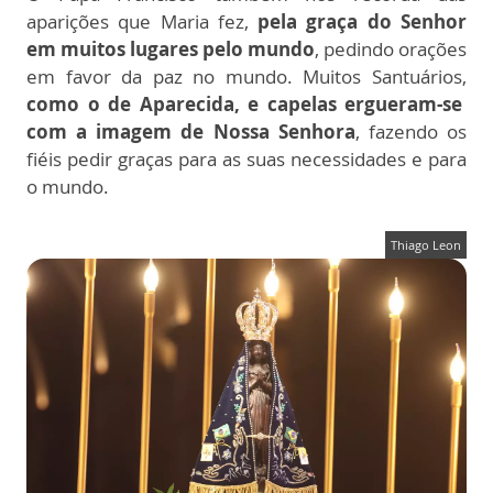
aparições que Maria fez,
pela graça do Senhor
em muitos lugares pelo mundo
, pedindo orações
em favor da paz no mundo.
Muitos Santuários,
como o de Aparecida, e capelas ergueram-se
com a imagem de Nossa Senhora
, fazendo os
fiéis pedir graças para as suas necessidades e para
o mundo.
Thiago Leon