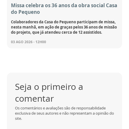
Missa celebra os 36 anos da obra social Casa
do Pequeno
Colaboradores da Casa do Pequeno participam de missa,
nesta manhã, em ação de graças pelos 36 anos de missão
do projeto, que já atendeu cerca de 12 assistidos.
03 AGO 2026 - 12H00
Seja o primeiro a
comentar
Os comentários e avaliações são de responsabilidade
exclusiva de seus autores e não representam a opinião do
site.