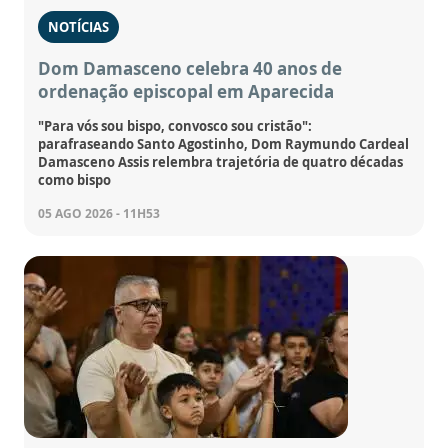
NOTÍCIAS
Dom Damasceno celebra 40 anos de
ordenação episcopal em Aparecida
"Para vós sou bispo, convosco sou cristão":
parafraseando Santo Agostinho, Dom Raymundo Cardeal
Damasceno Assis relembra trajetória de quatro décadas
como bispo
05 AGO 2026 - 11H53