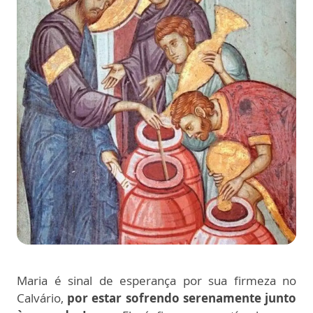
Maria é sinal de esperança por sua firmeza no
Calvário,
por estar sofrendo serenamente junto