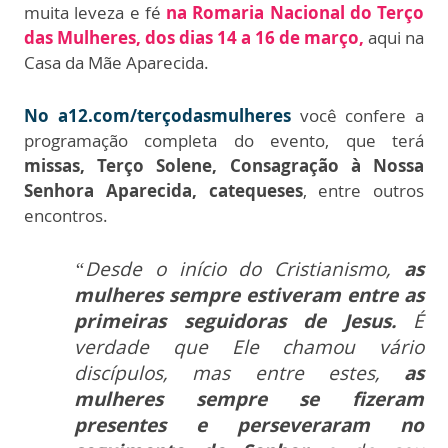
muita leveza e fé
na Romaria Nacional do Terço
das Mulheres, dos dias 14 a 16 de março,
aqui na
Casa da Mãe Aparecida.
No a12.com/terçodasmulheres
você confere a
programação completa do evento, que terá
missas, Terço Solene, Consagração à Nossa
Senhora Aparecida, catequeses
, entre outros
encontros.
“Desde o início do Cristianismo,
as
mulheres sempre estiveram entre as
primeiras seguidoras de Jesus.
É
verdade que Ele chamou vário
discípulos, mas entre estes,
as
mulheres sempre se fizeram
presentes e perseveraram no