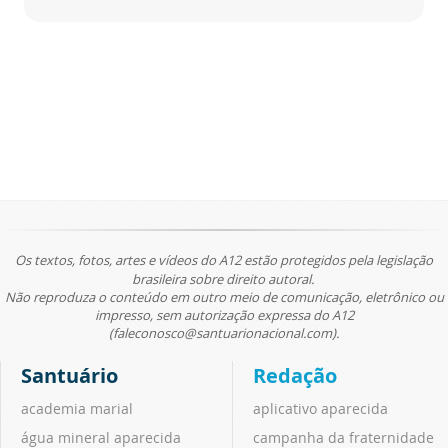
Os textos, fotos, artes e vídeos do A12 estão protegidos pela legislação
brasileira sobre direito autoral.
Não reproduza o conteúdo em outro meio de comunicação, eletrônico ou
impresso, sem autorização expressa do A12
(faleconosco@santuarionacional.com).
Santuário
Redação
academia marial
aplicativo aparecida
água mineral aparecida
campanha da fraternidade