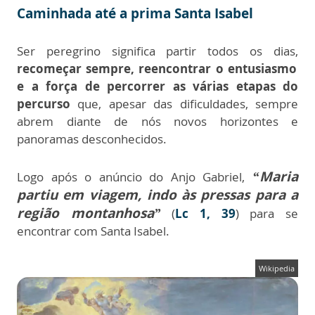
Caminhada até a prima Santa Isabel
Ser peregrino significa partir todos os dias,
recomeçar sempre, reencontrar o entusiasmo
e a força de percorrer as várias etapas do
percurso
que, apesar das dificuldades, sempre
abrem diante de nós novos horizontes e
panoramas desconhecidos.
“Maria
Logo após o anúncio do Anjo Gabriel,
partiu em viagem, indo às pressas para a
região montanhosa”
(
Lc 1, 39
) para se
encontrar com Santa Isabel.
Wikipedia