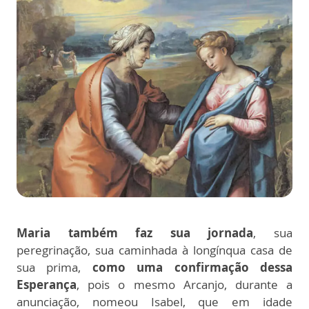
Maria também faz sua jornada
, sua
peregrinação, sua caminhada à longínqua casa de
sua prima,
como uma confirmação dessa
Esperança
, pois o mesmo Arcanjo, durante a
anunciação, nomeou Isabel, que em idade