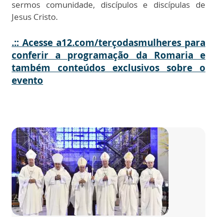
sermos comunidade, discípulos e discípulas de
Jesus Cristo.
.:: Acesse a12.com/terçodasmulheres para
conferir a programação da Romaria e
também conteúdos exclusivos sobre o
evento