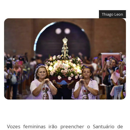
Thiago Leon
Vozes femininas irão preencher o Santuário de