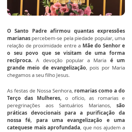
O Santo Padre afirmou quantas expressões
marianas
percebem-se pela piedade popular, uma
relação de proximidade entre a
Mãe do Senhor e
o seu povo que se visitam de uma forma
recíproca.
A devoção popular a Maria
é um
grande meio de evangelização
, pois por Maria
chegamos a seu filho Jesus.
As festas de Nossa Senhora,
romarias como a do
Terço das Mulheres,
o ofício, as romarias e
peregrinações aos Santuários Marianos,
são
práticas devocionais para a purificação da
nossa fé, para uma evangelização e uma
catequese mais aprofundada
, que nos ajudem a