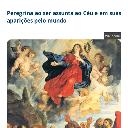
Peregrina ao ser assunta ao Céu e em suas
aparições pelo mundo
Wikipedia