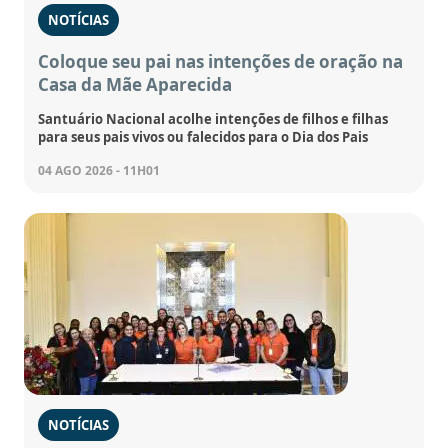
NOTÍCIAS
Coloque seu pai nas intenções de oração na
Casa da Mãe Aparecida
Santuário Nacional acolhe intenções de filhos e filhas
para seus pais vivos ou falecidos para o Dia dos Pais
04 AGO 2026 - 11H01
NOTÍCIAS