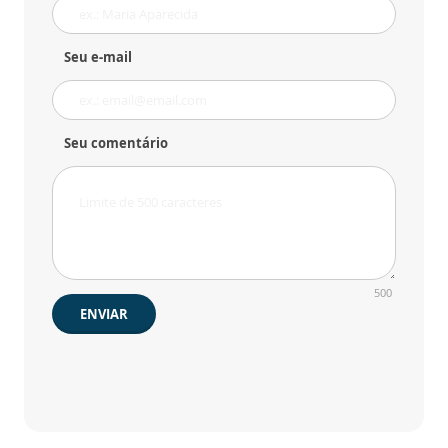
Seu e-mail
Seu comentário
500
ENVIAR