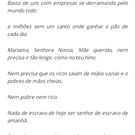
Basta de uns com empresas se derramando pelo
mundo todo
e milhões sem um canto onde ganhar o pão de
cada dia.
Mariama, Senhora Nossa, Mãe querida, nem
precisa ir tão longe, como no teu hino.
Nem precisa que os ricos saiam de mãos vazias e o
pobres de mãos cheias.
Nem pobre nem rico.
Nada de escravo de hoje ser senhor de escravo de
amanhã.