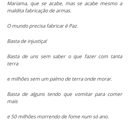
Mariama, que se acabe, mas se acabe mesmo a
maldita fabricação de armas.
O mundo precisa fabricar é Paz.
Basta de injustiça!
Basta de uns sem saber o que fazer com tanta
terra
e milhões sem um palmo de terra onde morar.
Basta de alguns tendo que vomitar para comer
mais
e 50 milhões morrendo de fome num só ano.