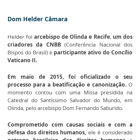
Dom Helder Câmara
Helder foi
arcebispo de Olinda e Recife
,
um dos
criadores da CNBB
(Conferência Nacional dos
Bispos do Brasil) e
participante ativo do Concílio
Vaticano II.
Em maio de 2015, foi oficializado o seu
processo para a beatificação e canonização.
O
momento contou com uma Missa presidida na
Catedral do Santíssimo Salvador do Mundo, em
Olinda, pelo arcebispo Dom Fernando Saburido.
Comprometido com causas sociais e com a
defesa dos direitos humanos,
ele é considerado