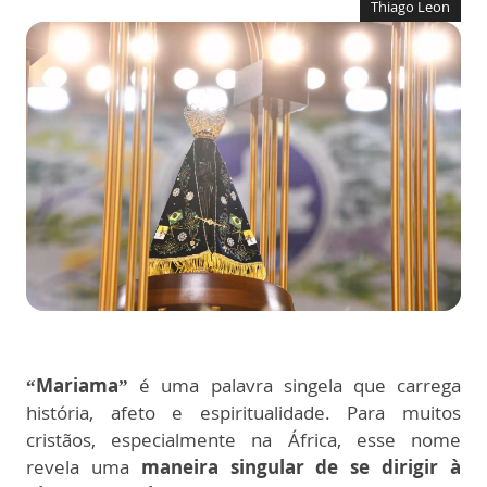
Thiago Leon
“Mariama”
é uma palavra singela que carrega
história, afeto e espiritualidade. Para muitos
cristãos, especialmente na África, esse nome
revela uma
maneira singular de se dirigir à