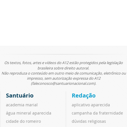
Os textos, fotos, artes e vídeos do A12 estão protegidos pela legislação
brasileira sobre direito autoral.
Não reproduza o conteúdo em outro meio de comunicação, eletrônico ou
impresso, sem autorização expressa do A12
(faleconosco@santuarionacional.com).
Santuário
Redação
academia marial
aplicativo aparecida
água mineral aparecida
campanha da fraternidade
cidade do romeiro
dúvidas religiosas