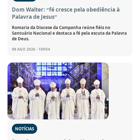
Dom Walter: “fé cresce pela obediência à
Palavra de Jesus”
Romaria da Diocese da Campanha reúne fiéis no
Santuário Nacional e destaca a fé pela escuta da Palavra
de Deus.
08 AGO 2026 - 10H54
NOTÍCIAS