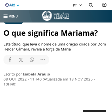
PT
MENU
NOTÍCIAS
O que significa Mariama?
Este título, que leva o nome de uma oração criada por Dom
Helder Câmara, revela a força de Maria
Escrito por
Isabela Araujo
08 OUT 2022 - 11H40 (Atualizada em 18 NOV 2025 -
10H40)