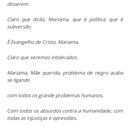
disserem.
Claro que dirão, Mariama, que é política, que é
subversão.
É Evangelho de Cristo, Mariama.
Claro que seremos intolerados.
Mariama, Mãe querida, problema de negro acaba
se ligando
com todos os grande problemas humanos.
Com todos os absurdos contra a humanidade, com
todas as injustiças e opressões.