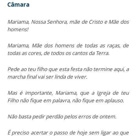
Câmara
Mariama, Nossa Senhora, mãe de Cristo e Mãe dos
homens!
Mariama, Mãe dos homens de todas as raças, de
todas as cores, de todos os cantos da Terra.
Pede ao teu filho que esta festa não termine aqui, a
marcha final vai ser linda de viver.
Mas é importante, Mariama, que a Igreja de teu
Filho não fique em palavra, não fique em aplauso.
Não basta pedir perdão pelos erros de ontem.
É preciso acertar o passo de hoje sem ligar ao que