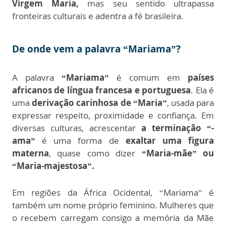
Virgem Maria,
mas seu sentido ultrapassa
fronteiras culturais e adentra a fé brasileira.
De onde vem a palavra “Mariama”?
A palavra
“Mariama”
é comum em
países
africanos de língua francesa e portuguesa
. Ela é
uma
derivação carinhosa de “Maria”
, usada para
expressar respeito, proximidade e confiança. Em
diversas culturas, acrescentar
a terminação “-
ama”
é uma forma de
exaltar uma figura
materna
, quase como dizer
“Maria-mãe” ou
“Maria-majestosa”.
Em regiões da África Ocidental, “Mariama” é
também um nome próprio feminino. Mulheres que
o recebem carregam consigo a memória da Mãe