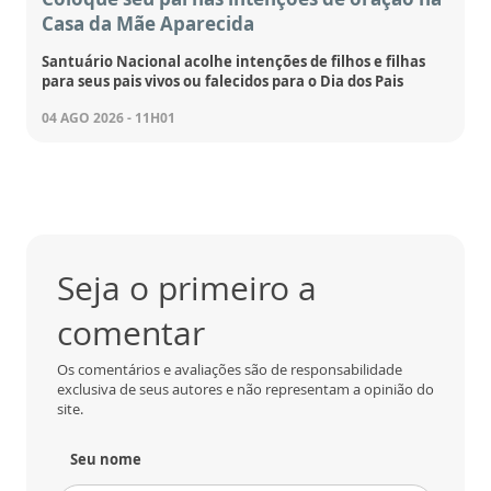
Casa da Mãe Aparecida
Santuário Nacional acolhe intenções de filhos e filhas
para seus pais vivos ou falecidos para o Dia dos Pais
04 AGO 2026 - 11H01
Seja o primeiro a
comentar
Os comentários e avaliações são de responsabilidade
exclusiva de seus autores e não representam a opinião do
site.
Seu nome