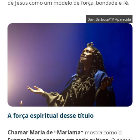
de Jesus como um modelo de força, bondade e fé.
Davi Barbosa/TV Aparecida
A força espiritual desse título
Chamar Maria de “Mariama”
mostra como o