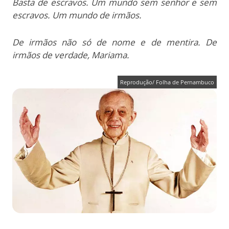
Basta de escravos. Um mundo sem senhor e sem
escravos. Um mundo de irmãos.
De irmãos não só de nome e de mentira. De
irmãos de verdade, Mariama.
Reprodução/ Folha de Pernambuco