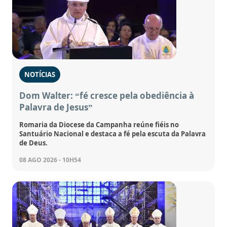
NOTÍCIAS
Dom Walter: “fé cresce pela obediência à
Palavra de Jesus”
Romaria da Diocese da Campanha reúne fiéis no
Santuário Nacional e destaca a fé pela escuta da Palavra
de Deus.
08 AGO 2026 - 10H54