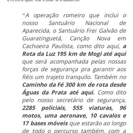
“A operação romeiro que inclui o
nosso Santuário Nacional de
Aparecida, o Santuário Frei Galvão de
Guaratinguetá, Canção Nova em
Cachoeira Paulista, como dito aqui,
a
Rota da Luz 195 km de Mogi
até aqui
que será acompanhada pelas nossas
forças de segurança pra garantir aos
fiéis um trajeto tranquilo. Também no
Caminho da Fé 300 km de rota desde
Águas da Prata até aqui.
Como dito
pelo nosso secretário de segurança,
2285 policiais, 555 viaturas, 96
motos, uma aeronave, 10 cavalos e
17 bases móveis
que estarão ao longo
de todo o percurso também, com a