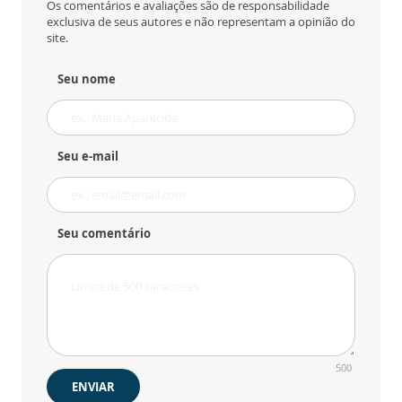
Os comentários e avaliações são de responsabilidade
exclusiva de seus autores e não representam a opinião do
site.
Seu nome
Seu e-mail
Seu comentário
500
ENVIAR