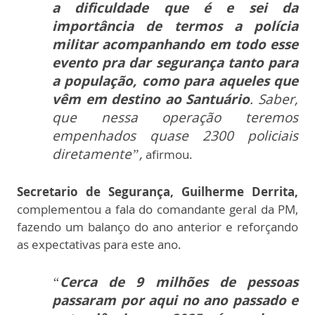
a dificuldade que é e sei da
importância de termos a polícia
militar acompanhando em todo esse
evento pra dar segurança tanto para
a população, como para aqueles que
vêm em destino ao Santuário
. Saber,
que nessa operação teremos
empenhados quase 2300 policiais
diretamente”,
afirmou.
Secretario de Segurança, Guilherme Derrita,
complementou a fala do comandante geral da PM,
fazendo um balanço do ano anterior e reforçando
as expectativas para este ano.
“
Cerca de 9 milhões de pessoas
passaram por aqui no ano passado e