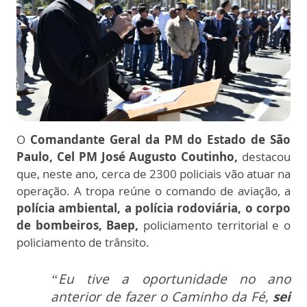
O
Comandante Geral da PM do Estado de São
Paulo, Cel PM José Augusto Coutinho,
destacou
que, neste ano, cerca de 2300 policiais vão atuar na
operação. A tropa reúne o comando de aviação, a
polícia ambiental, a polícia rodoviária, o corpo
de bombeiros, Baep,
policiamento territorial e o
policiamento de trânsito.
“Eu tive a oportunidade no ano
anterior de fazer o Caminho da Fé,
sei