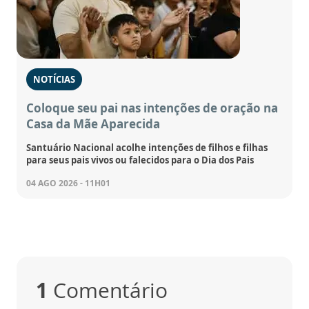
NOTÍCIAS
Coloque seu pai nas intenções de oração na
Casa da Mãe Aparecida
Santuário Nacional acolhe intenções de filhos e filhas
para seus pais vivos ou falecidos para o Dia dos Pais
04 AGO 2026 - 11H01
1
Comentário