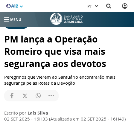
PT
MENU
NOTÍCIAS
PM lança a Operação
Romeiro que visa mais
segurança aos devotos
Peregrinos que vierem ao Santuário encontrarão mais
segurança pelas Rotas da Devoção
Escrito por
Laís Silva
02 SET 2025 - 16H33 (Atualizada em 02 SET 2025 - 16H49)