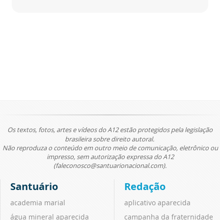
Os textos, fotos, artes e vídeos do A12 estão protegidos pela legislação
brasileira sobre direito autoral.
Não reproduza o conteúdo em outro meio de comunicação, eletrônico ou
impresso, sem autorização expressa do A12
(faleconosco@santuarionacional.com).
Santuário
Redação
academia marial
aplicativo aparecida
água mineral aparecida
campanha da fraternidade