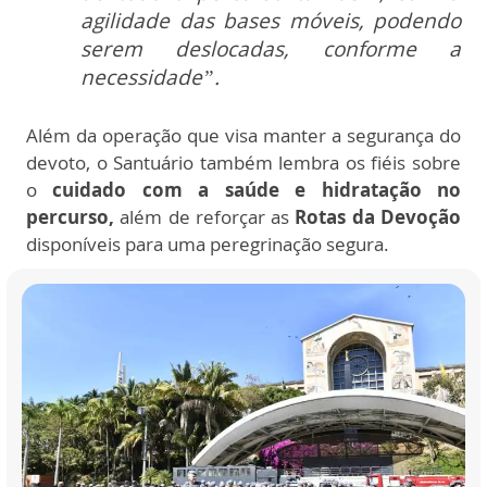
agilidade das bases móveis, podendo
serem deslocadas, conforme a
necessidade”.
Além da operação que visa manter a segurança do
devoto, o Santuário também lembra os fiéis sobre
o
cuidado com a saúde e hidratação no
percurso,
além de reforçar as
Rotas da Devoção
disponíveis para uma peregrinação segura.