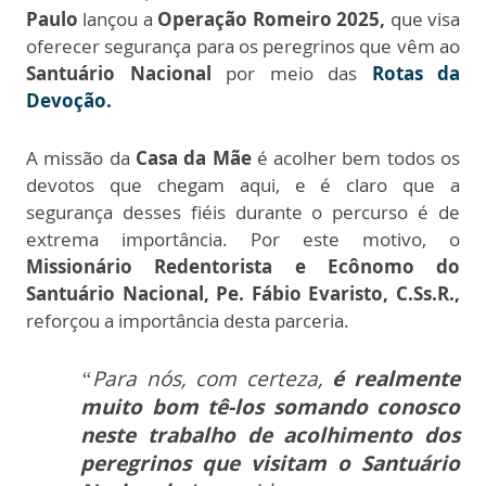
Paulo
lançou a
Operação Romeiro 2025,
que visa
oferecer segurança para os peregrinos que vêm ao
Santuário Nacional
por meio das
Rotas da
Devoção.
A missão da
Casa da Mãe
é acolher bem todos os
devotos que chegam aqui, e é claro que a
segurança desses fiéis durante o percurso é de
extrema importância. Por este motivo, o
Missionário Redentorista e Ecônomo do
Santuário Nacional, Pe. Fábio Evaristo, C.Ss.R.,
reforçou a importância desta parceria.
“Para nós, com certeza,
é realmente
muito bom tê-los somando conosco
neste trabalho de acolhimento dos
peregrinos que visitam o Santuário