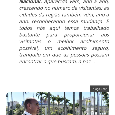
Nacional.
Aparecida vem, ano a ano,
crescendo no número de visitantes; as
cidades da região também vêm, ano a
ano, reconhecendo essa mudança. E
todos nós aqui temos trabalhado
bastante para proporcionar aos
visitantes o melhor acolhimento
possível, um acolhimento seguro,
tranquilo em que as pessoas possam
encontrar o que buscam: a paz”.
Thiago Leon