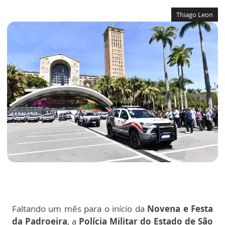
Thiago Leon
Faltando um mês para o início da
Novena e Festa
da Padroeira
, a
Polícia Militar do Estado de São