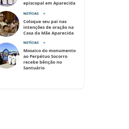
episcopal em Aparecida
NOTÍCIAS
Coloque seu pai nas
intenções de oração na
Casa da Mãe Aparecida
NOTÍCIAS
Mosaico do monumento
ao Perpétuo Socorro
recebe bênção no
Santuário