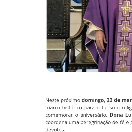
Neste próximo
domingo, 22 de ma
marco histórico para o turismo relig
comemorar o aniversário,
Dona Lu
coordena uma peregrinação de fé e
devotos.