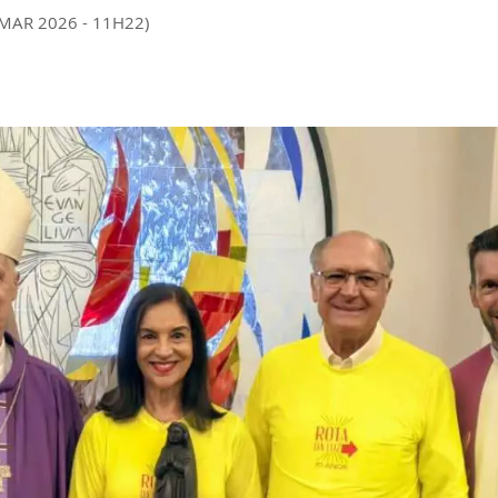
 MAR 2026 - 11H22)