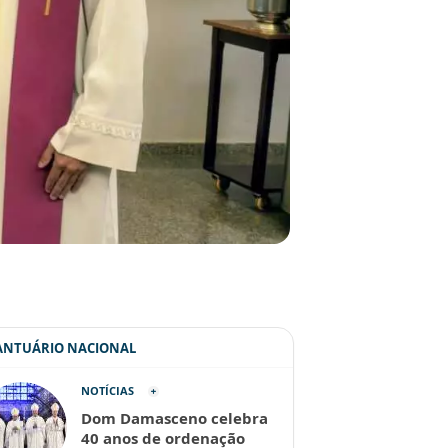
SANTUÁRIO NACIONAL
NOTÍCIAS
Dom Damasceno celebra
40 anos de ordenação