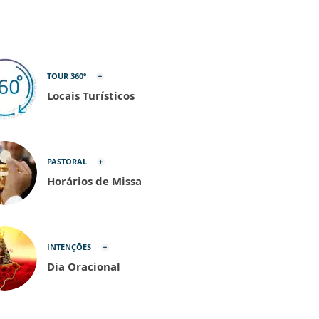
TOUR 360º
Locais Turísticos
PASTORAL
Horários de Missa
INTENÇÕES
Dia Oracional