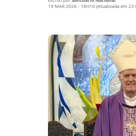
Escrito por
Santuário Nacional
19 MAR 2026 - 16H10 (Atualizada em 23