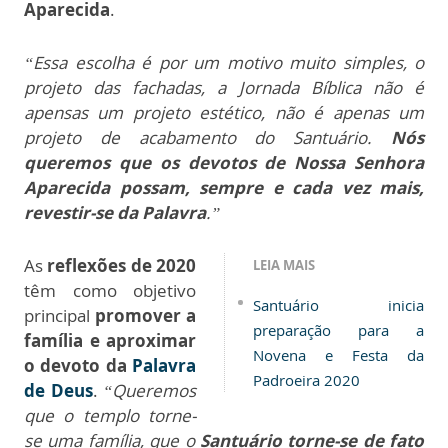
Aparecida
.
“Essa escolha é por um motivo muito simples, o
projeto das fachadas, a Jornada Bíblica não é
apensas um projeto estético, não é apenas um
projeto de acabamento do Santuário.
Nós
queremos que os devotos de Nossa Senhora
Aparecida possam, sempre e cada vez mais,
revestir-se da Palavra
.”
As
reflexões de 2020
LEIA MAIS
têm como objetivo
Santuário inicia
principal
promover a
preparação para a
família e aproximar
Novena e Festa da
o devoto da
Palavra
Padroeira 2020
de Deus
.
“Queremos
que o templo torne-
se uma família, que o
Santuário torne-se de fato