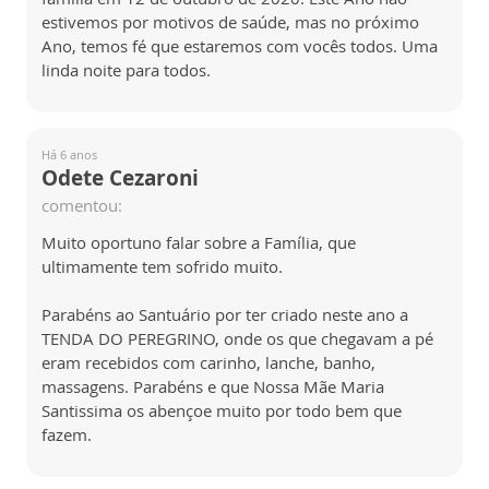
estivemos por motivos de saúde, mas no próximo
Ano, temos fé que estaremos com vocês todos. Uma
linda noite para todos.
Há 6 anos
Odete Cezaroni
comentou:
Muito oportuno falar sobre a Família, que
ultimamente tem sofrido muito.
Parabéns ao Santuário por ter criado neste ano a
TENDA DO PEREGRINO, onde os que chegavam a pé
eram recebidos com carinho, lanche, banho,
massagens. Parabéns e que Nossa Mãe Maria
Santissima os abençoe muito por todo bem que
fazem.