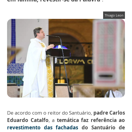
Thiago Leon
De acordo com o reitor do Santuário,
padre Carlos
Eduardo Catalfo
, a
temática faz referência ao
revestimento das fachadas
do Santuário de