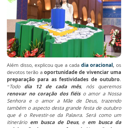
Além disso, explicou que a cada
dia oracional
,
os
devotos terão a
oportunidade de vivenciar uma
preparação para as festividades de outubro
.
“Todo
dia 12 de cada mês
, nós queremos
renovar no coração dos fiéis
o amor a Nossa
Senhora e o amor a Mãe de Deus, trazendo
também o aspecto desta grande festa de outubro
que é o Revestir-se da Palavra. Será como um
itinerário
em busca de Deus
, e
em busca da