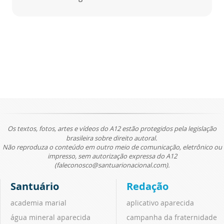
Os textos, fotos, artes e vídeos do A12 estão protegidos pela legislação
brasileira sobre direito autoral.
Não reproduza o conteúdo em outro meio de comunicação, eletrônico ou
impresso, sem autorização expressa do A12
(faleconosco@santuarionacional.com).
Santuário
Redação
academia marial
aplicativo aparecida
água mineral aparecida
campanha da fraternidade