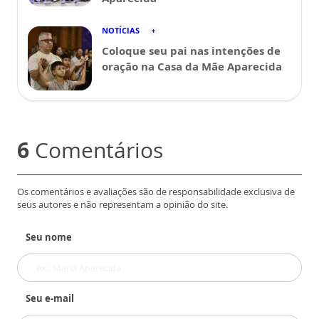
NOTÍCIAS
Coloque seu pai nas intenções de
oração na Casa da Mãe Aparecida
6
Comentários
Os comentários e avaliações são de responsabilidade exclusiva de
seus autores e não representam a opinião do site.
Seu nome
Seu e-mail