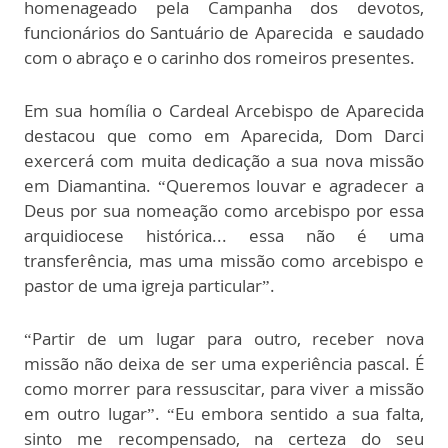
homenageado pela Campanha dos devotos,
funcionários do Santuário de Aparecida e saudado
com o abraço e o carinho dos romeiros presentes.
Em sua homília o Cardeal Arcebispo de Aparecida
destacou que como em Aparecida, Dom Darci
exercerá com muita dedicação a sua nova missão
em Diamantina. “Queremos louvar e agradecer a
Deus por sua nomeação como arcebispo por essa
arquidiocese histórica... essa não é uma
transferência, mas uma missão como arcebispo e
pastor de uma igreja particular”.
“Partir de um lugar para outro, receber nova
missão não deixa de ser uma experiência pascal. É
como morrer para ressuscitar, para viver a missão
em outro lugar”. “Eu embora sentido a sua falta,
sinto me recompensado, na certeza do seu