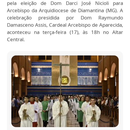
pela eleição de Dom Darci José Nicioli para
Arcebispo da Arquidiocese de Diamantina (MG). A
celebração presidida por Dom Raymundo
Damasceno Assis, Cardeal Arcebispo de Aparecida,
aconteceu na terça-feira (17), às 18h no Altar
Central.