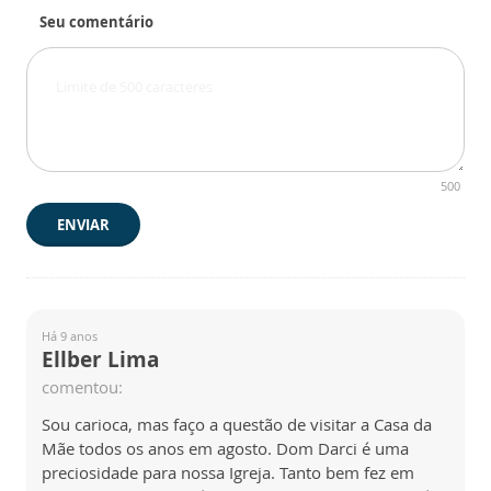
Seu comentário
500
ENVIAR
Há 9 anos
Ellber Lima
comentou:
Sou carioca, mas faço a questão de visitar a Casa da
Mãe todos os anos em agosto. Dom Darci é uma
preciosidade para nossa Igreja. Tanto bem fez em