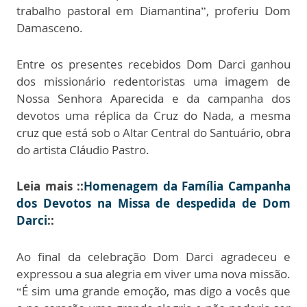
trabalho pastoral em Diamantina”, proferiu Dom
Damasceno.
Entre os presentes recebidos Dom Darci ganhou
dos missionário redentoristas uma imagem de
Nossa Senhora Aparecida e da campanha dos
devotos uma réplica da Cruz do Nada, a mesma
cruz que está sob o Altar Central do Santuário, obra
do artista Cláudio Pastro.
Leia mais ::
Homenagem da Família Campanha
dos Devotos na Missa de despedida de Dom
Darci
::
Ao final da celebração Dom Darci agradeceu e
expressou a sua alegria em viver uma nova missão.
“É sim uma grande emoção, mas digo a vocês que