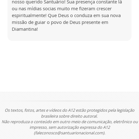
nosso querido Santuário! Sua presença constante lá
ou nas mídias socias muito me fizeram crescer
espiritualmente! Que Deus o conduza em sua nova
missão de guiar o povo de Deus presente em
Diamantina!
Os textos, fotos, artes e vídeos do A12 estão protegidos pela legislação
brasileira sobre direito autoral.
Não reproduza o conteúdo em outro meio de comunicação, eletrônico ou
impresso, sem autorização expressa do A12
(faleconosco@santuarionacional.com).