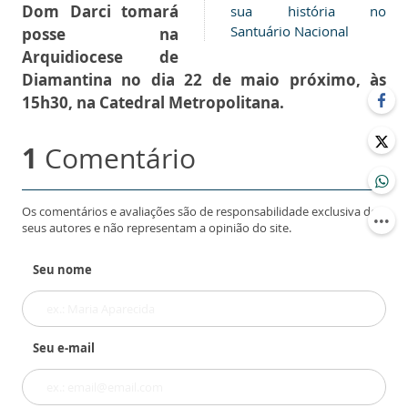
Dom Darci tomará
sua história no
Santuário Nacional
posse na
Arquidiocese de
Diamantina no dia 22 de maio próximo, às
15h30, na Catedral Metropolitana.
1
Comentário
Os comentários e avaliações são de responsabilidade exclusiva de
seus autores e não representam a opinião do site.
Seu nome
Seu e-mail