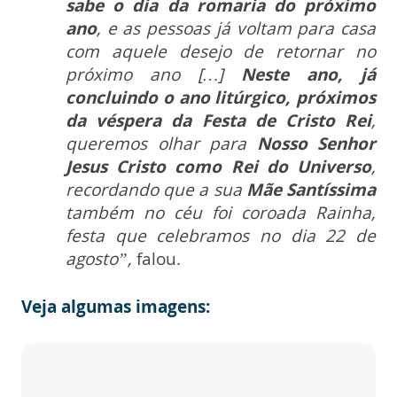
sabe o dia da romaria do próximo
ano
, e as pessoas já voltam para casa
com aquele desejo de retornar no
próximo ano […]
Neste ano, já
concluindo o ano litúrgico, próximos
da véspera da Festa de Cristo Rei
,
queremos olhar para
Nosso Senhor
Jesus Cristo como Rei do Universo
,
recordando que a sua
Mãe Santíssima
também no céu foi coroada Rainha,
festa que celebramos no dia 22 de
agosto”,
falou.
Veja algumas imagens: