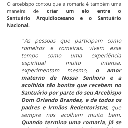
O arcebispo contou que a romaria é também uma
maneira de
criar um elo entre o
Santuário
Arquidiocesano e o Santuário
Nacional.
“As pessoas que participam como
romeiros e romeiras, vivem esse
tempo como uma experiência
espiritual muito intensa,
experimentam mesmo,
o amor
materno de Nossa Senhora e a
acolhida tão bonita que recebem no
Santuário por parte do seu Arcebispo
Dom Orlando Brandes, e de todos os
padres e Irmãos Redentoristas
, que
sempre nos acolhem muito bem.
Quando termina uma romaria, já se