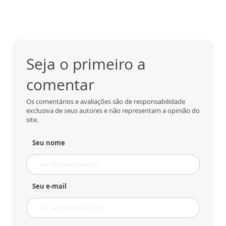
Seja o primeiro a
comentar
Os comentários e avaliações são de responsabilidade
exclusiva de seus autores e não representam a opinião do
site.
Seu nome
Seu e-mail