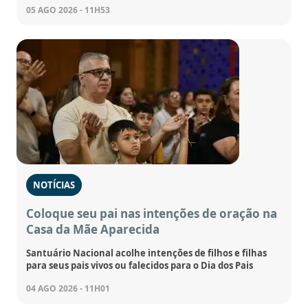
05 AGO 2026 - 11H53
NOTÍCIAS
Coloque seu pai nas intenções de oração na
Casa da Mãe Aparecida
Santuário Nacional acolhe intenções de filhos e filhas
para seus pais vivos ou falecidos para o Dia dos Pais
04 AGO 2026 - 11H01