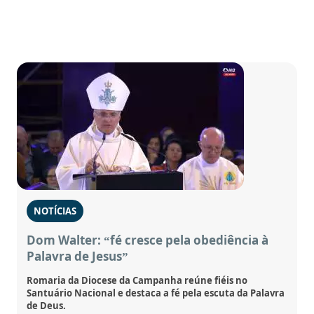
NOTÍCIAS
Dom Walter: “fé cresce pela obediência à
Palavra de Jesus”
Romaria da Diocese da Campanha reúne fiéis no
Santuário Nacional e destaca a fé pela escuta da Palavra
de Deus.