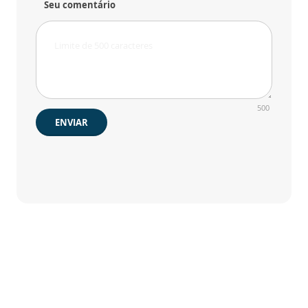
Seu comentário
500
ENVIAR