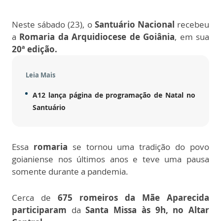
Neste sábado (23), o
Santuário Nacional
recebeu
a
Romaria da Arquidiocese de Goiânia
, em sua
20ª edição.
Leia Mais
A12 lança página de programação de Natal no
Santuário
Essa
romaria
se tornou uma tradição do povo
goianiense nos últimos anos e teve uma pausa
somente durante a pandemia.
Cerca de
675 romeiros da Mãe Aparecida
participaram
da
Santa Missa às 9h, no Altar