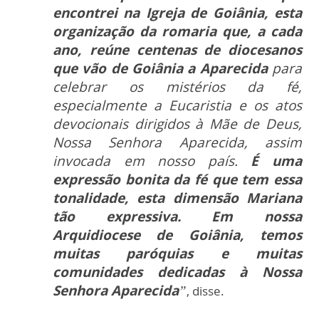
encontrei na Igreja de Goiânia, esta
organização da romaria que, a cada
ano, reúne centenas de diocesanos
que vão de Goiânia a Aparecida
para
celebrar os mistérios da fé,
especialmente a Eucaristia e os atos
devocionais dirigidos à Mãe de Deus,
Nossa Senhora Aparecida, assim
invocada em nosso país.
É uma
expressão bonita da fé que tem essa
tonalidade, esta dimensão Mariana
tão expressiva. Em nossa
Arquidiocese de Goiânia, temos
muitas paróquias e muitas
comunidades dedicadas à Nossa
Senhora Aparecida
”
, disse.