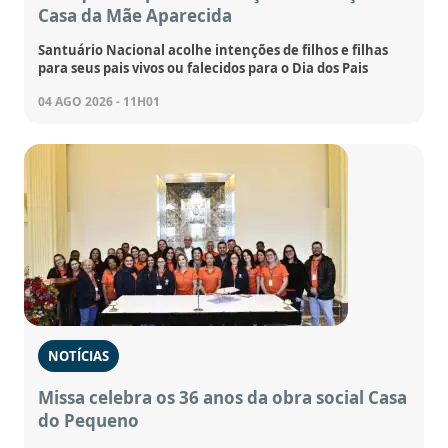
Casa da Mãe Aparecida
Santuário Nacional acolhe intenções de filhos e filhas
para seus pais vivos ou falecidos para o Dia dos Pais
04 AGO 2026 - 11H01
NOTÍCIAS
Missa celebra os 36 anos da obra social Casa
do Pequeno