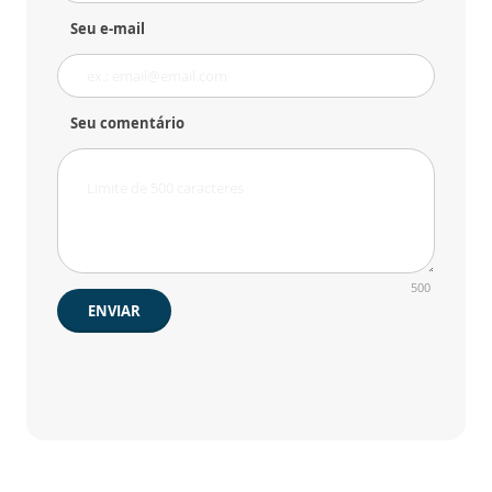
Seu e-mail
Seu comentário
500
ENVIAR