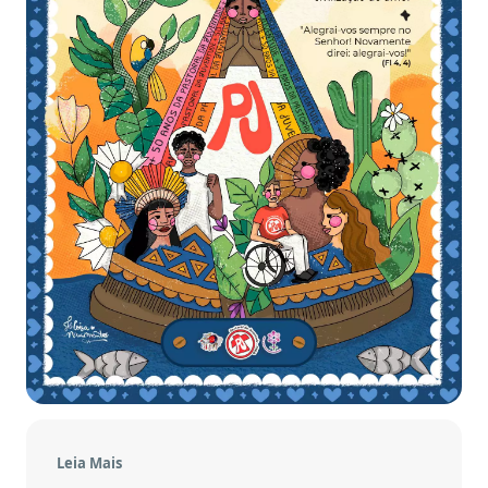
Leia Mais