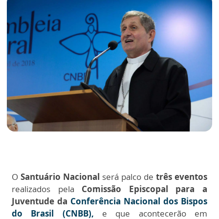
O
Santuário Nacional
será palco de
três eventos
realizados pela
Comissão Episcopal para a
Juventude da
Conferência Nacional dos Bispos
do Brasil (CNBB),
e que acontecerão em