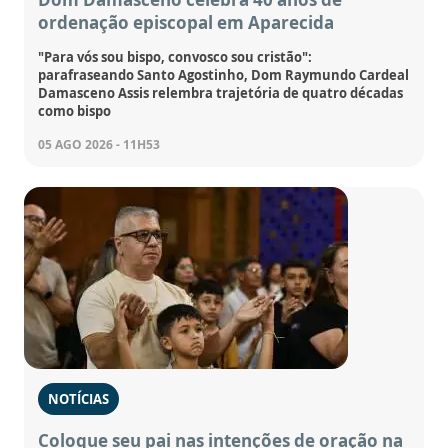
ordenação episcopal em Aparecida
"Para vós sou bispo, convosco sou cristão":
parafraseando Santo Agostinho, Dom Raymundo Cardeal
Damasceno Assis relembra trajetória de quatro décadas
como bispo
05 AGO 2026 - 11H53
NOTÍCIAS
Coloque seu pai nas intenções de oração na