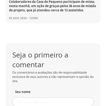
Colaboradores da Casa do Pequeno participam de missa,
nesta manhã, em ação de graças pelos 36 anos de missão
do projeto, que já atendeu cerca de 12 assistidos.
03 AGO 2026 - 12H00
Seja o primeiro a
comentar
Os comentários e avaliações são de responsabilidade
exclusiva de seus autores e não representam a opinião do
site.
Seu nome