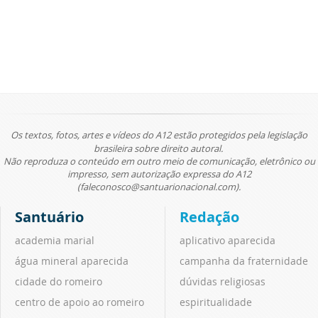
Os textos, fotos, artes e vídeos do A12 estão protegidos pela legislação
brasileira sobre direito autoral.
Não reproduza o conteúdo em outro meio de comunicação, eletrônico ou
impresso, sem autorização expressa do A12
(faleconosco@santuarionacional.com).
Santuário
Redação
academia marial
aplicativo aparecida
água mineral aparecida
campanha da fraternidade
cidade do romeiro
dúvidas religiosas
centro de apoio ao romeiro
espiritualidade