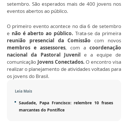
setembro. São esperados mais de 400 jovens nos
eventos abertos ao público.
O primeiro evento acontece no dia 6 de setembro
e
não é aberto ao público.
Trata-se da primeira
reunião presencial da Comissão
com novos
membros e assessores
, com a
coordenação
nacional da Pastoral Juvenil
e a equipe de
comunicação
Jovens Conectados.
O encontro visa
realizar o planejamento de atividades voltadas para
os jovens do Brasil.
Leia Mais
Saudade, Papa Francisco: relembre 10 frases
marcantes do Pontífice