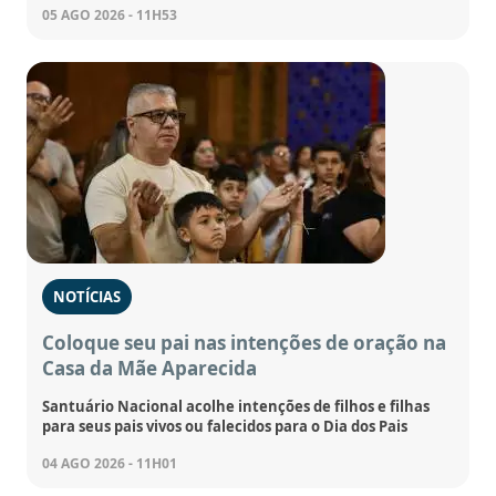
05 AGO 2026 - 11H53
NOTÍCIAS
Coloque seu pai nas intenções de oração na
Casa da Mãe Aparecida
Santuário Nacional acolhe intenções de filhos e filhas
para seus pais vivos ou falecidos para o Dia dos Pais
04 AGO 2026 - 11H01