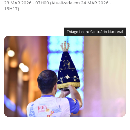
23 MAR 2026 - 07H00 (Atualizada em 24 MAR 2026 -
13H17)
Thiago Leon/ Santuário Nacional