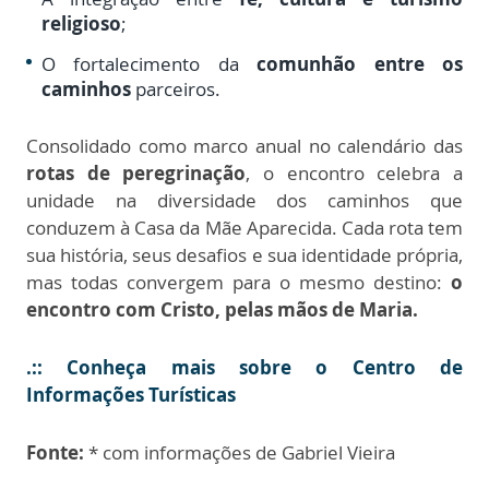
religioso
;
O fortalecimento da
comunhão entre os
caminhos
parceiros.
Consolidado como marco anual no calendário das
rotas de peregrinação
, o encontro celebra a
unidade na diversidade dos caminhos que
conduzem à Casa da Mãe Aparecida. Cada rota tem
sua história, seus desafios e sua identidade própria,
mas todas convergem para o mesmo destino:
o
encontro com Cristo, pelas mãos de Maria.
.::
Conheça mais sobre o Centro de
Informações Turísticas
Fonte:
* com informações de Gabriel Vieira