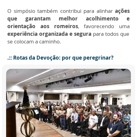
O simpósio também contribui para alinhar
ações
que garantam melhor acolhimento e
orientação aos romeiros
, favorecendo uma
experiência organizada e segura
para todos que
se colocam a caminho.
.:: Rotas da Devoção: por que peregrinar?