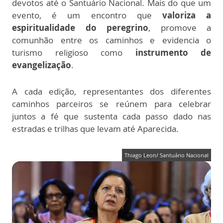
devotos até o Santuário Nacional. Mais do que um
evento, é um encontro que
valoriza a
espiritualidade do peregrino
, promove a
comunhão entre os caminhos e evidencia o
turismo religioso como
instrumento de
evangelização
.
A cada edição, representantes dos diferentes
caminhos parceiros se reúnem para celebrar
juntos a fé que sustenta cada passo dado nas
estradas e trilhas que levam até Aparecida.
Thiago Leon/ Santuário Nacional