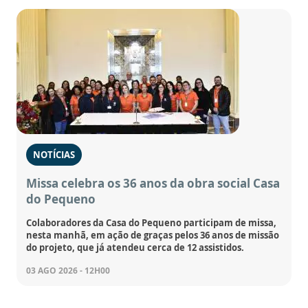
NOTÍCIAS
Missa celebra os 36 anos da obra social Casa
do Pequeno
Colaboradores da Casa do Pequeno participam de missa,
nesta manhã, em ação de graças pelos 36 anos de missão
do projeto, que já atendeu cerca de 12 assistidos.
03 AGO 2026 - 12H00