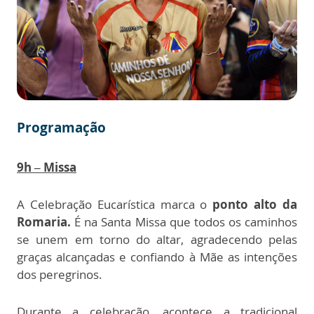
Programação
9h – Missa
A Celebração Eucarística marca o
ponto alto da
Romaria.
É na Santa Missa que todos os caminhos
se unem em torno do altar, agradecendo pelas
graças alcançadas e confiando à Mãe as intenções
dos peregrinos.
Durante a celebração, acontece a tradicional