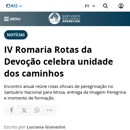
PT
MENU
NOTÍCIAS
IV Romaria Rotas da
Devoção celebra unidade
dos caminhos
Encontro anual reúne rotas oficiais de peregrinação no
Santuário Nacional para Missa, entrega da Imagem Peregrina
e momento de formação.
Escrito por
Luciana Gianesini