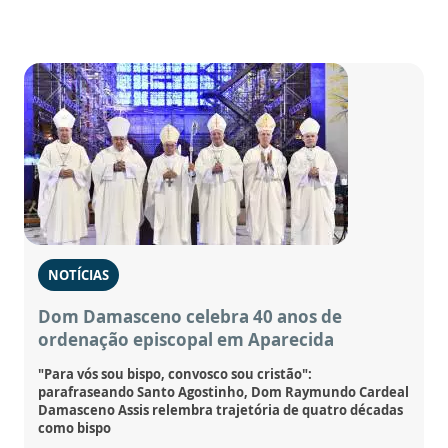
NOTÍCIAS
Dom Damasceno celebra 40 anos de
ordenação episcopal em Aparecida
"Para vós sou bispo, convosco sou cristão":
parafraseando Santo Agostinho, Dom Raymundo Cardeal
Damasceno Assis relembra trajetória de quatro décadas
como bispo