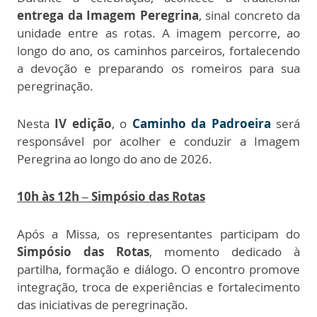
entrega da Imagem Peregrina
, sinal concreto da
unidade entre as rotas. A imagem percorre, ao
longo do ano, os caminhos parceiros, fortalecendo
a devoção e preparando os romeiros para sua
peregrinação.
Nesta
IV edição
, o
Caminho da Padroeira
será
responsável por acolher e conduzir a Imagem
Peregrina ao longo do ano de 2026.
10h às 12h – Simpósio das Rotas
Após a Missa, os representantes participam do
Simpósio das Rotas
, momento dedicado à
partilha, formação e diálogo. O encontro promove
integração, troca de experiências e fortalecimento
das iniciativas de peregrinação.