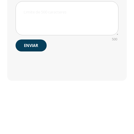
500
ENVIAR