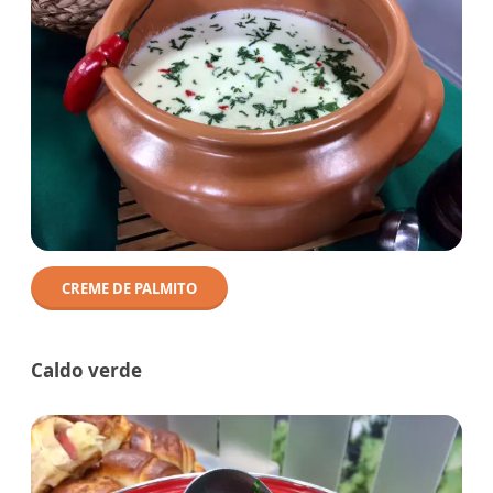
CREME DE PALMITO
Caldo verde