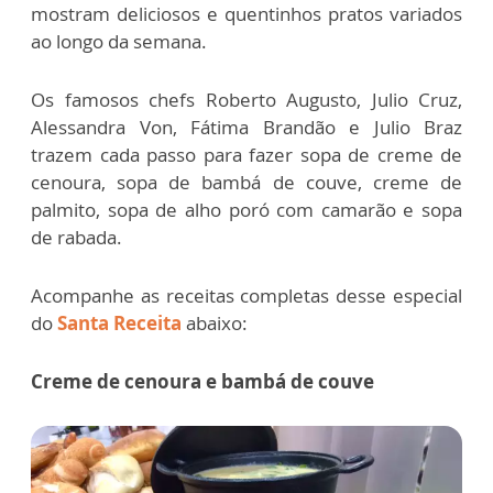
mostram deliciosos e quentinhos pratos variados
ao longo da semana.
Os famosos chefs Roberto Augusto, Julio Cruz,
Alessandra Von, Fátima Brandão e Julio Braz
trazem cada passo para fazer sopa de creme de
cenoura, sopa de bambá de couve, creme de
palmito, sopa de alho poró com camarão e sopa
de rabada.
Acompanhe as receitas completas desse especial
do
Santa Receita
abaixo:
Creme de cenoura e bambá de couve