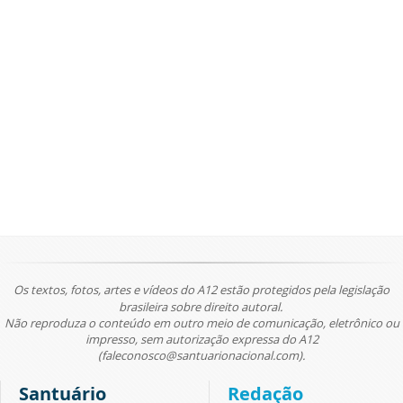
Os textos, fotos, artes e vídeos do A12 estão protegidos pela legislação
brasileira sobre direito autoral.
Não reproduza o conteúdo em outro meio de comunicação, eletrônico ou
impresso, sem autorização expressa do A12
(faleconosco@santuarionacional.com).
Santuário
Redação