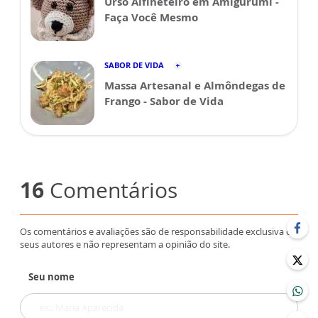
Urso Alfineteiro em Amigurumi -
Faça Você Mesmo
SABOR DE VIDA
Massa Artesanal e Almôndegas de
Frango - Sabor de Vida
16
Comentários
Os comentários e avaliações são de responsabilidade exclusiva de
seus autores e não representam a opinião do site.
Seu nome