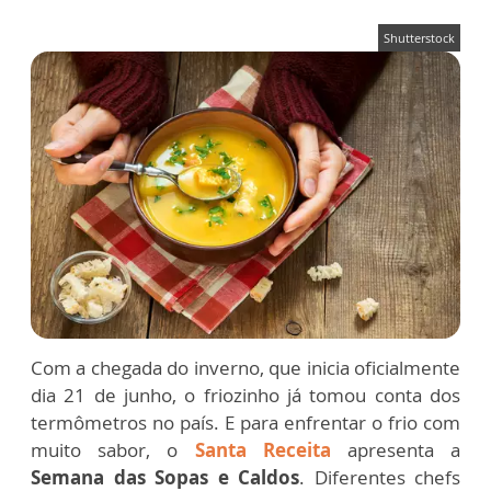
Shutterstock
Com a chegada do inverno, que inicia oficialmente
dia 21 de junho, o friozinho já tomou conta dos
termômetros no país. E para enfrentar o frio com
muito sabor, o
Santa Receita
apresenta a
Semana das Sopas e Caldos
. Diferentes chefs