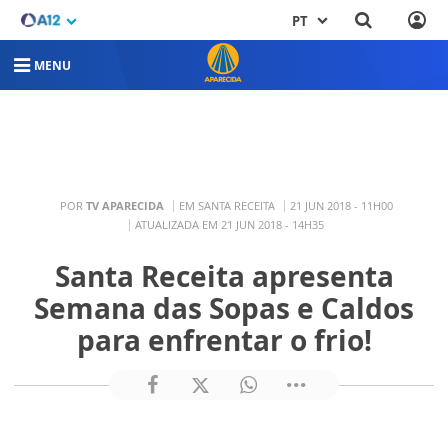
PT
MENU
POR
TV APARECIDA
EM SANTA RECEITA
21 JUN 2018 - 11H00
ATUALIZADA EM 21 JUN 2018 - 14H35
Santa Receita apresenta
Semana das Sopas e Caldos
para enfrentar o frio!