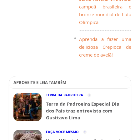
campeã brasileira e
bronze mundial de Luta
Olímpica
Aprenda a fazer uma
deliciosa Crepioca de
creme de avelã!
APROVEITE E LEIA TAMBÉM
TERRA DA PADROEIRA
Terra da Padroeira Especial Dia
dos Pais traz entrevista com
Gusttavo Lima
FAÇA VOCÊ MESMO