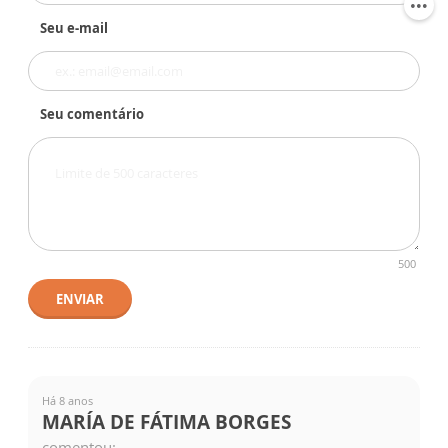
Seu e-mail
Seu comentário
500
ENVIAR
Há 8 anos
MARÍA DE FÁTIMA BORGES
comentou: