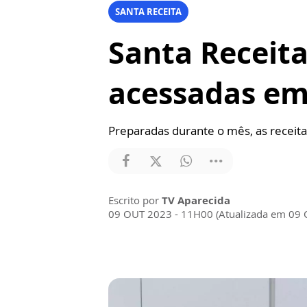
SANTA RECEITA
Santa Receita
acessadas em
Preparadas durante o mês, as receita
Escrito por
TV Aparecida
09 OUT 2023 - 11H00 (Atualizada em 09