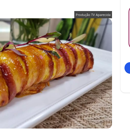
Produção TV Aparecida