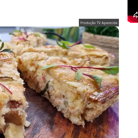
Produção TV Aparecida