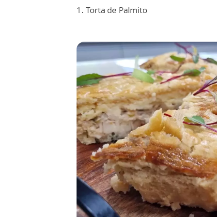
1. Torta de Palmito