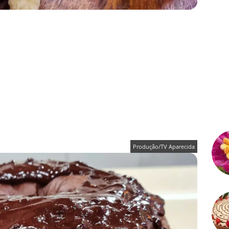
Produção/TV Aparecida