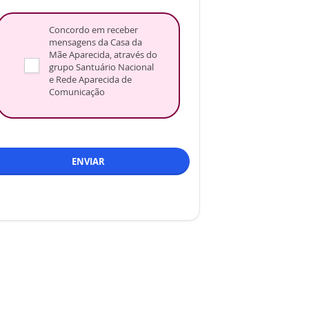
Concordo em receber
mensagens da Casa da
Mãe Aparecida, através do
grupo Santuário Nacional
e Rede Aparecida de
Comunicação
ENVIAR