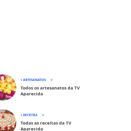
+ ARTESANATOS
Todos os artesanatos da TV
Aparecida
+ RECEITAS
Todas as receitas da TV
Aparecida