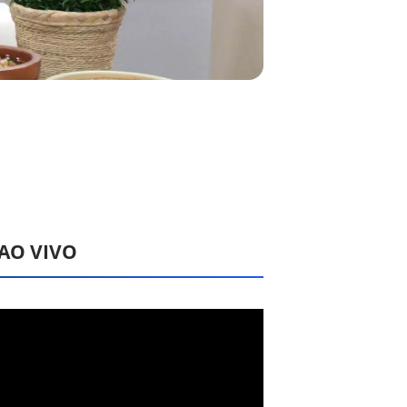
 AO VIVO