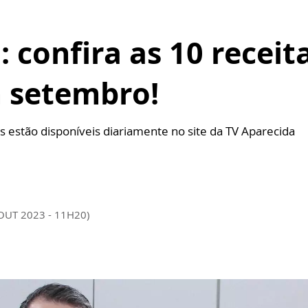
: confira as 10 receit
 setembro!
s estão disponíveis diariamente no site da TV Aparecida
 OUT 2023 - 11H20)