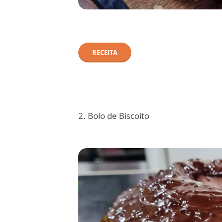
RECEITA
2. Bolo de Biscoito