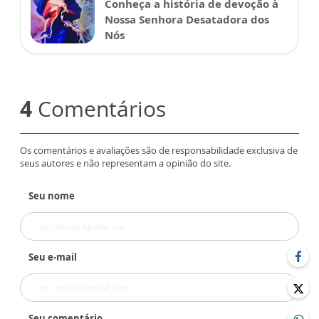
Conheça a história de devoção à
Nossa Senhora Desatadora dos
Nós
4
Comentários
Os comentários e avaliações são de responsabilidade exclusiva de
seus autores e não representam a opinião do site.
Seu nome
Seu e-mail
Seu comentário