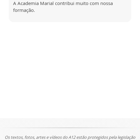
A Academia Marial contribui muito com nossa
formação.
Os textos, fotos, artes e vídeos do A12 estão protegidos pela legislação