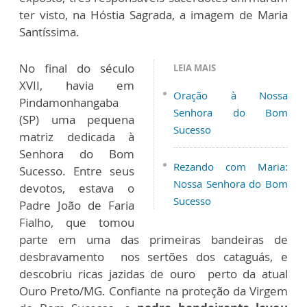
ter visto, na Hóstia Sagrada, a imagem de Maria
Santíssima.
No final do século
LEIA MAIS
XVII, havia em
Oração à Nossa
Pindamonhangaba
Senhora do Bom
(SP) uma pequena
Sucesso
matriz dedicada à
Senhora do Bom
Rezando com Maria:
Sucesso. Entre seus
Nossa Senhora do Bom
devotos, estava o
Sucesso
Padre João de Faria
Fialho, que tomou
parte em uma das primeiras bandeiras de
desbravamento nos sertões dos cataguás, e
descobriu ricas jazidas de ouro perto da atual
Ouro Preto/MG. Confiante na proteção da Virgem