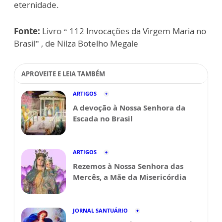
eternidade.
Fonte:
Livro “ 112 Invocações da Virgem Maria no
Brasil” , de Nilza Botelho Megale
APROVEITE E LEIA TAMBÉM
ARTIGOS
A devoção à Nossa Senhora da
Escada no Brasil
ARTIGOS
Rezemos à Nossa Senhora das
Mercês, a Mãe da Misericórdia
JORNAL SANTUÁRIO