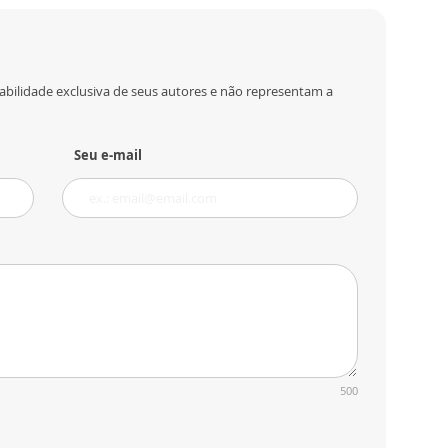
abilidade exclusiva de seus autores e não representam a
Seu e-mail
500