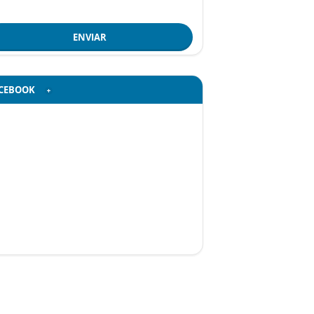
ENVIAR
CEBOOK