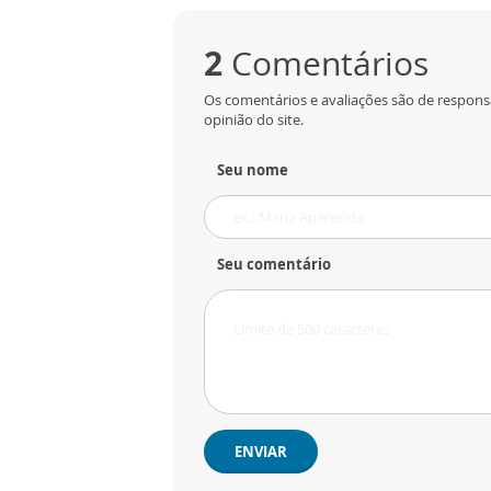
2
Comentários
Os comentários e avaliações são de respons
opinião do site.
Seu nome
Seu comentário
ENVIAR