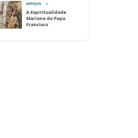
ARTIGOS
A Espiritualidade
Mariana do Papa
Francisco