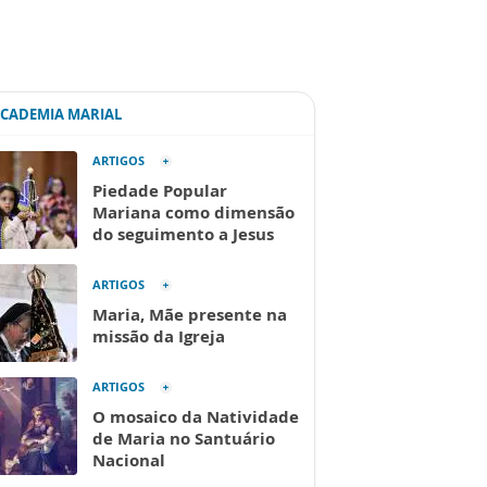
ACADEMIA MARIAL
ARTIGOS
Piedade Popular
Mariana como dimensão
do seguimento a Jesus
ARTIGOS
Maria, Mãe presente na
missão da Igreja
ARTIGOS
O mosaico da Natividade
de Maria no Santuário
Nacional