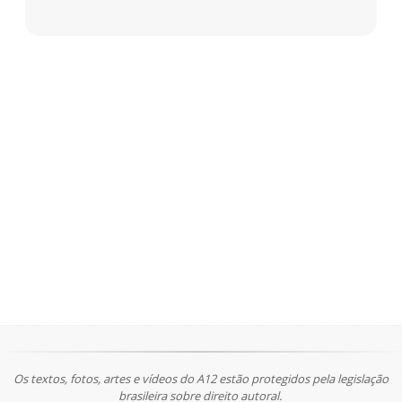
Os textos, fotos, artes e vídeos do A12 estão protegidos pela legislação
brasileira sobre direito autoral.