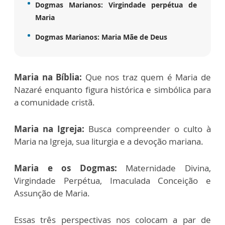
Dogmas Marianos: Virgindade perpétua de
Maria
Dogmas Marianos: Maria Mãe de Deus
Maria na Bíblia:
Que nos traz quem é Maria de
Nazaré enquanto figura histórica e simbólica para
a comunidade cristã.
Maria na Igreja:
Busca compreender o culto à
Maria na Igreja, sua liturgia e a devoção mariana.
Maria e os Dogmas:
Maternidade Divina,
Virgindade Perpétua, Imaculada Conceição e
Assunção de Maria.
Essas três perspectivas nos colocam a par de