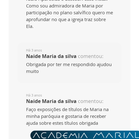
Como sou admiradora de Maria por
participação no plano salvífico quero me
aprofundar no que a igreja traz sobre
Ela.
Há 3 anos
Naide Maria da silva
comentou:
Obrigada por ter me respondido ajudou
muito
Há 3 anos
Naide Maria da silva
comentou:
Faço exposições de títulos de Maria na
minha paróquia e gostaria de receber
ajuda sobre estes títulos obrigada