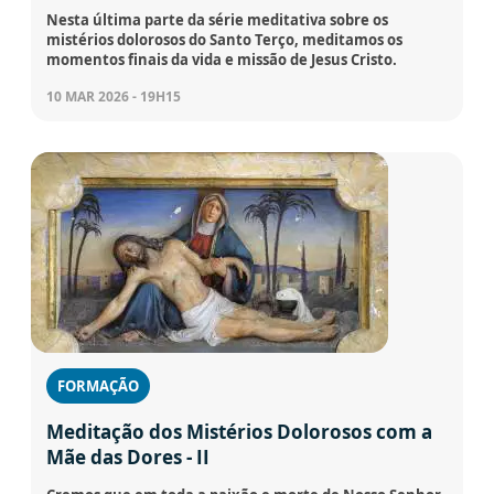
Nesta última parte da série meditativa sobre os
mistérios dolorosos do Santo Terço, meditamos os
momentos finais da vida e missão de Jesus Cristo.
10 MAR 2026 - 19H15
FORMAÇÃO
Meditação dos Mistérios Dolorosos com a
Mãe das Dores - II