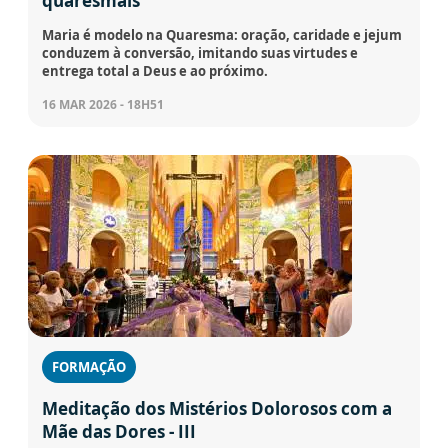
quaresmais
Maria é modelo na Quaresma: oração, caridade e jejum
conduzem à conversão, imitando suas virtudes e
entrega total a Deus e ao próximo.
16 MAR 2026 - 18H51
FORMAÇÃO
Meditação dos Mistérios Dolorosos com a
Mãe das Dores - III