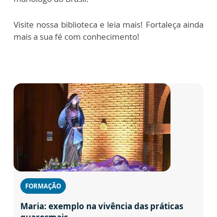
Visite nossa biblioteca e leia mais! Fortaleça ainda
mais a sua fé com conhecimento!
FORMAÇÃO
Maria: exemplo na vivência das práticas