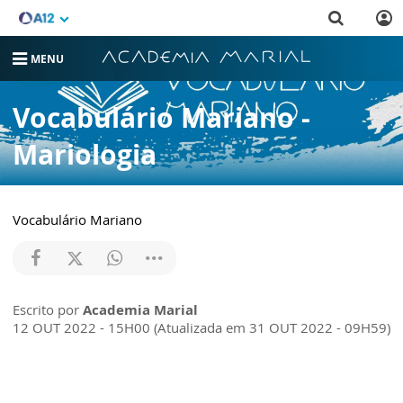
MENU
CATEQUESE
Vocabulário Mariano -
Mariologia
Vocabulário Mariano
Escrito por
Academia Marial
12 OUT 2022 - 15H00 (Atualizada em 31 OUT 2022 - 09H59)