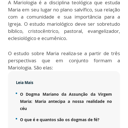
A Mariologia é a disciplina teológica que estuda
Maria em seu lugar no plano salvífico, sua relação
com a comunidade e sua importância para a
Igreja. O estudo mariológico deve ser sobretudo
bíblico, cristocêntrico, pastoral, evangelizador,
eclesiológico e ecumênico.
O estudo sobre Maria realiza-se a partir de três
perspectivas que em conjunto formam a
Mariologia. São elas:
Leia Mais
O Dogma Mariano da Assunção da Virgem
Maria: Maria antecipa a nossa realidade no
céu
O que é e quantos são os dogmas de fé?