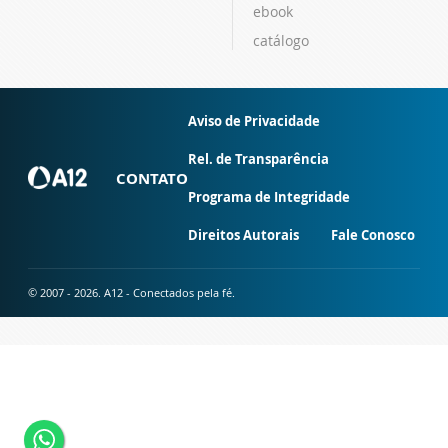
ebook
catálogo
Aviso de Privacidade
Rel. de Transparência
CONTATO
Programa de Integridade
Direitos Autorais
Fale Conosco
© 2007 - 2026. A12 - Conectados pela fé.