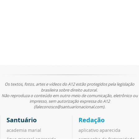
Os textos, fotos, artes e vídeos do A12 estão protegidos pela legislação
brasileira sobre direito autoral.
Não reproduza o conteúdo em outro meio de comunicação, eletrônico ou
impresso, sem autorização expressa do A12
(faleconosco@santuarionacional.com).
Santuário
Redação
academia marial
aplicativo aparecida