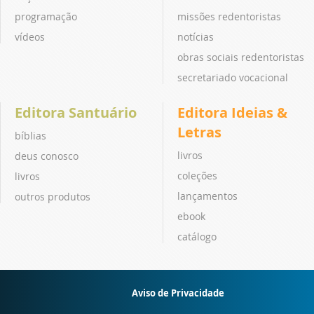
programação
missões redentoristas
vídeos
notícias
obras sociais redentoristas
secretariado vocacional
Editora Santuário
Editora Ideias &
Letras
bíblias
livros
deus conosco
coleções
livros
lançamentos
outros produtos
ebook
catálogo
Aviso de Privacidade