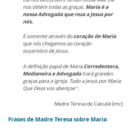
nos obtém todas as graças.
Maria é a
nossa Advogada que reza a Jesus por
nós.
E somente através do
coração de Maria
que nós chegamos ao coração
eucarístico
de Jesus.
A definição papal de Maria
Corredentora,
Medianeira e Advogada
trará
grandes
graças para a Igreja.
Tudo a Jesus por Maria.
Que Deus vos abençoe”.
Madre Teresa de Calcutá (imc)
Frases de Madre Teresa sobre Maria