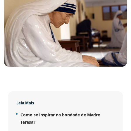
Leia Mais
Como se inspirar na bondade de Madre
Teresa?