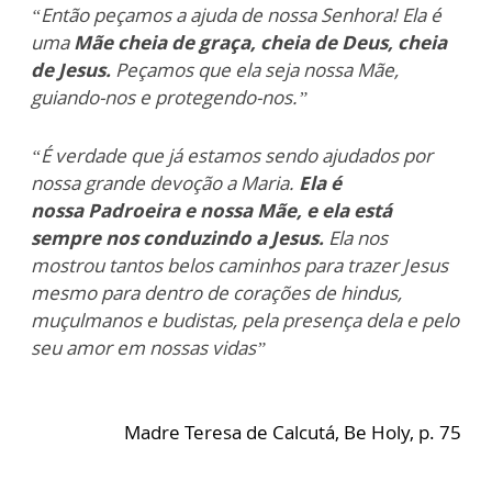
“Então peçamos a ajuda de nossa Senhora! Ela é
uma
Mãe cheia de graça, cheia de Deus,
cheia
de Jesus.
Peçamos que ela seja nossa Mãe,
guiando-nos e protegendo-nos.”
“É verdade que já estamos sendo ajudados por
nossa grande devoção a Maria.
Ela é
nossa
Padroeira e nossa Mãe, e ela está
sempre nos conduzindo a Jesus.
Ela nos
mostrou tantos
belos caminhos para trazer Jesus
mesmo para dentro de corações de hindus,
muçulmanos
e budistas, pela presença dela e pelo
seu amor em nossas vidas”
Madre Teresa de Calcutá, Be Holy, p. 75