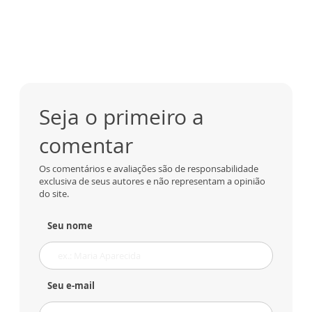
Seja o primeiro a
comentar
Os comentários e avaliações são de responsabilidade
exclusiva de seus autores e não representam a opinião
do site.
Seu nome
Seu e-mail