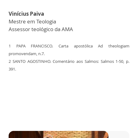
Vinícius Paiva
Mestre em Teologia
Assessor teológico da AMA
1 PAPA FRANCISCO. Carta apostólica Ad theologiam
promovendam, n.7.
2 SANTO AGOSTINHO. Comentário aos Salmos: Salmos 1-50, p.
391.