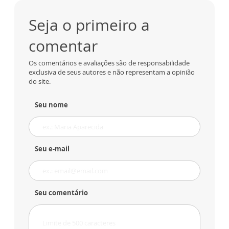
Seja o primeiro a
comentar
Os comentários e avaliações são de responsabilidade
exclusiva de seus autores e não representam a opinião
do site.
Seu nome
Seu e-mail
Seu comentário