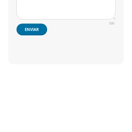
500
ENVIAR