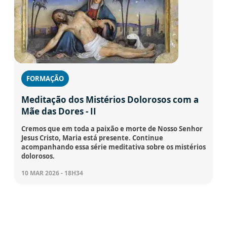
FORMAÇÃO
Meditação dos Mistérios Dolorosos com a
Mãe das Dores - II
Cremos que em toda a paixão e morte de Nosso Senhor
Jesus Cristo, Maria está presente. Continue
acompanhando essa série meditativa sobre os mistérios
dolorosos.
10 MAR 2026 - 18H34