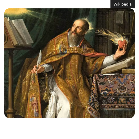
Wikipedia