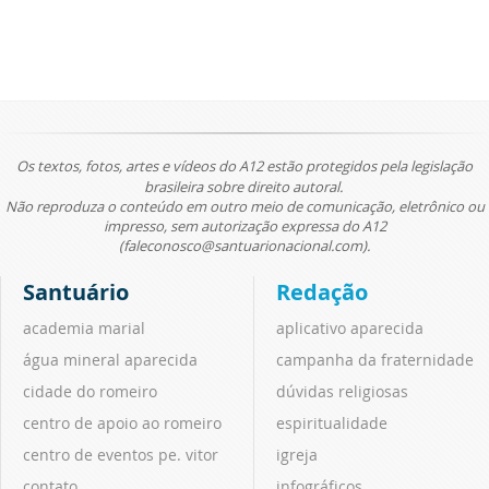
Os textos, fotos, artes e vídeos do A12 estão protegidos pela legislação
brasileira sobre direito autoral.
Não reproduza o conteúdo em outro meio de comunicação, eletrônico ou
impresso, sem autorização expressa do A12
(faleconosco@santuarionacional.com).
Santuário
Redação
academia marial
aplicativo aparecida
água mineral aparecida
campanha da fraternidade
cidade do romeiro
dúvidas religiosas
centro de apoio ao romeiro
espiritualidade
centro de eventos pe. vitor
igreja
contato
infográficos