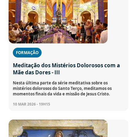
FORMAÇÃO
Meditação dos Mistérios Dolorosos com a
Mãe das Dores - III
Nesta última parte da série meditativa sobre os
mistérios dolorosos do Santo Terço, meditamos os
momentos finais da vida e missão de Jesus Cristo.
10 MAR 2026 - 19H15