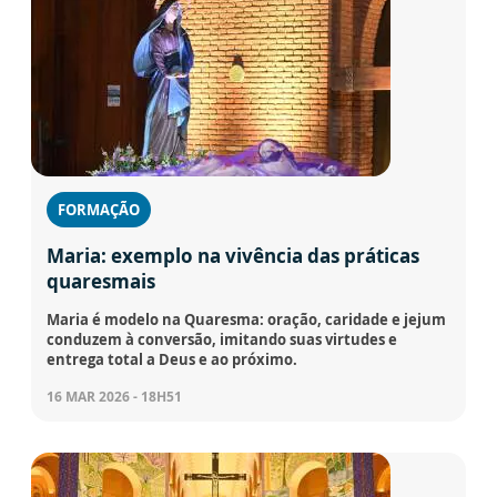
FORMAÇÃO
Maria: exemplo na vivência das práticas
quaresmais
Maria é modelo na Quaresma: oração, caridade e jejum
conduzem à conversão, imitando suas virtudes e
entrega total a Deus e ao próximo.
16 MAR 2026 - 18H51