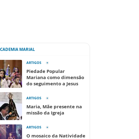
ACADEMIA MARIAL
ARTIGOS
Piedade Popular
Mariana como dimensão
do seguimento a Jesus
ARTIGOS
Maria, Mãe presente na
missão da Igreja
ARTIGOS
O mosaico da Natividade