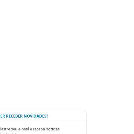
ER RECEBER NOVIDADES?
astre seu e-mail e receba notícias