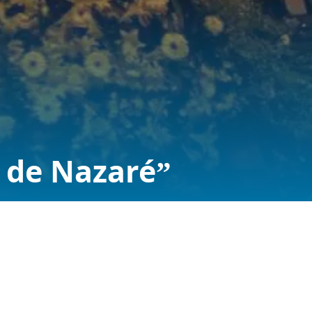
 de Nazaré”