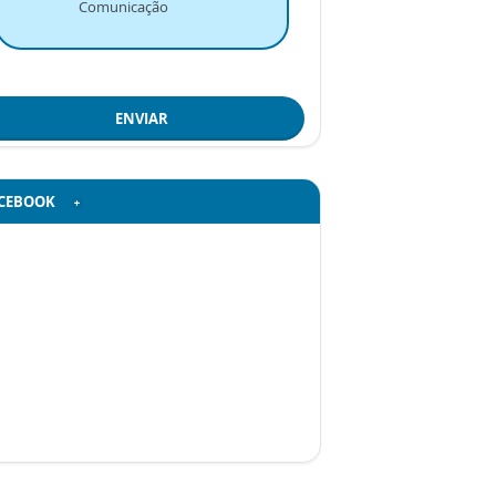
Comunicação
ENVIAR
CEBOOK