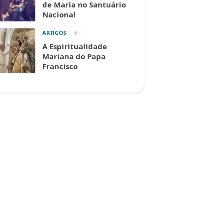
de Maria no Santuário
Nacional
ARTIGOS
A Espiritualidade
Mariana do Papa
Francisco