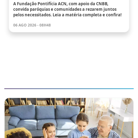
A Fundação Pontifícia ACN, com apoio da CNBB,
convida paróquias e comunidades a rezarem juntos
pelos necessitados. Leia a matéria completa e confira!
06 AGO 2026 - 08H48