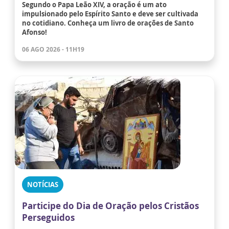
Segundo o Papa Leão XIV, a oração é um ato
impulsionado pelo Espírito Santo e deve ser cultivada
no cotidiano. Conheça um livro de orações de Santo
Afonso!
06 AGO 2026 - 11H19
NOTÍCIAS
Participe do Dia de Oração pelos Cristãos
Perseguidos