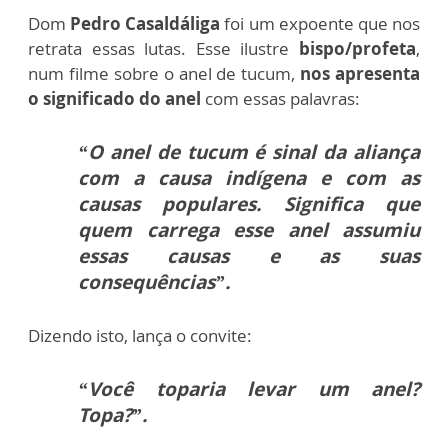
Dom
Pedro Casaldáliga
foi um expoente que nos
retrata essas lutas. Esse ilustre
bispo/profeta
,
num filme sobre o anel de tucum,
nos apresenta
o significado do anel
com essas palavras:
“O anel de tucum é sinal da aliança
com a causa indígena e com as
causas populares. Significa que
quem carrega esse anel assumiu
essas causas e as suas
consequências”.
Dizendo isto, lança o convite:
“Você toparia levar um anel?
Topa?”.