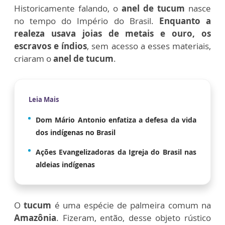
Historicamente falando, o
anel de tucum
nasce
no tempo do Império do Brasil.
Enquanto a
realeza usava joias de metais e ouro, os
escravos e índios
, sem acesso a esses materiais,
criaram o
anel de tucum
.
Leia Mais
Dom Mário Antonio enfatiza a defesa da vida
dos indígenas no Brasil
Ações Evangelizadoras da Igreja do Brasil nas
aldeias indígenas
O
tucum
é uma espécie de palmeira comum na
Amazônia
. Fizeram, então, desse objeto rústico