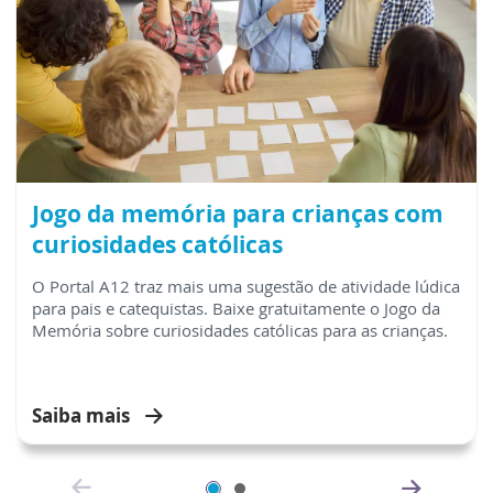
Jogo da memória para crianças com
curiosidades católicas
O Portal A12 traz mais uma sugestão de atividade lúdica
para pais e catequistas. Baixe gratuitamente o Jogo da
Memória sobre curiosidades católicas para as crianças.
Saiba mais