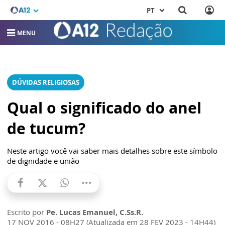
PT
MENU
DÚVIDAS RELIGIOSAS
Qual o significado do anel
de tucum?
Neste artigo você vai saber mais detalhes sobre este símbolo
de dignidade e união
Escrito por
Pe. Lucas Emanuel, C.Ss.R.
17 NOV 2016 - 08H27 (Atualizada em 28 FEV 2023 - 14H44)