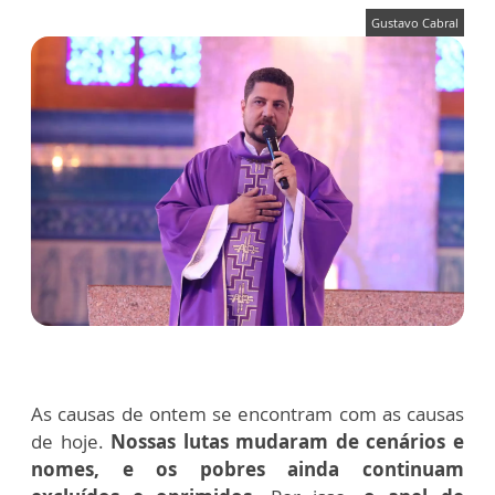
Gustavo Cabral
As causas de ontem se encontram com as causas
de hoje.
Nossas lutas mudaram de cenários e
nomes, e os pobres ainda continuam