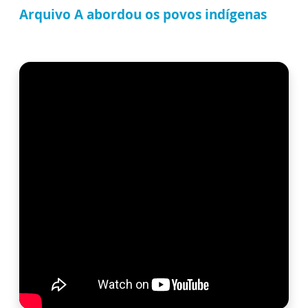
Arquivo A abordou os povos indígenas