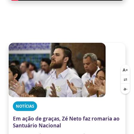
NOTÍCIAS
Em ação de graças, Zé Neto faz romaria ao
Santuário Nacional