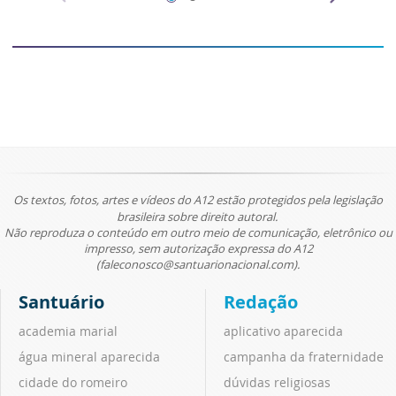
Os textos, fotos, artes e vídeos do A12 estão protegidos pela legislação
brasileira sobre direito autoral.
Não reproduza o conteúdo em outro meio de comunicação, eletrônico ou
impresso, sem autorização expressa do A12
(faleconosco@santuarionacional.com).
Santuário
Redação
academia marial
aplicativo aparecida
água mineral aparecida
campanha da fraternidade
cidade do romeiro
dúvidas religiosas