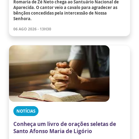
Romaria de Zé Neto chega ao Santuário Nacional de
Aparecida. O cantor veio a cavalo para agradecer as
bênçãos concedidas pela intercessão de Nossa
Senhora.
06 AGO 2026 - 13H30
NOTÍCIAS
Conheça um livro de orações seletas de
Santo Afonso Maria de Ligório