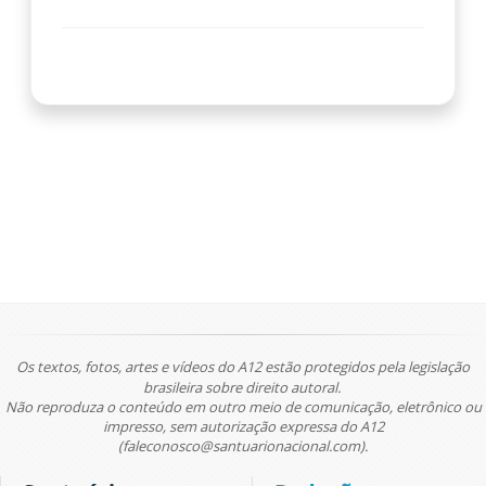
Os textos, fotos, artes e vídeos do A12 estão protegidos pela legislação
brasileira sobre direito autoral.
Não reproduza o conteúdo em outro meio de comunicação, eletrônico ou
impresso, sem autorização expressa do A12
(faleconosco@santuarionacional.com).