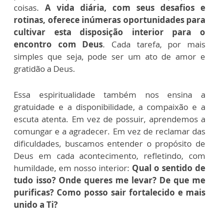
coisas.
A vida diária, com seus desafios e
rotinas, oferece inúmeras oportunidades para
cultivar esta disposição interior para o
encontro com Deus
. Cada tarefa, por mais
simples que seja, pode ser um ato de amor e
gratidão a Deus.
Essa espiritualidade também nos ensina a
gratuidade e a disponibilidade, a compaixão e a
escuta atenta. Em vez de possuir, aprendemos a
comungar e a agradecer. Em vez de reclamar das
dificuldades, buscamos entender o propósito de
Deus em cada acontecimento, refletindo, com
humildade, em nosso interior:
Qual o sentido de
tudo isso? Onde queres me levar? De que me
purificas? Como posso sair fortalecido e mais
unido a Ti?