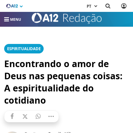
PT
MENU
ESPIRITUALIDADE
Encontrando o amor de
Deus nas pequenas coisas:
A espiritualidade do
cotidiano