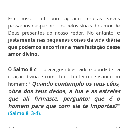
Em nosso cotidiano agitado, muitas vezes
passamos despercebidos pelos sinais do amor de
Deus presentes ao nosso redor. No entanto,
é
justamente nas pequenas coisas da vida diária
que podemos encontrar a manifestação desse
amor divino.
O Salmo 8 c
elebra a grandiosidade e bondade da
criação divina e como tudo foi feito pensando no
“Quando contemplo os teus céus,
homem:
obra dos teus dedos, a lua e as estrelas
que ali firmaste, pergunto: que é o
homem para que com ele te importes?”
(Salmo 8, 3-4).