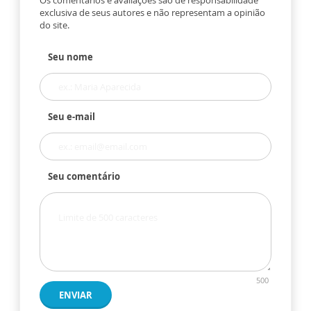
exclusiva de seus autores e não representam a opinião
do site.
Seu nome
Seu e-mail
Seu comentário
500
ENVIAR