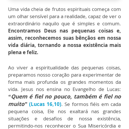
Uma vida cheia de frutos espirituais começa com
um olhar sensível para a realidade, capaz de ver o
extraordinário naquilo que é simples e comum.
Encontramos Deus nas pequenas coisas e,
assim, reconhecemos suas bênçãos em nossa
vida diária, tornando a nossa existência mais
plena e feliz.
Ao viver a espiritualidade das pequenas coisas,
preparamos nosso coração para experimentar de
forma mais profunda os grandes momentos da
vida. Jesus nos ensina no Evangelho de Lucas:
“Quem é fiel no pouco, também é fiel no
muito”
(Lucas 16,10)
. Se formos fiéis em cada
pequena coisa, Ele nos exaltará nas grandes
situações e desafios de nossa existência,
permitindo-nos reconhecer o Sua Misericórdia e