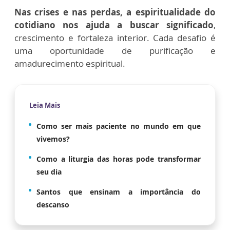
Nas crises e nas perdas, a espiritualidade do
cotidiano nos ajuda a buscar significado
,
crescimento e fortaleza interior. Cada desafio é
uma oportunidade de purificação e
amadurecimento espiritual.
Leia Mais
Como ser mais paciente no mundo em que
vivemos?
Como a liturgia das horas pode transformar
seu dia
Santos que ensinam a importância do
descanso