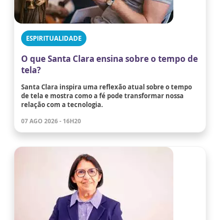
ESPIRITUALIDADE
O que Santa Clara ensina sobre o tempo de
tela?
Santa Clara inspira uma reflexão atual sobre o tempo
de tela e mostra como a fé pode transformar nossa
relação com a tecnologia.
07 AGO 2026 - 16H20