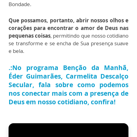
Bondade.
Que possamos, portanto, abrir nossos olhos e
corações para encontrar o amor de Deus nas
pequenas coisas
, permitindo que nosso cotidiano
se transforme e se encha de Sua presença suave
e bela.
.:No programa Benção da Manhã,
Éder Guimarães, Carmelita Descalço
Secular, fala sobre como podemos
nos conectar mais com a presença de
Deus em nosso cotidiano, confira!