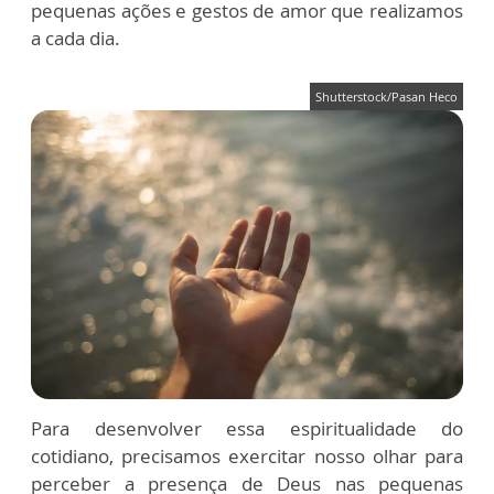
pequenas ações e gestos de amor que realizamos
a cada dia.
Shutterstock/Pasan Heco
Para desenvolver essa espiritualidade do
cotidiano, precisamos exercitar nosso olhar para
perceber a presença de Deus nas pequenas