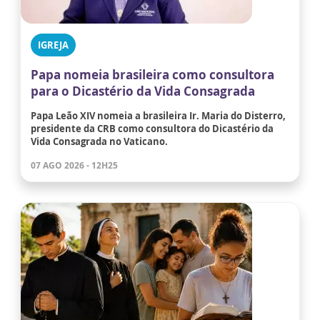
IGREJA
Papa nomeia brasileira como consultora
para o Dicastério da Vida Consagrada
Papa Leão XIV nomeia a brasileira Ir. Maria do Disterro,
presidente da CRB como consultora do Dicastério da
Vida Consagrada no Vaticano.
07 AGO 2026 - 12H25