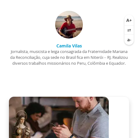
Camila Vilas
Jornalista, musicista e leiga consagrada da Fraternidade Mariana
da Reconciliação, cuja sede no Brasil fica em Niterói – RJ. Realizou
diversos trabalhos missionários no Peru, Colômbia e Equador.