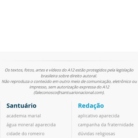
Os textos, fotos, artes e vídeos do A12 estão protegidos pela legislação
brasileira sobre direito autoral.
Não reproduza o conteúdo em outro meio de comunicação, eletrônico ou
impresso, sem autorização expressa do A12
(faleconosco@santuarionacional.com).
Santuário
Redação
academia marial
aplicativo aparecida
água mineral aparecida
campanha da fraternidade
cidade do romeiro
dúvidas religiosas