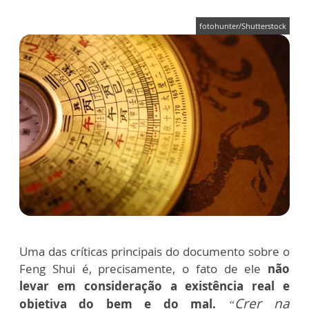
fotohunter/Shutterstock
Uma das críticas principais do documento sobre o
Feng Shui é, precisamente, o fato de ele
não
levar em consideração a existência real e
Crer na
objetiva do bem e do mal.
“