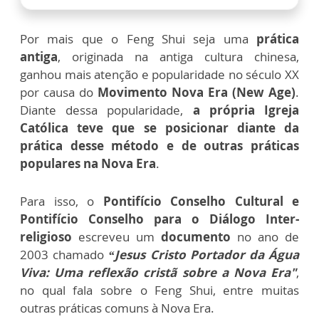
Por mais que o Feng Shui seja uma
prática
antiga
, originada na antiga cultura chinesa,
ganhou mais atenção e popularidade no século XX
por causa do
Movimento Nova Era (New Age)
.
Diante dessa popularidade,
a própria Igreja
Católica teve que se posicionar diante da
prática desse método e de outras práticas
populares na Nova Era
.
Para isso, o
Pontifício Conselho Cultural e
Pontifício Conselho para o Diálogo Inter-
religioso
escreveu um
documento
no ano de
2003 chamado
“Jesus Cristo Portador da Água
Viva: Uma reflexão cristã sobre a Nova Era"
,
no qual fala sobre o Feng Shui, entre muitas
outras práticas comuns à Nova Era.