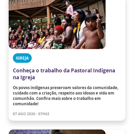
IGREJA
Conheça o trabalho da Pastoral Indígena
na Igreja
Os povos indígenas preservam valores da comunidade,
cuidado com a criação, respeito aos idosos e vida em
comunhão. Confira mais sobre o trabalho em
comunidade!
07 AGO 2026 - 07H42