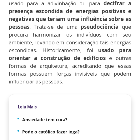
usado para a adivinhação ou para
decifrar a
presença escondida de energias positivas e
negativas que teriam uma influência sobre as
pessoas
. Trata-se de uma
pseudociência
que
procura harmonizar os indivíduos com seu
ambiente, levando em consideração tais energias
escondidas. Historicamente, foi
usado para
orientar a construção de edifícios
e outras
formas de arquitetura, acreditando que essas
formas possuem forças invisíveis que podem
influenciar as pessoas.
Leia Mais
Ansiedade tem cura?
Pode o católico fazer ioga?