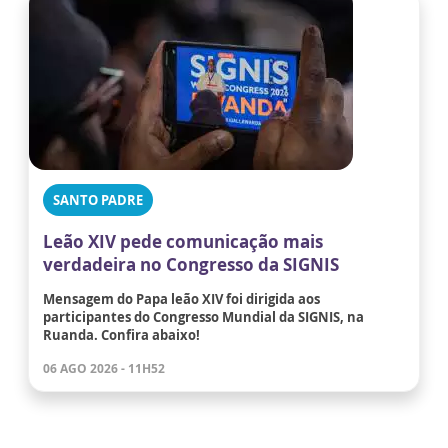
SANTO PADRE
Leão XIV pede comunicação mais
verdadeira no Congresso da SIGNIS
Mensagem do Papa leão XIV foi dirigida aos
participantes do Congresso Mundial da SIGNIS, na
Ruanda. Confira abaixo!
06 AGO 2026 - 11H52