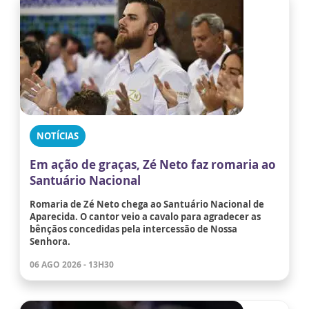
NOTÍCIAS
Em ação de graças, Zé Neto faz romaria ao
Santuário Nacional
Romaria de Zé Neto chega ao Santuário Nacional de
Aparecida. O cantor veio a cavalo para agradecer as
bênçãos concedidas pela intercessão de Nossa
Senhora.
06 AGO 2026 - 13H30