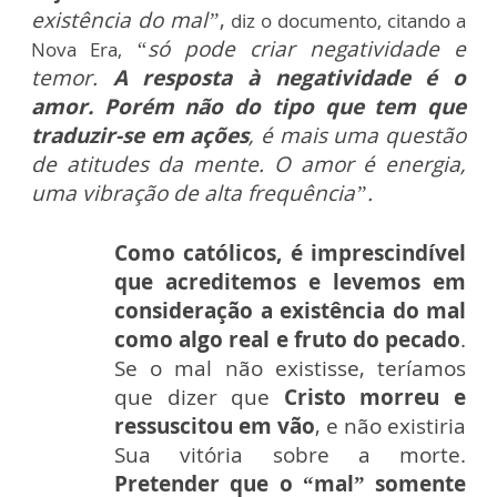
existência do mal”
,
diz o documento, citando a
“só pode criar negatividade e
Nova Era,
temor.
A resposta à negatividade é o
amor. Porém não do tipo que tem que
traduzir-se em ações
, é mais uma questão
de atitudes da mente. O amor é energia,
uma vibração de alta frequência”.
Como católicos, é imprescindível
que acreditemos e levemos em
consideração a existência do mal
como algo real e fruto do pecado
.
Se o mal não existisse, teríamos
que dizer que
Cristo morreu e
ressuscitou em vão
, e não existiria
Sua vitória sobre a morte.
Pretender que o “mal” somente