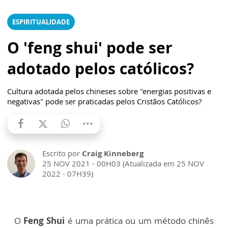
ESPIRITUALIDADE
O 'feng shui' pode ser
adotado pelos católicos?
Cultura adotada pelos chineses sobre "energias positivas e
negativas" pode ser praticadas pelos Cristãos Católicos?
Escrito por
Craig Kinneberg
25 NOV 2021 - 00H03 (Atualizada em 25 NOV
2022 - 07H39)
O
Feng Shui
é uma prática ou um método chinês