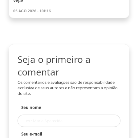
Veja!
05 AGO 2026 - 10H16
Seja o primeiro a
comentar
Os comentários e avaliações são de responsabilidade
exclusiva de seus autores e não representam a opinião
do site.
Seu nome
Seu e-mail