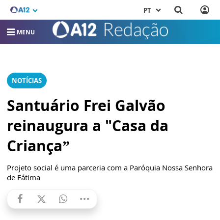
PT
MENU
NOTÍCIAS
Santuário Frei Galvão
reinaugura a "Casa da
Criança”
Projeto social é uma parceria com a Paróquia Nossa Senhora
de Fátima