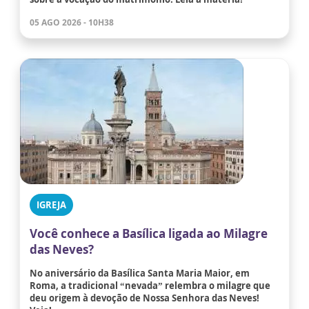
05 AGO 2026 - 10H38
IGREJA
Você conhece a Basílica ligada ao Milagre
das Neves?
No aniversário da Basílica Santa Maria Maior, em
Roma, a tradicional “nevada” relembra o milagre que
deu origem à devoção de Nossa Senhora das Neves!