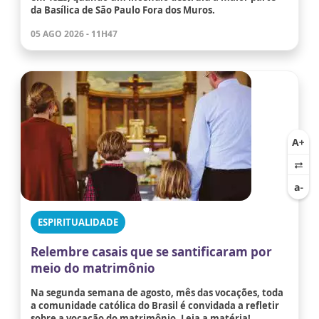
da Basílica de São Paulo Fora dos Muros.
05 AGO 2026 - 11H47
ESPIRITUALIDADE
Relembre casais que se santificaram por
meio do matrimônio
Na segunda semana de agosto, mês das vocações, toda
a comunidade católica do Brasil é convidada a refletir
sobre a vocação do matrimônio. Leia a matéria!