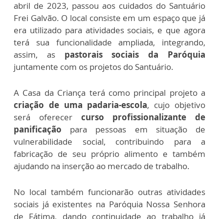
abril de 2023, passou aos cuidados do Santuário
Frei Galvão. O local consiste em um espaço que já
era utilizado para atividades sociais, e que agora
terá sua funcionalidade ampliada, integrando,
assim, as
pastorais sociais da Paróquia
juntamente com os projetos do Santuário.
A Casa da Criança terá como principal projeto a
criação de uma padaria-escola
, cujo objetivo
será oferecer
curso profissionalizante de
panificação
para pessoas em situação de
vulnerabilidade social, contribuindo para a
fabricação de seu próprio alimento e também
ajudando na inserção ao mercado de trabalho.
No local também funcionarão outras atividades
sociais já existentes na Paróquia Nossa Senhora
de Fátima, dando continuidade ao trabalho já