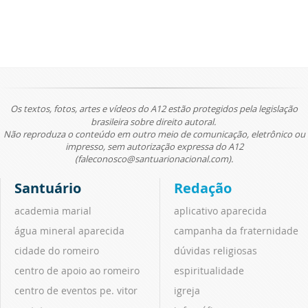
Os textos, fotos, artes e vídeos do A12 estão protegidos pela legislação
brasileira sobre direito autoral.
Não reproduza o conteúdo em outro meio de comunicação, eletrônico ou
impresso, sem autorização expressa do A12
(faleconosco@santuarionacional.com).
Santuário
Redação
academia marial
aplicativo aparecida
água mineral aparecida
campanha da fraternidade
cidade do romeiro
dúvidas religiosas
centro de apoio ao romeiro
espiritualidade
centro de eventos pe. vitor
igreja