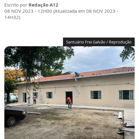
Escrito por
Redação A12
08 NOV 2023 - 12H00 (Atualizada em 08 NOV 2023 -
14H32)
Santuário Frei Galvão / Reprodução