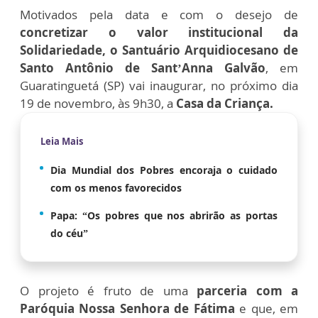
Motivados pela data e com o desejo de
concretizar o valor institucional da
Solidariedade, o Santuário Arquidiocesano de
Santo Antônio de Sant’Anna Galvão
, em
Guaratinguetá (SP) vai inaugurar, no próximo dia
19 de novembro, às 9h30, a
Casa da Criança.
Leia Mais
Dia Mundial dos Pobres encoraja o cuidado
com os menos favorecidos
Papa: “Os pobres que nos abrirão as portas
do céu”
O projeto é fruto de uma
parceria com a
Paróquia Nossa Senhora de Fátima
e que, em