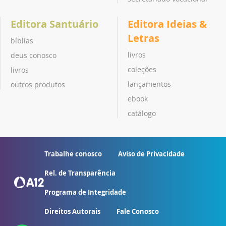
Editora Santuário
Editora Ideias &
Letras
bíblias
livros
deus conosco
coleções
livros
lançamentos
outros produtos
ebook
catálogo
Trabalhe conosco
Aviso de Privacidade
Rel. de Transparência
Programa de Integridade
Direitos Autorais
Fale Conosco