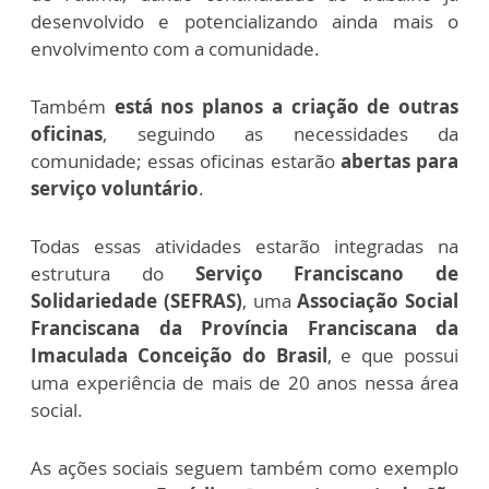
desenvolvido e potencializando ainda mais o
envolvimento com a comunidade.
Também
está nos planos a criação de outras
oficinas
, seguindo as necessidades da
comunidade; essas oficinas estarão
abertas para
serviço voluntário
.
Todas essas atividades estarão integradas na
estrutura do
Serviço Franciscano de
Solidariedade (SEFRAS)
, uma
Associação Social
Franciscana da Província Franciscana da
Imaculada Conceição do Brasil
, e que possui
uma experiência de mais de 20 anos nessa área
social.
As ações sociais seguem também como exemplo