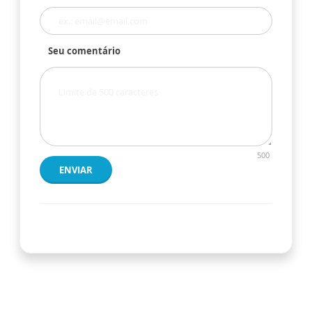
Seu comentário
500
ENVIAR