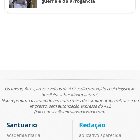
guerra e da arrogância
Os textos, fotos, artes e vídeos do A12 estão protegidos pela legislação
brasileira sobre direito autoral.
Não reproduza o conteúdo em outro meio de comunicação, eletrônico ou
impresso, sem autorização expressa do A12
(faleconosco@santuarionacional.com).
Santuário
Redação
academia marial
aplicativo aparecida