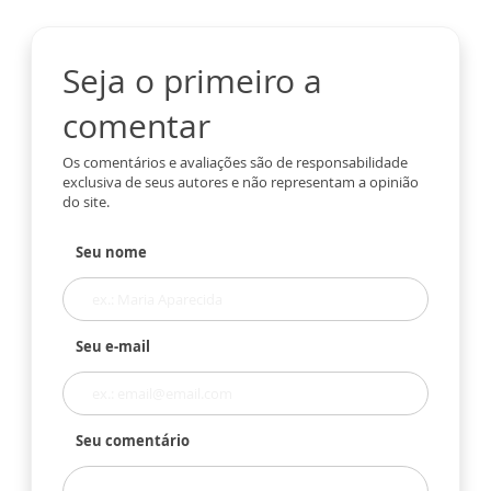
Seja o primeiro a
comentar
Os comentários e avaliações são de responsabilidade
exclusiva de seus autores e não representam a opinião
do site.
Seu nome
Seu e-mail
Seu comentário