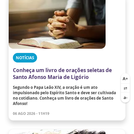
NOTÍCIAS
Conheça um livro de orações seletas de
Santo Afonso Maria de Ligório
Segundo o Papa Leão XIV, a oração é um ato
impulsionado pelo Espírito Santo e deve ser cultivada
no cotidiano. Conheça um livro de orações de Santo
Afonso!
06 AGO 2026 - 11H19