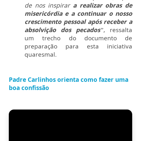
de nos inspirar
a realizar obras de
misericórdia e a continuar o nosso
crescimento pessoal após receber a
absolvição dos pecados
”
, ressalta
um trecho do documento de
preparação para esta iniciativa
quaresmal.
Padre Carlinhos orienta como fazer uma
boa confissão