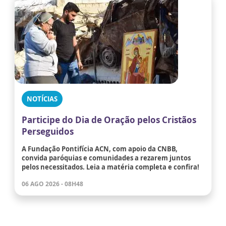
NOTÍCIAS
Participe do Dia de Oração pelos Cristãos
Perseguidos
A Fundação Pontifícia ACN, com apoio da CNBB,
convida paróquias e comunidades a rezarem juntos
pelos necessitados. Leia a matéria completa e confira!
06 AGO 2026 - 08H48