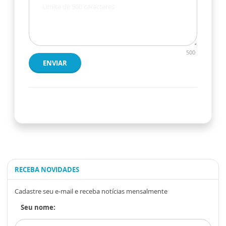
500
ENVIAR
RECEBA NOVIDADES
Cadastre seu e-mail e receba notícias mensalmente
Seu nome: