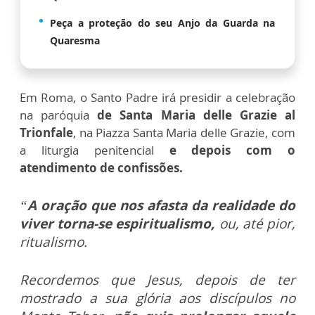
Peça a proteção do seu Anjo da Guarda na
Quaresma
Em Roma, o Santo Padre irá presidir a celebração
na paróquia
de Santa Maria delle Grazie al
Trionfale
, na Piazza Santa Maria delle Grazie, com
a liturgia penitencial
e depois com o
atendimento de confissões.
“
A oração que nos afasta da realidade do
viver torna-se espiritualismo,
ou, até pior,
ritualismo.
Recordemos que Jesus, depois de ter
mostrado a sua glória aos discípulos no