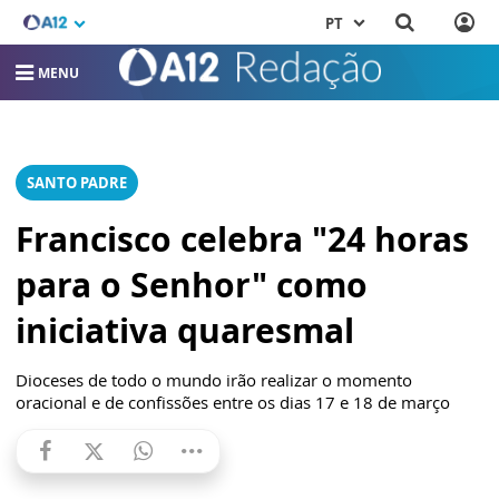
PT
MENU
SANTO PADRE
Francisco celebra "24 horas
para o Senhor" como
iniciativa quaresmal
Dioceses de todo o mundo irão realizar o momento
oracional e de confissões entre os dias 17 e 18 de março