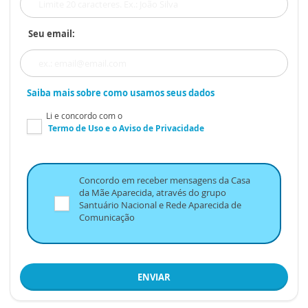
Seu email:
Saiba mais sobre como usamos seus dados
Li e concordo com o
Termo de Uso
e o
Aviso de Privacidade
Concordo em receber mensagens da Casa
da Mãe Aparecida, através do grupo
Santuário Nacional e Rede Aparecida de
Comunicação
ENVIAR