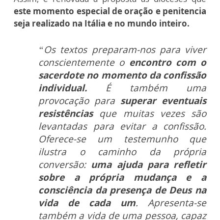
este momento especial de oração e penitencia
seja realizado na Itália e no mundo inteiro.
“Os textos preparam-nos para viver
conscientemente o
encontro com o
sacerdote no momento da confissão
individual.
É também uma
provocação para
superar eventuais
resistências
que muitas vezes são
levantadas para evitar a confissão.
Oferece-se um testemunho que
ilustra o caminho da própria
conversão:
uma ajuda para refletir
sobre a própria mudança e a
consciência da presença de Deus na
vida de cada um
. Apresenta-se
também a vida de uma pessoa, capaz