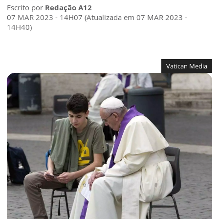
Escrito por
Redação A12
07 MAR 2023 - 14H07 (Atualizada em 07 MAR 2023 -
14H40)
Vatican Media