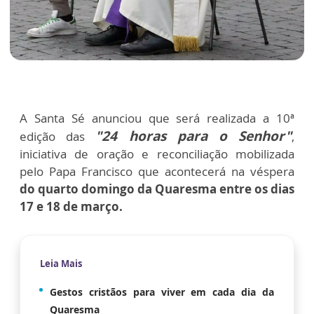
A Santa Sé anunciou que será realizada a 10ª
"24 horas para o Senhor"
edição das
,
iniciativa de oração e reconciliação mobilizada
pelo Papa Francisco que acontecerá na véspera
do quarto domingo da Quaresma entre os dias
17 e 18 de março.
Leia Mais
Gestos cristãos para viver em cada dia da
Quaresma