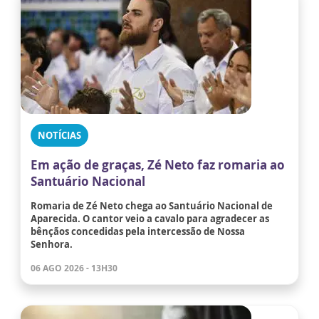
NOTÍCIAS
Em ação de graças, Zé Neto faz romaria ao
Santuário Nacional
Romaria de Zé Neto chega ao Santuário Nacional de
Aparecida. O cantor veio a cavalo para agradecer as
bênçãos concedidas pela intercessão de Nossa
Senhora.
06 AGO 2026 - 13H30