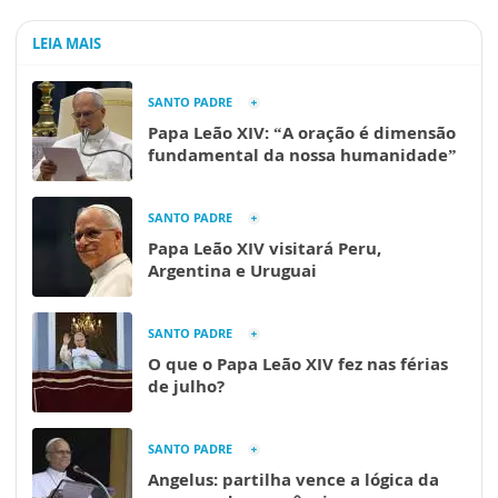
LEIA MAIS
SANTO PADRE
Papa Leão XIV: “A oração é dimensão
fundamental da nossa humanidade”
SANTO PADRE
Papa Leão XIV visitará Peru,
Argentina e Uruguai
SANTO PADRE
O que o Papa Leão XIV fez nas férias
de julho?
SANTO PADRE
Angelus: partilha vence a lógica da