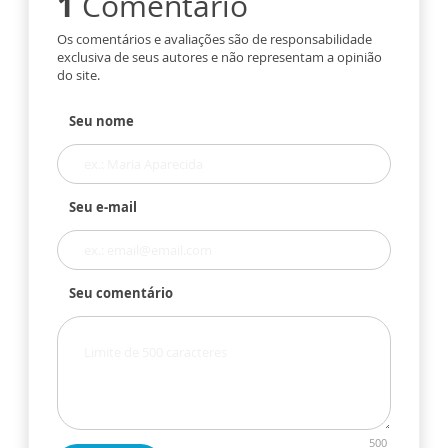
1
Comentário
Os comentários e avaliações são de responsabilidade
exclusiva de seus autores e não representam a opinião
do site.
Seu nome
Seu e-mail
Seu comentário
500