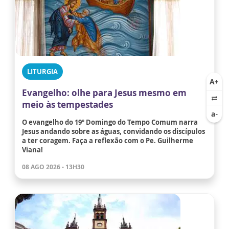
LITURGIA
Evangelho: olhe para Jesus mesmo em
meio às tempestades
O evangelho do 19º Domingo do Tempo Comum narra
Jesus andando sobre as águas, convidando os discípulos
a ter coragem. Faça a reflexão com o Pe. Guilherme
Viana!
08 AGO 2026 - 13H30