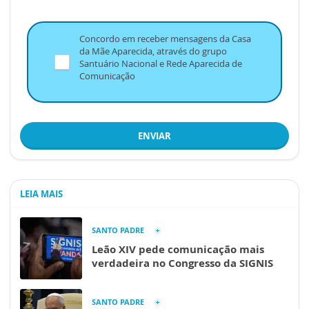
Concordo em receber mensagens da Casa
da Mãe Aparecida, através do grupo
Santuário Nacional e Rede Aparecida de
Comunicação
ENVIAR
LEIA MAIS
SANTO PADRE
Leão XIV pede comunicação mais
verdadeira no Congresso da SIGNIS
SANTO PADRE