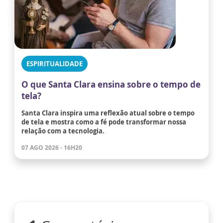
ESPIRITUALIDADE
O que Santa Clara ensina sobre o tempo de
tela?
Santa Clara inspira uma reflexão atual sobre o tempo
de tela e mostra como a fé pode transformar nossa
relação com a tecnologia.
07 AGO 2026 - 16H20