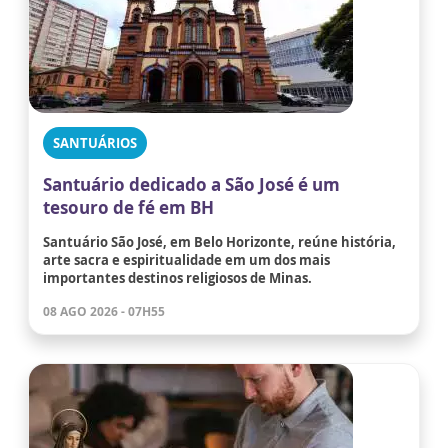
SANTUÁRIOS
Santuário dedicado a São José é um
tesouro de fé em BH
Santuário São José, em Belo Horizonte, reúne história,
arte sacra e espiritualidade em um dos mais
importantes destinos religiosos de Minas.
08 AGO 2026 - 07H55