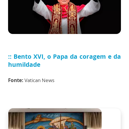
:: Bento XVI, o Papa da coragem e da
humildade
Fonte:
Vatican News