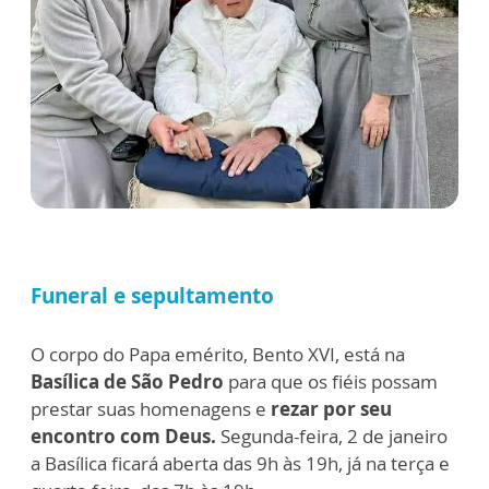
Funeral e sepultamento
O corpo do Papa emérito, Bento XVI, está na
Basílica de São Pedro
para que os fiéis possam
prestar suas homenagens e
rezar por seu
encontro com Deus.
Segunda-feira, 2 de janeiro
a Basílica ficará aberta das 9h às 19h, já na terça e