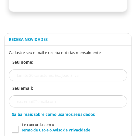
RECEBA NOVIDADES
Cadastre seu e-mail e receba notícias mensalmente
Seu nome:
Seu email:
Saiba mais sobre como usamos seus dados
Li e concordo com o
Termo de Uso
e o
Aviso de Privacidade