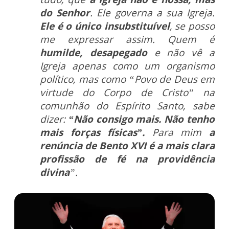
do Senhor
. Ele governa a sua Igreja.
Ele é o único insubstituível
, se posso
me expressar assim. Quem é
humilde, desapegado
e não vê a
Igreja apenas como um organismo
político, mas como “Povo de Deus em
virtude do Corpo de Cristo” na
comunhão do Espírito Santo, sabe
dizer:
“Não consigo mais. Não tenho
mais forças físicas”.
Para mim
a
renúncia de Bento XVI é a mais clara
profissão de fé na providência
divina
”.