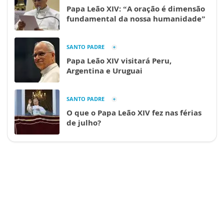
Papa Leão XIV: “A oração é dimensão
fundamental da nossa humanidade”
SANTO PADRE
Papa Leão XIV visitará Peru,
Argentina e Uruguai
SANTO PADRE
O que o Papa Leão XIV fez nas férias
de julho?