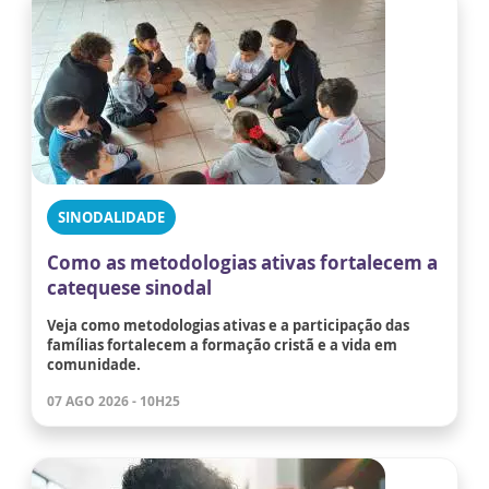
SINODALIDADE
Como as metodologias ativas fortalecem a
catequese sinodal
Veja como metodologias ativas e a participação das
famílias fortalecem a formação cristã e a vida em
comunidade.
07 AGO 2026 - 10H25