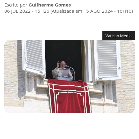
Escrito por
Guilherme Gomes
06 JUL 2022 - 15H26 (Atualizada em 15 AGO 2024 - 16H10)
Vatican Media