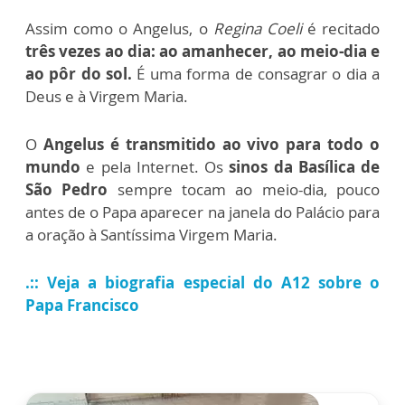
Assim como o Angelus, o
Regina Coeli
é recitado
três vezes ao dia: ao amanhecer, ao meio-dia e
ao pôr do sol.
É uma forma de consagrar o dia a
Deus e à Virgem Maria.
O
Angelus é transmitido ao vivo para todo o
mundo
e pela Internet. Os
sinos da Basílica de
São Pedro
sempre tocam ao meio-dia, pouco
antes de o Papa aparecer na janela do Palácio para
a oração à Santíssima Virgem Maria.
.:: Veja a biografia especial do A12 sobre o
Papa Francisco