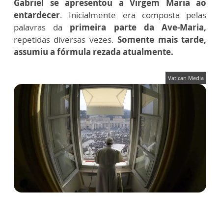
Gabriel se apresentou a Virgem Maria ao
entardecer
. Inicialmente era composta pelas
palavras da
primeira parte da Ave-Maria,
repetidas diversas vezes.
Somente mais tarde,
assumiu a fórmula rezada atualmente.
Vatican Media