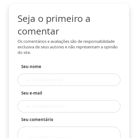
Seja o primeiro a
comentar
Os comentários e avaliações são de responsabilidade
exclusiva de seus autores e não representam a opinião
do site.
Seu nome
Seu e-mail
Seu comentário