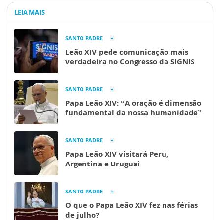
LEIA MAIS
SANTO PADRE
Leão XIV pede comunicação mais
verdadeira no Congresso da SIGNIS
SANTO PADRE
Papa Leão XIV: “A oração é dimensão
fundamental da nossa humanidade”
SANTO PADRE
Papa Leão XIV visitará Peru,
Argentina e Uruguai
SANTO PADRE
O que o Papa Leão XIV fez nas férias
de julho?