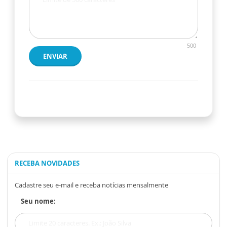
500
ENVIAR
RECEBA NOVIDADES
Cadastre seu e-mail e receba notícias mensalmente
Seu nome: