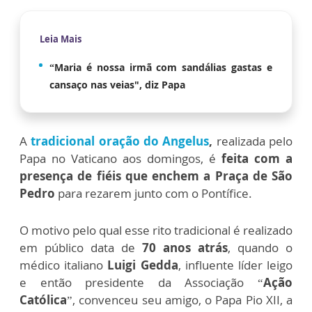
Leia Mais
“Maria é nossa irmã com sandálias gastas e
cansaço nas veias", diz Papa
A
tradicional oração do Angelus
,
realizada pelo
Papa no Vaticano aos domingos, é
feita com a
presença de fiéis que enchem a Praça de São
Pedro
para rezarem junto com o Pontífice.
O motivo pelo qual esse rito tradicional é realizado
em público
data de
70 anos
atrás
, quando o
médico italiano
Luigi Gedda
, influente líder leigo
e então presidente da Associação “
Ação
Católica
”, convenceu seu amigo, o Papa Pio XII, a