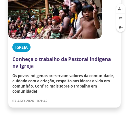
IGREJA
Conheça o trabalho da Pastoral Indígena
na Igreja
Os povos indígenas preservam valores da comunidade,
cuidado com a criação, respeito aos idosos e vida em
comunhão. Confira mais sobre o trabalho em
comunidade!
07 AGO 2026 - 07H42