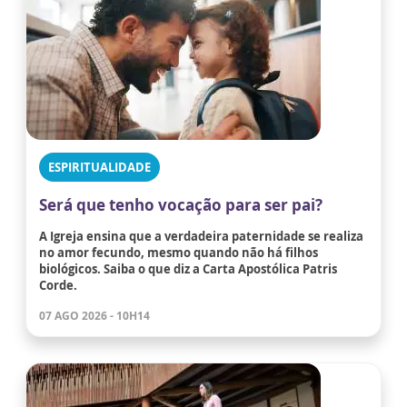
ESPIRITUALIDADE
Será que tenho vocação para ser pai?
A Igreja ensina que a verdadeira paternidade se realiza
no amor fecundo, mesmo quando não há filhos
biológicos. Saiba o que diz a Carta Apostólica Patris
Corde.
07 AGO 2026 - 10H14