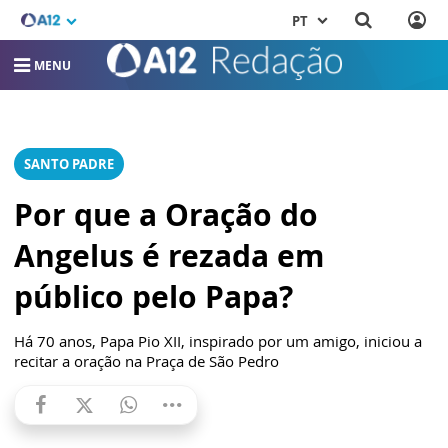
PT
MENU
SANTO PADRE
Por que a Oração do
Angelus é rezada em
público pelo Papa?
Há 70 anos, Papa Pio XII, inspirado por um amigo, iniciou a
recitar a oração na Praça de São Pedro