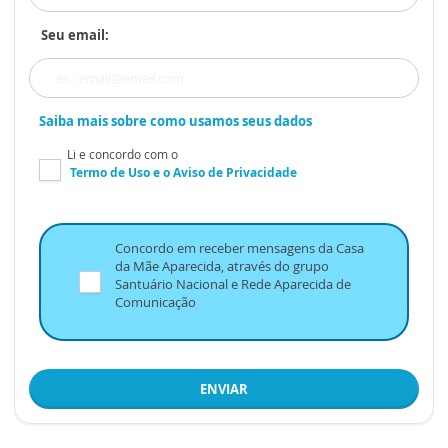
Seu email:
Saiba mais sobre como usamos seus dados
Li e concordo com o
Termo de Uso
e o
Aviso de Privacidade
Concordo em receber mensagens da Casa
da Mãe Aparecida, através do grupo
Santuário Nacional e Rede Aparecida de
Comunicação
ENVIAR