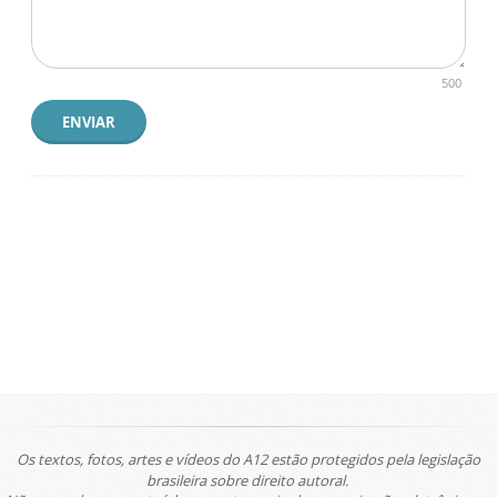
500
ENVIAR
Os textos, fotos, artes e vídeos do A12 estão protegidos pela legislação
brasileira sobre direito autoral.