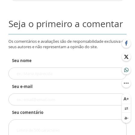
Seja o primeiro a comentar
Os comentários e avaliações são de responsabilidade exclusiva de
seus autores e não representam a opinião do site.
Seu nome
Seu e-mail
Seu comentário