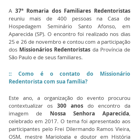
A
37ª Romaria dos Familiares Redentoristas
reuniu mais de 400 pessoas na Casa de
Hospedagem Seminário Santo Afonso, em
Aparecida (SP). O encontro foi realizado nos dias
25 e 26 de novembro e contou com a participação
dos
Missionários Redentoristas
da Província de
São Paulo e de seus familiares.
:: Como é o contato do Missionário
Redentorista com sua família?
Este ano, a organização do evento procurou
contextualizar os
300 anos
do encontro da
imagem de
Nossa Senhora Aparecida
,
celebrado em 2017. O tema foi apresentado aos
participantes pelo Frei Dilermando Ramos Vieira,
OSM, mestre Mariologia e doutor em História