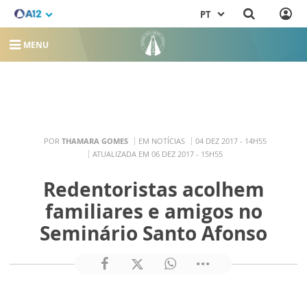
PT
MENU
POR
THAMARA GOMES
EM NOTÍCIAS
04 DEZ 2017 - 14H55
ATUALIZADA EM 06 DEZ 2017 - 15H55
Redentoristas acolhem
familiares e amigos no
Seminário Santo Afonso