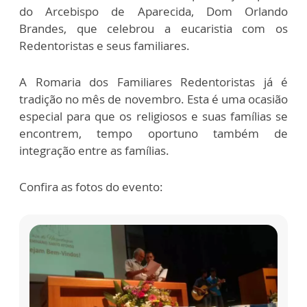
do Arcebispo de Aparecida, Dom Orlando
Brandes, que celebrou a eucaristia com os
Redentoristas e seus familiares.
A Romaria dos Familiares Redentoristas já é
tradição no mês de novembro. Esta é uma ocasião
especial para que os religiosos e suas famílias se
encontrem, tempo oportuno também de
integração entre as famílias.
Confira as fotos do evento: