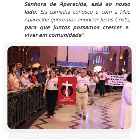
Senhora de Aparecida, está ao nosso
lado.
Ela caminha conosco e com a Mãe
Aparecida queremos anunciar Jesus Cristo,
para que juntos possamos crescer e
viver em comunidade
”.