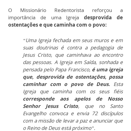
O Missionário Redentorista reforçou a
importância de uma Igreja
desprovida de
ostentações e que caminha com o povo:
“Uma Igreja fechada em seus muros e em
suas doutrinas é contra a pedagogia de
Jesus Cristo, que caminhava ao encontro
das pessoas. A Igreja em Saída, sonhada e
pensada pelo Papa Francisco,
é uma igreja
que, desprovida de ostentações, possa
caminhar com o povo de Deus.
Esta
Igreja que caminha com os seus fiéis
corresponde aos apelos de Nosso
Senhor Jesus Cristo
, que no Santo
Evangelho convoca e envia 72 discípulos
com a missão de levar a paz e anunciar que
o Reino de Deus está próximo”.