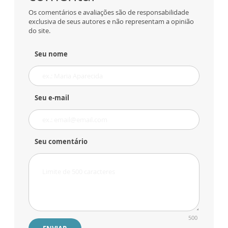
Os comentários e avaliações são de responsabilidade
exclusiva de seus autores e não representam a opinião
do site.
Seu nome
Seu e-mail
Seu comentário
500