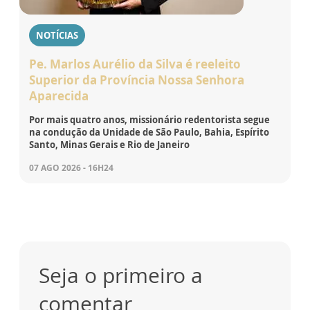
NOTÍCIAS
Pe. Marlos Aurélio da Silva é reeleito
Superior da Província Nossa Senhora
Aparecida
Por mais quatro anos, missionário redentorista segue
na condução da Unidade de São Paulo, Bahia, Espírito
Santo, Minas Gerais e Rio de Janeiro
07 AGO 2026 - 16H24
Seja o primeiro a
comentar