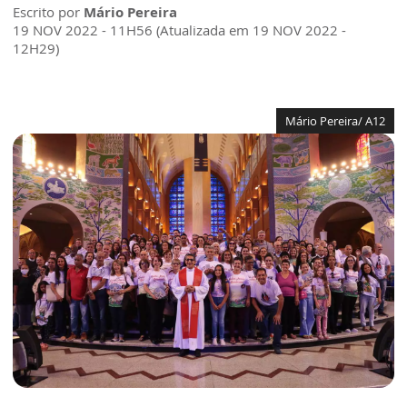
Escrito por
Mário Pereira
19 NOV 2022 - 11H56 (Atualizada em 19 NOV 2022 -
12H29)
Mário Pereira/ A12