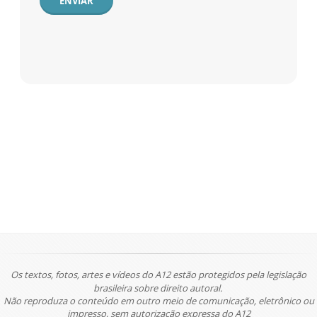
ENVIAR
Os textos, fotos, artes e vídeos do A12 estão protegidos pela legislação
brasileira sobre direito autoral.
Não reproduza o conteúdo em outro meio de comunicação, eletrônico ou
impresso, sem autorização expressa do A12