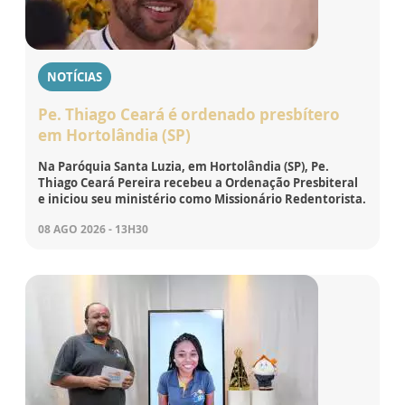
NOTÍCIAS
Pe. Thiago Ceará é ordenado presbítero
em Hortolândia (SP)
Na Paróquia Santa Luzia, em Hortolândia (SP), Pe.
Thiago Ceará Pereira recebeu a Ordenação Presbiteral
e iniciou seu ministério como Missionário Redentorista.
08 AGO 2026 - 13H30