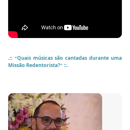
.:: “Quais músicas são cantadas durante uma
Missão Redentorista?” ::.