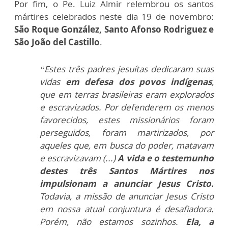
Por fim, o Pe. Luiz Almir relembrou os santos
mártires celebrados neste dia 19 de novembro:
São Roque González, Santo Afonso Rodriguez e
São João del Castillo
.
“Estes três padres jesuítas dedicaram suas
vidas
em defesa dos povos indígenas
,
que em terras brasileiras eram explorados
e escravizados. Por defenderem os menos
favorecidos, estes missionários foram
perseguidos, foram martirizados, por
aqueles que, em busca do poder, matavam
e escravizavam (...)
A vida e o testemunho
destes três Santos Mártires nos
impulsionam a anunciar Jesus Cristo.
Todavia, a missão de anunciar Jesus Cristo
em nossa atual conjuntura é desafiadora.
Porém, não estamos sozinhos.
Ela, a