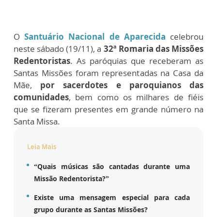
O
Santuário Nacional de Aparecida
celebrou
neste sábado (19/11), a
32ª Romaria das Missões
Redentoristas
. As paróquias que receberam as
Santas Missões foram representadas na Casa da
Mãe,
por sacerdotes e paroquianos das
comunidades
, bem como os milhares de fiéis
que se fizeram presentes em grande número na
Santa Missa.
Leia Mais
“Quais músicas são cantadas durante uma
Missão Redentorista?”
Existe uma mensagem especial para cada
grupo durante as Santas Missões?