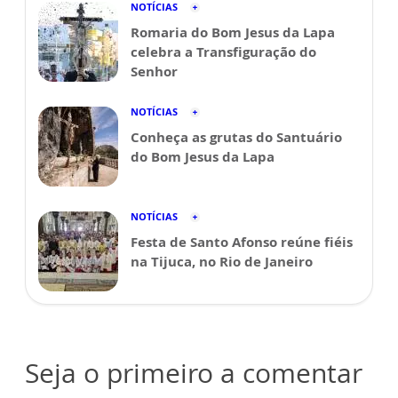
NOTÍCIAS
Romaria do Bom Jesus da Lapa
celebra a Transfiguração do
Senhor
NOTÍCIAS
Conheça as grutas do Santuário
do Bom Jesus da Lapa
NOTÍCIAS
Festa de Santo Afonso reúne fiéis
na Tijuca, no Rio de Janeiro
Seja o primeiro a comentar