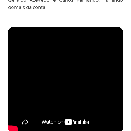
demais da conta!