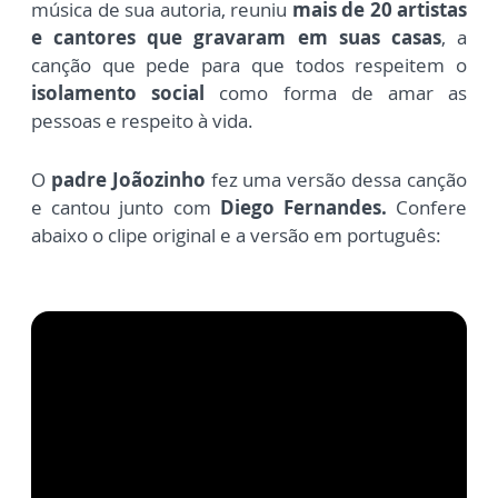
música de sua autoria, reuniu
mais de 20 artistas
e cantores que gravaram em suas casas
, a
canção que pede para que todos respeitem o
isolamento social
como forma de amar as
pessoas e respeito à vida.
O
padre Joãozinho
fez uma versão dessa canção
e cantou junto com
Diego Fernandes.
Confere
abaixo o clipe original e a versão em português: