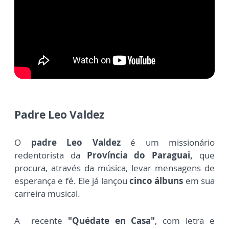
Padre Leo Valdez
O
padre Leo Valdez
é um missionário
redentorista da
Província do Paraguai,
que
procura, através da música, levar mensagens de
esperança e fé. Ele já lançou
cinco álbuns
em sua
carreira musical.
A recente
"Quédate en Casa"
, com letra e