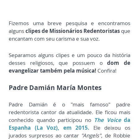
Fizemos uma breve pesquisa e encontramos
alguns
clipes de Missionários Redentoristas
que
encantam com seu carisma e sua voz.
Separamos alguns clipes e um pouco da história
desses religiosos, que possuem o
dom de
evangelizar também pela música!
Confira!
Padre Damián María Montes
Padre Damián é o "mais famoso" padre
redentorista cantor da atualidade. Ele ficou mais
conhecido quando participou
no
The Voice
da
Espanha (La Voz), em 2015.
Ele deixou os
jurados surpresos ao cantar
"Angels"
, de Robbie