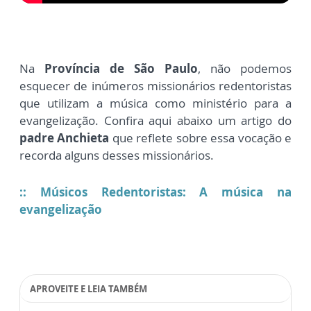
Na
Província de São Paulo
, não podemos
esquecer de inúmeros missionários redentoristas
que utilizam a música como ministério para a
evangelização. Confira aqui abaixo um artigo do
padre Anchieta
que reflete sobre essa vocação e
recorda alguns desses missionários.
::
Músicos Redentoristas: A música na
evangelização
APROVEITE E LEIA TAMBÉM