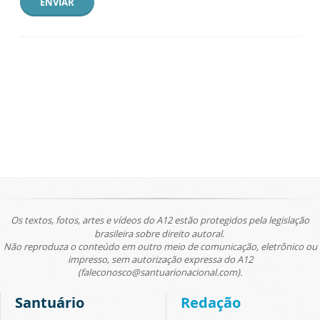
ENVIAR
Os textos, fotos, artes e vídeos do A12 estão protegidos pela legislação
brasileira sobre direito autoral.
Não reproduza o conteúdo em outro meio de comunicação, eletrônico ou
impresso, sem autorização expressa do A12
(faleconosco@santuarionacional.com).
Santuário
Redação