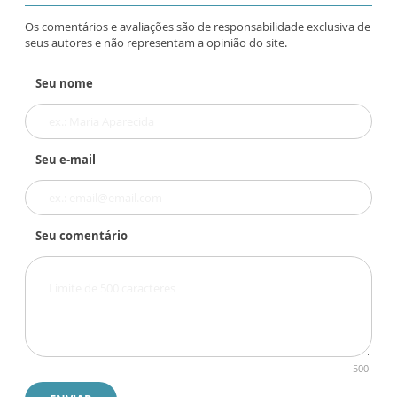
Os comentários e avaliações são de responsabilidade exclusiva de
seus autores e não representam a opinião do site.
Seu nome
Seu e-mail
Seu comentário
500