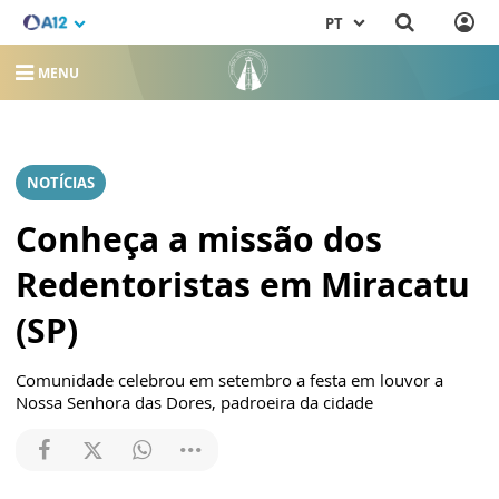
PT
MENU
NOTÍCIAS
Conheça a missão dos
Redentoristas em Miracatu
(SP)
Comunidade celebrou em setembro a festa em louvor a
Nossa Senhora das Dores, padroeira da cidade