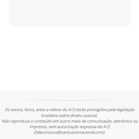
Os textos, fotos, artes e vídeos do A12 estão protegidos pela legislação
brasileira sobre direito autoral.
Não reproduza o conteúdo em outro meio de comunicação, eletrônico ou
impresso, sem autorização expressa do A12
(faleconosco@santuarionacional.com).