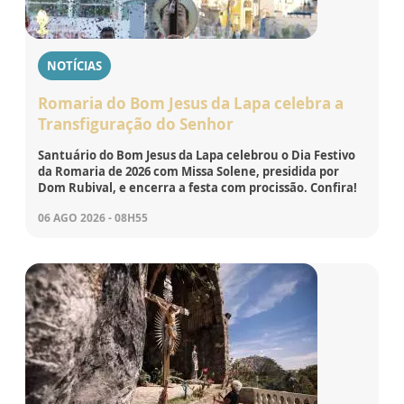
NOTÍCIAS
Romaria do Bom Jesus da Lapa celebra a
Transfiguração do Senhor
Santuário do Bom Jesus da Lapa celebrou o Dia Festivo
da Romaria de 2026 com Missa Solene, presidida por
Dom Rubival, e encerra a festa com procissão. Confira!
06 AGO 2026 - 08H55