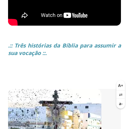
.:: Três histórias da Bíblia para assumir a
sua vocação ::.