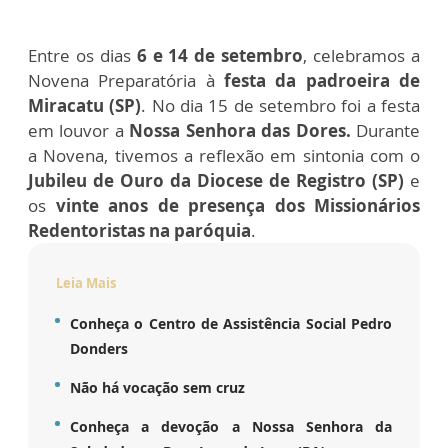
Entre os dias
6 e 14 de setembro
, celebramos a
Novena Preparatória à
festa da padroeira de
Miracatu (SP)
. No dia 15 de setembro foi a festa
em louvor a
Nossa Senhora das Dores.
Durante
a Novena, tivemos a reflexão em sintonia com o
Jubileu de Ouro da Diocese de Registro (SP)
e
os
vinte anos de presença dos Missionários
Redentoristas na paróquia
.
Leia Mais
Conheça o Centro de Assistência Social Pedro
Donders
Não há vocação sem cruz
Conheça a devoção a Nossa Senhora da