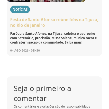
NOTÍCIAS
Festa de Santo Afonso reúne fiéis na Tijuca,
no Rio de Janeiro
Paróquia Santo Afonso, na Tijuca, celebra o padroeiro
com Setenário, procissão, Missa Solene, música sacra e
confraternização da comunidade. Saiba mais!
04 AGO 2026 - 08H30
Seja o primeiro a
comentar
Os comentários e avaliações são de responsabilidade