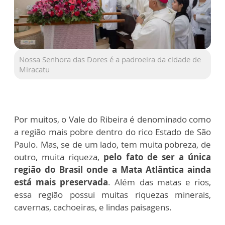
Nossa Senhora das Dores é a padroeira da cidade de
Miracatu
Por muitos, o Vale do Ribeira é denominado como
a região mais pobre dentro do rico Estado de São
Paulo. Mas, se de um lado, tem muita pobreza, de
outro, muita riqueza,
pelo fato de ser a única
região do Brasil onde a Mata Atlântica ainda
está mais preservada
. Além das matas e rios,
essa região possui muitas riquezas minerais,
cavernas, cachoeiras, e lindas paisagens.