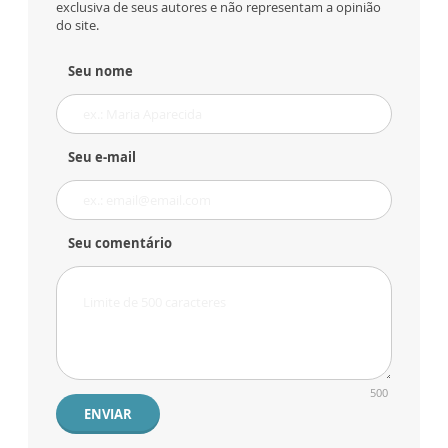
exclusiva de seus autores e não representam a opinião
do site.
Seu nome
Seu e-mail
Seu comentário
500
ENVIAR