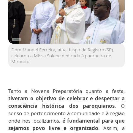
Dom Manoel Ferreira, atual bispo de Registro (SP),
celebrou a Missa Solene dedicada à padroeira de
Miracatu
Tanto a Novena Preparatória quanto a festa,
tiveram o objetivo de celebrar e despertar a
consciência histórica dos paroquianos
. O
senso de pertencimento à comunidade e à região
onde nos localizamos,
é fundamental para que
sejamos povo livre e organizado
. Assim, a