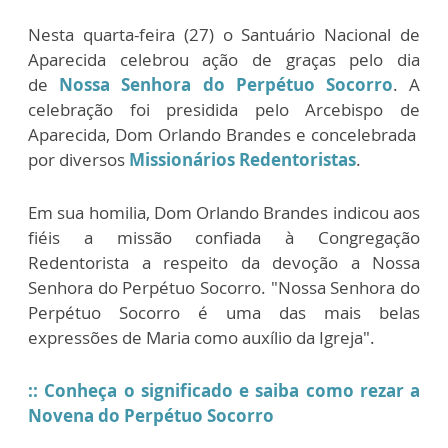
Nesta quarta-feira (27) o Santuário Nacional de
Aparecida celebrou ação de graças pelo dia
de
Nossa Senhora do Perpétuo Socorro
. A
celebração foi presidida pelo Arcebispo de
Aparecida, Dom Orlando Brandes e concelebrada
por diversos
Missionários Redentoristas
.
Em sua homilia, Dom Orlando Brandes indicou aos
fiéis a missão confiada à Congregação
Redentorista a respeito da devoção a Nossa
Senhora do Perpétuo Socorro. "Nossa Senhora do
Perpétuo Socorro é uma das mais belas
expressões de Maria como auxílio da Igreja".
:: Conheça o significado e saiba como rezar a
Novena do Perpétuo Socorro