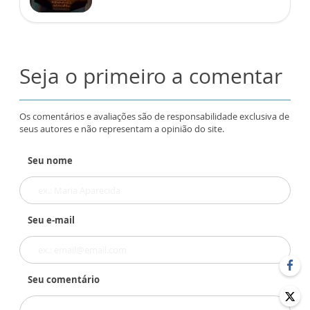
Seja o primeiro a comentar
Os comentários e avaliações são de responsabilidade exclusiva de
seus autores e não representam a opinião do site.
Seu nome
Seu e-mail
Seu comentário