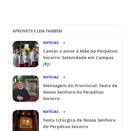
APROVEITE E LEIA TAMBÉM
NOTÍCIAS
Cantar o amor à Mãe do Perpétuo
Socorro: Solenidade em Campos
(RJ)
NOTÍCIAS
Mensagem do Provincial: Festa de
Nossa Senhora do Perpétuo
Socorro
NOTÍCIAS
Festa Litúrgica de Nossa Senhora
do Perpétuo Socorro