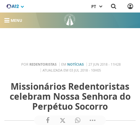
PT
MENU
POR
REDENTORISTAS
EM
NOTÍCIAS
27 JUN 2018 - 11H28
ATUALIZADA EM 03 JUL 2018 - 10H05
Missionários Redentoristas
celebram Nossa Senhora do
Perpétuo Socorro