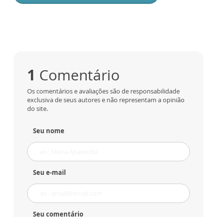
1
Comentário
Os comentários e avaliações são de responsabilidade
exclusiva de seus autores e não representam a opinião
do site.
Seu nome
Seu e-mail
Seu comentário