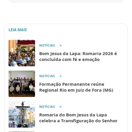
LEIA MAIS
NOTÍCIAS
Bom Jesus da Lapa: Romaria 2026 é
concluída com fé e emoção
NOTÍCIAS
Formação Permanente reúne
Regional Rio em Juiz de Fora (MG)
NOTÍCIAS
Romaria do Bom Jesus da Lapa
celebra a Transfiguração do Senhor