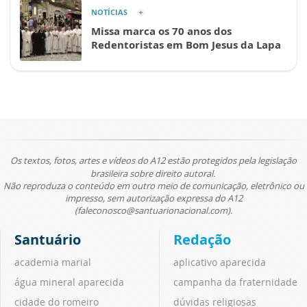
NOTÍCIAS
Missa marca os 70 anos dos
Redentoristas em Bom Jesus da Lapa
Os textos, fotos, artes e vídeos do A12 estão protegidos pela legislação
brasileira sobre direito autoral.
Não reproduza o conteúdo em outro meio de comunicação, eletrônico ou
impresso, sem autorização expressa do A12
(faleconosco@santuarionacional.com).
Santuário
Redação
academia marial
aplicativo aparecida
água mineral aparecida
campanha da fraternidade
cidade do romeiro
dúvidas religiosas