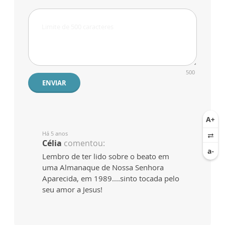
500
ENVIAR
Há 5 anos
Célia
comentou:
Lembro de ter lido sobre o beato em
uma Almanaque de Nossa Senhora
Aparecida, em 1989....sinto tocada pelo
seu amor a Jesus!