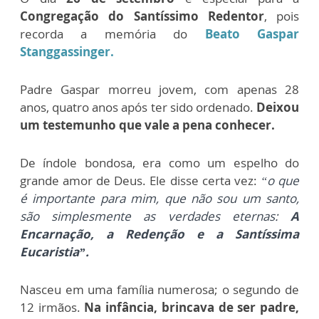
Congregação do Santíssimo Redentor
, pois
recorda a memória do
Beato Gaspar
Stanggassinger
.
Padre Gaspar morreu jovem, com apenas 28
anos, quatro anos após ter sido ordenado.
Deixou
um testemunho que vale a pena conhecer.
De índole bondosa, era como um espelho do
grande amor de Deus. Ele disse certa vez:
“o que
é importante para mim, que não sou um santo,
são simplesmente as verdades eternas:
A
Encarnação, a Redenção e a Santíssima
Eucaristia”.
Nasceu em uma família numerosa; o segundo de
12 irmãos.
Na infância, brincava de ser padre,