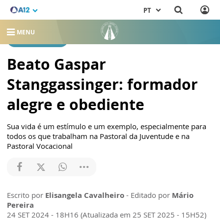
PT
MENU
REDENTORISTAS
Beato Gaspar
Stanggassinger: formador
alegre e obediente
Sua vida é um estímulo e um exemplo, especialmente para
todos os que trabalham na Pastoral da Juventude e na
Pastoral Vocacional
Escrito por
Elisangela Cavalheiro
- Editado por
Mário
Pereira
24 SET 2024 - 18H16 (Atualizada em 25 SET 2025 - 15H52)