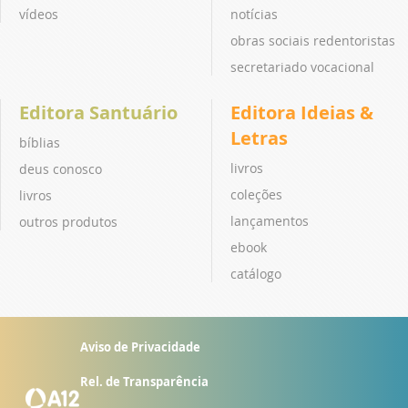
vídeos
notícias
obras sociais redentoristas
secretariado vocacional
Editora Santuário
Editora Ideias &
Letras
bíblias
livros
deus conosco
coleções
livros
lançamentos
outros produtos
ebook
catálogo
Aviso de Privacidade
Rel. de Transparência