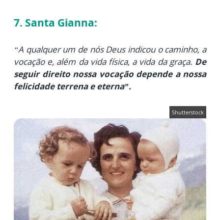
7. Santa Gianna:
“A qualquer um de nós Deus indicou o caminho, a
vocação e, além da vida física, a vida da graça.
De
seguir direito nossa vocação depende a nossa
felicidade terrena e eterna”.
Shutterstock