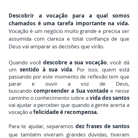
Descobrir a vocação para a qual somos
chamados é uma tarefa importante na vida.
Vocação é um negócio muito grande e precisa ser
assumida com clareza e total confiança de que
Deus v
ai amparar as decisões que virão.
Quando você
descobre a sua vocação
, você dá
um
sentido à sua vida
. Por isso, quem está
passando por este momento de reflexão tem que
parar e ouvir a voz de Deus,
buscando
compreender a Sua vontade
e nesse
caminho o conhecimento sobre a
vida dos santos
vai ajudar a perceber que quando a gente acerta a
vocação a
felicidade é recompensa.
Para te ajudar, separamos
dez frases de santos
que também viveram grandes dúvidas, tiveram