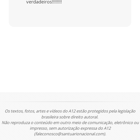
verdadeiros!!!!!!!!
Os textos, fotos, artes e vídeos do A12 estão protegidos pela legislação
brasileira sobre direito autoral.
Não reproduza o conteúdo em outro meio de comunicação, eletrônico ou
impresso, sem autorização expressa do A12
(faleconosco@santuarionacional.com).