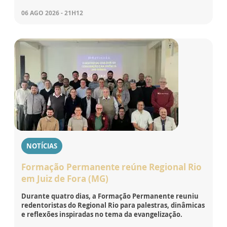
06 AGO 2026 - 21H12
NOTÍCIAS
Formação Permanente reúne Regional Rio
em Juiz de Fora (MG)
Durante quatro dias, a Formação Permanente reuniu
redentoristas do Regional Rio para palestras, dinâmicas
e reflexões inspiradas no tema da evangelização.