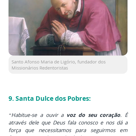
Santo Afonso Maria de Ligório, fundador dos
Missionários Redentoristas
9. Santa Dulce dos Pobres:
“Habitue-se a ouvir a
voz do seu coração
. É
através dele que Deus fala conosco e nos dá a
força que necessitamos para seguirmos em