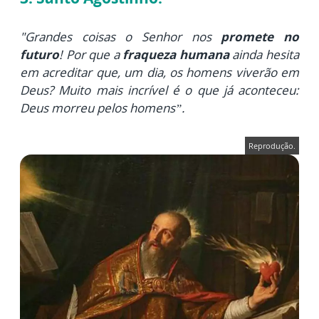
"Grandes coisas o Senhor nos
promete no
futuro
! Por que a
fraqueza humana
ainda hesita
em acreditar que, um dia, os homens viverão em
Deus? Muito mais incrível é o que já aconteceu:
Deus morreu pelos homens”.
Reprodução.