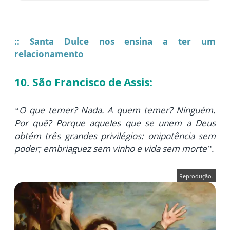
:: Santa Dulce nos ensina a ter um
relacionamento
10. São Francisco de Assis:
“O que temer? Nada. A quem temer? Ninguém.
Por quê? Porque aqueles que se unem a Deus
obtém três grandes privilégios: onipotência sem
poder; embriaguez sem vinho e vida sem morte”.
Reprodução.