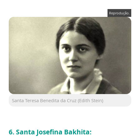
Reprodução.
Santa Teresa Benedita da Cruz (Edith Stein)
6. Santa Josefina Bakhita: