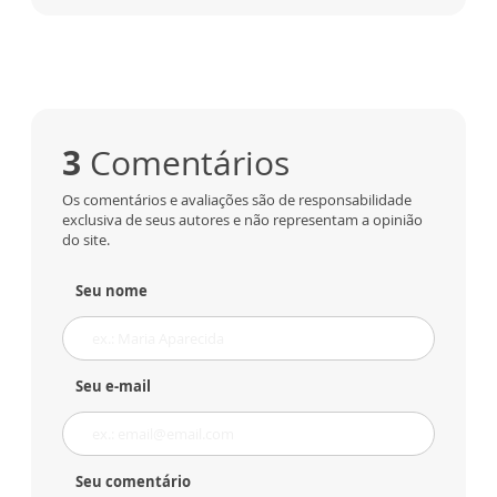
3
Comentários
Os comentários e avaliações são de responsabilidade
exclusiva de seus autores e não representam a opinião
do site.
Seu nome
Seu e-mail
Seu comentário