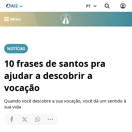
PT
MENU
NOTÍCIAS
10 frases de santos pra
ajudar a descobrir a
vocação
Quando você descobre a sua vocação, você dá um sentido à
sua vida