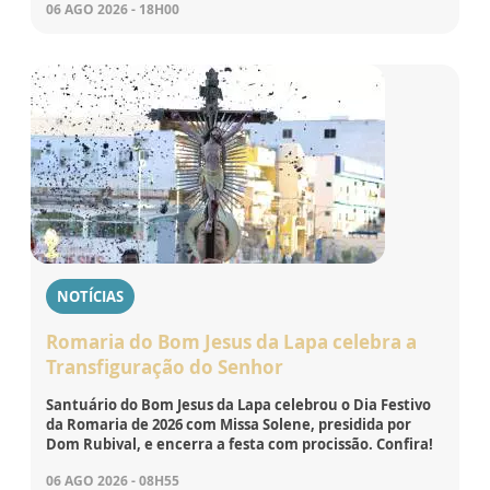
06 AGO 2026 - 18H00
NOTÍCIAS
Romaria do Bom Jesus da Lapa celebra a
Transfiguração do Senhor
Santuário do Bom Jesus da Lapa celebrou o Dia Festivo
da Romaria de 2026 com Missa Solene, presidida por
Dom Rubival, e encerra a festa com procissão. Confira!
06 AGO 2026 - 08H55