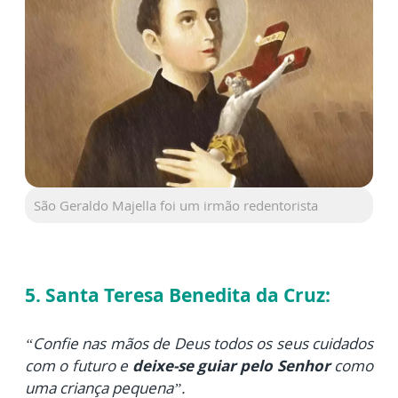
São Geraldo Majella foi um irmão redentorista
5. Santa Teresa Benedita da Cruz:
“Confie nas mãos de Deus todos os seus cuidados
com o futuro e
deixe-se guiar pelo Senhor
como
uma criança pequena”.