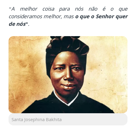
“A melhor coisa para nós não é o que
consideramos melhor, mas
o que o Senhor quer
de nós”
.
Santa Josephina Bakhita