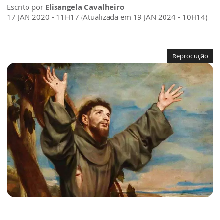
Escrito por
Elisangela Cavalheiro
17 JAN 2020 - 11H17 (Atualizada em 19 JAN 2024 - 10H14)
Reprodução