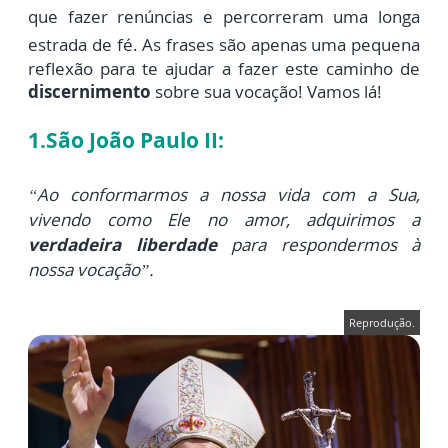
que fazer renúncias e percorreram uma longa
estrada de fé.
As frase
s são apenas uma pequena
reflexão para te ajudar a fazer este caminho de
discernimento
sobre sua vocação! Vamos lá!
1.São João Paulo II:
“
Ao conformarmos a nossa vida com a Sua,
vivendo como Ele no amor, adquirimos a
verdadeira liberdade
para respondermos à
nossa vocação”.
Reprodução.