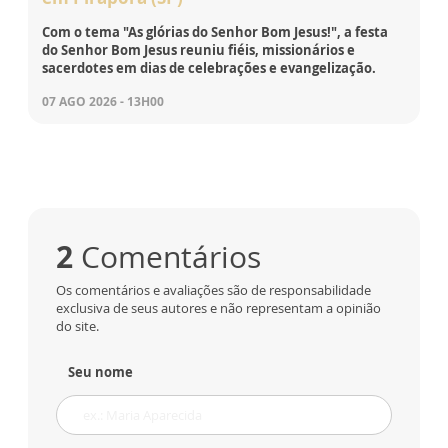
Com o tema "As glórias do Senhor Bom Jesus!", a festa
do Senhor Bom Jesus reuniu fiéis, missionários e
sacerdotes em dias de celebrações e evangelização.
07 AGO 2026 - 13H00
2
Comentários
Os comentários e avaliações são de responsabilidade
exclusiva de seus autores e não representam a opinião
do site.
Seu nome