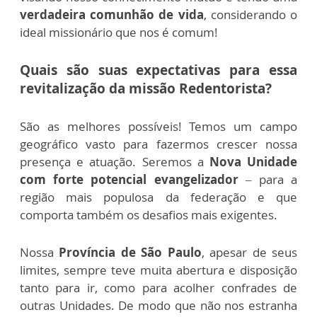
verdadeira comunhão de vida
, considerando o
ideal missionário que nos é comum!
Quais são suas expectativas para essa
revitalização da missão Redentorista?
São as melhores possíveis! Temos um campo
geográfico vasto para fazermos crescer nossa
presença e atuação. Seremos a
Nova Unidade
com forte potencial evangelizador
– para a
região mais populosa da federação e que
comporta também os desafios mais exigentes.
Nossa
Província de São Paulo
, apesar de seus
limites, sempre teve muita abertura e disposição
tanto para ir, como para acolher confrades de
outras Unidades. De modo que não nos estranha