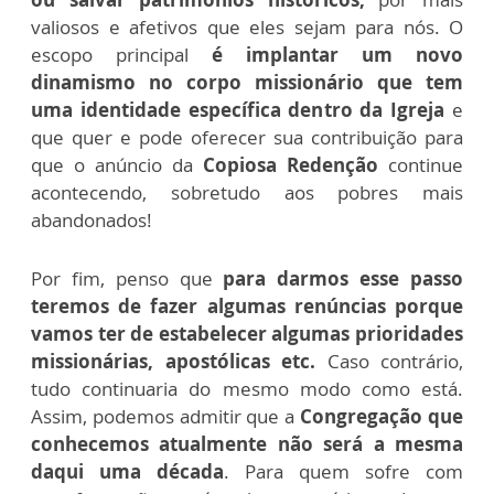
valiosos e afetivos que eles sejam para nós. O
escopo principal
é implantar um novo
dinamismo no corpo missionário que tem
uma identidade específica dentro da Igreja
e
que quer e pode oferecer sua contribuição para
que o anúncio da
Copiosa Redenção
continue
acontecendo, sobretudo aos pobres mais
abandonados!
Por fim, penso que
para darmos esse passo
teremos de fazer algumas renúncias porque
vamos ter de estabelecer algumas prioridades
missionárias, apostólicas etc.
Caso contrário,
tudo continuaria do mesmo modo como está.
Assim, podemos admitir que a
Congregação que
conhecemos atualmente não será a mesma
daqui uma década
. Para quem sofre com