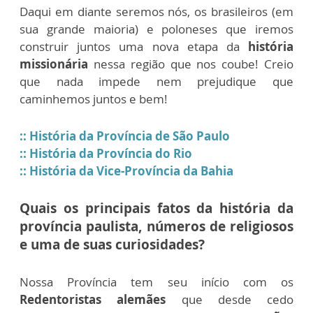
Daqui em diante seremos nós, os brasileiros (em
sua grande maioria) e poloneses que iremos
construir juntos uma nova etapa da
história
missionária
nessa região que nos coube! Creio
que nada impede nem prejudique que
caminhemos juntos e bem!
:: História da Província de São Paulo
:: História da Província do Rio
:: História da Vice-Província da Bahia
Quais os principais fatos da história da
província paulista, números de religiosos
e uma de suas curiosidades?
Nossa Província tem seu início com os
Redentoristas alemães
que desde cedo