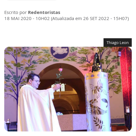
Escrito por
Redentoristas
18 MAI 2020 - 10H02 (Atualizada em 26 SET 2022 - 15H07)
Thiago Leon