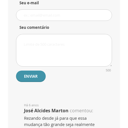
Seu e-mail
Seu comentário
500
ENVIAR
Há 6 anos
José Alcides Marton
comentou:
Rezando desde já para que essa
mudança tão grande seja realmente