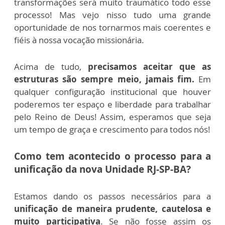
transformações será muito traumático todo esse
processo! Mas vejo nisso tudo uma grande
oportunidade de nos tornarmos mais coerentes e
fiéis à nossa vocação missionária.
Acima de tudo,
precisamos aceitar que as
estruturas são sempre meio, jamais fim.
Em
qualquer configuração institucional que houver
poderemos ter espaço e liberdade para trabalhar
pelo Reino de Deus! Assim, esperamos que seja
um tempo de graça e crescimento para todos nós!
Como tem acontecido o processo para a
unificação da nova Unidade RJ-SP-BA?
Estamos dando os passos necessários para a
unificação de maneira prudente, cautelosa e
muito participativa
. Se não fosse assim os