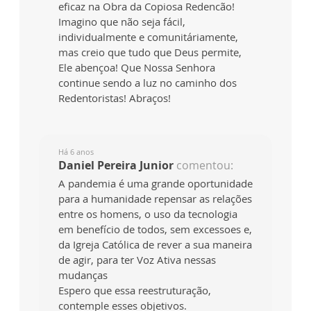
eficaz na Obra da Copiosa Redencão!
Imagino que não seja fácil,
individualmente e comunitáriamente,
mas creio que tudo que Deus permite,
Ele abençoa! Que Nossa Senhora
continue sendo a luz no caminho dos
Redentoristas! Abraços!
Há 6 anos
Daniel Pereira Junior
comentou:
A pandemia é uma grande oportunidade
para a humanidade repensar as relações
entre os homens, o uso da tecnologia
em benefício de todos, sem excessoes e,
da Igreja Católica de rever a sua maneira
de agir, para ter Voz Ativa nessas
mudanças
Espero que essa reestruturação,
contemple esses objetivos.