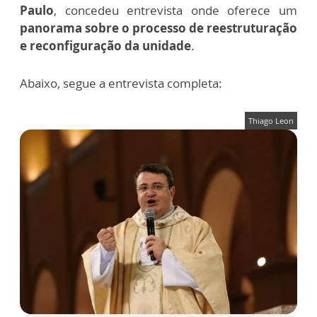
Paulo
, concedeu entrevista onde oferece um
panorama sobre o processo de reestruturação
e reconfiguração da unidade
.
Abaixo, segue a entrevista completa:
Thiago Leon