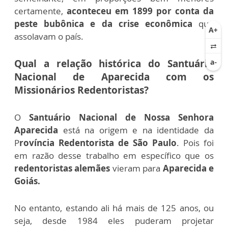
certamente,
aconteceu em 1899 por conta da
peste bubônica e da crise econômica
que
assolavam o país.
Qual a relação histórica do Santuário
Nacional de Aparecida com os
Missionários Redentoristas?
O
Santuário Nacional de Nossa Senhora
Aparecida
está na origem e na identidade da
P
rovíncia Redentorista de São Paulo
. Pois foi
em razão desse trabalho em específico que os
redentoristas alemães
vieram para
Aparecida e
Goiás.
No entanto, estando ali há mais de 125 anos, ou
seja, desde 1984 eles puderam projetar