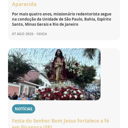
Aparecida
Por mais quatro anos, missionário redentorista segue
na condução da Unidade de São Paulo, Bahia, Espírito
Santo, Minas Gerais e Rio de Janeiro
07 AGO 2026 - 16H24
NOTÍCIAS
Festa do Senhor Bom Jesus fortalece a fé
em Pirapora (SP)