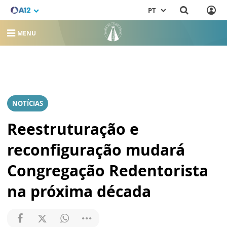
PT
MENU
NOTÍCIAS
Reestruturação e
reconfiguração mudará
Congregação Redentorista
na próxima década