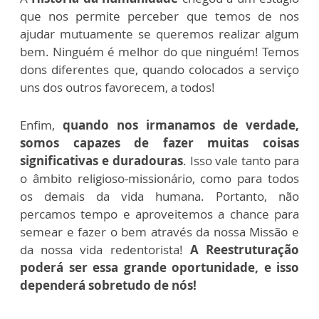
que nos permite perceber que temos de nos
ajudar mutuamente se queremos realizar algum
bem. Ninguém é melhor do que ninguém! Temos
dons diferentes que, quando colocados a serviço
uns dos outros favorecem, a todos!
Enfim,
quando nos irmanamos de verdade,
somos capazes de fazer muitas coisas
significativas e duradouras
. Isso vale tanto para
o âmbito religioso-missionário, como para todos
os demais da vida humana. Portanto, não
percamos tempo e aproveitemos a chance para
semear e fazer o bem através da nossa Missão e
da nossa vida redentorista!
A Reestruturação
poderá ser essa grande oportunidade, e isso
dependerá sobretudo de nós!