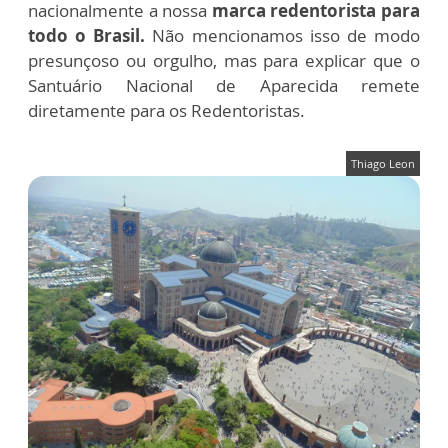
nacionalmente a nossa
marca redentorista para
todo o Brasil.
Não mencionamos isso de modo
presunçoso ou orgulho, mas para explicar que o
Santuário Nacional de Aparecida remete
diretamente para os Redentoristas.
Thiago Leon