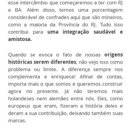
esse intercâmbio que começaremos a ter com RJ
e BA. Além disso, temos uma porcentagem
considerável de confrades aqui que são mineiros,
como a maioria da Província do RJ. Tudo isso
contribui para
uma integração saudável e
amistosa.
Quando se evoca o fato de nossas
origens
históricas serem diferentes
, não vejo isso como
problema ou limite. A diferença sempre nos
complementa e enriquece! Afinal de contas,
importa mais o que somos e queremos construir
agora no presente. Já não teremos mais
holandeses nem alemães entre nós. Eles, como
europeus que eram, fizeram a história deles e
deram a sua contribuição, deixando também suas
marcas.