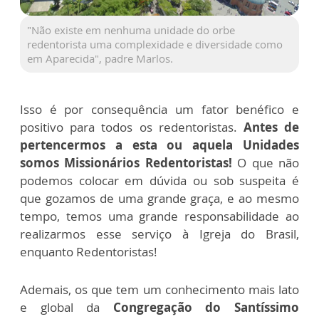
"Não existe em nenhuma unidade do orbe
redentorista uma complexidade e diversidade como
em Aparecida", padre Marlos.
Isso é por consequência um fator benéfico e
positivo para todos os redentoristas.
Antes de
pertencermos a esta ou aquela Unidades
somos Missionários Redentoristas!
O que não
podemos colocar em dúvida ou sob suspeita é
que gozamos de uma grande graça, e ao mesmo
tempo, temos uma grande responsabilidade ao
realizarmos esse serviço à Igreja do Brasil,
enquanto Redentoristas!
Ademais, os que tem um conhecimento mais lato
e global da
Congregação do Santíssimo