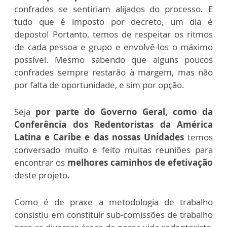
confrades se sentiriam alijados do processo. E
tudo que é imposto por decreto, um dia é
deposto! Portanto, temos de respeitar os ritmos
de cada pessoa e grupo e envolvê-los o máximo
possível. Mesmo sabendo que alguns poucos
confrades sempre restarão à margem, mas não
por falta de oportunidade, e sim por opção.
Seja
por parte do Governo Geral, como da
Conferência dos Redentoristas da América
Latina e Caribe e das nossas Unidades
temos
conversado muito e feito muitas reuniões para
encontrar os
melhores caminhos de efetivação
deste projeto.
Como é de praxe a metodologia de trabalho
consistiu em constituir sub-comissões de trabalho