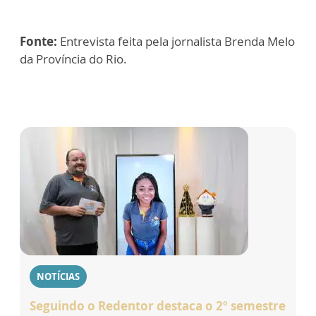
Fonte:
Entrevista feita pela jornalista Brenda Melo
da Província do Rio.
NOTÍCIAS
Seguindo o Redentor destaca o 2º semestre