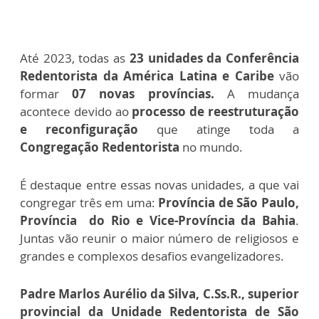
Até 2023, todas as
23 unidades da Conferência
Redentorista da América Latina e Caribe
vão
formar
07 novas províncias.
A mudança
acontece devido ao
processo de reestruturação
e reconfiguração
que atinge toda a
Congregação Redentorista
no mundo.
É destaque entre essas novas unidades, a que vai
congregar três em uma:
Província de São Paulo,
Província do Rio e Vice-Província da Bahia
.
Juntas vão reunir o maior número de religiosos e
grandes e complexos desafios evangelizadores.
Padre Marlos Aurélio da Silva, C.Ss.R., superior
provincial da Unidade Redentorista de São