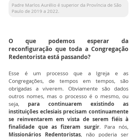
Padre Marlos Aurélio é superior da Província de São
Paulo de 2019 a 2022.
O que podemos esperar da
reconfiguração que toda a Congregação
Redentorista está passando?
Esse é um processo que a Igreja e as
Congregações, de tempos em tempos, são
obrigadas a viverem. Obviamente são dados
outros nomes, mas o processo é o mesmo, ou
seja,
para continuarem existindo as
instituições eclesiais precisam continuamente
se reinventarem em vista de serem fiéis à
finalidade que as fizeram surgir
. Para nós,
Missionários Redentoristas
, não poderia ser