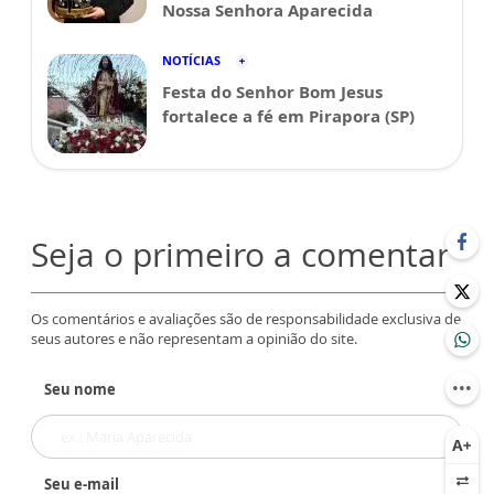
Nossa Senhora Aparecida
NOTÍCIAS
Festa do Senhor Bom Jesus
fortalece a fé em Pirapora (SP)
Seja o primeiro a comentar
Os comentários e avaliações são de responsabilidade exclusiva de
seus autores e não representam a opinião do site.
Seu nome
Seu e-mail