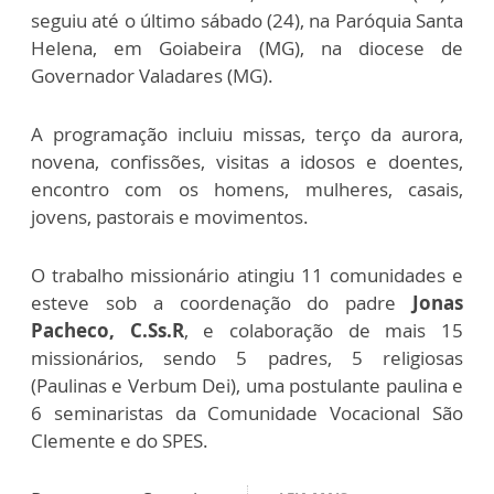
seguiu até o último sábado (24), na Paróquia Santa
Helena, em Goiabeira (MG), na diocese de
Governador Valadares (MG).
A programação incluiu missas, terço da aurora,
novena, confissões, visitas a idosos e doentes,
encontro com os homens, mulheres, casais,
jovens, pastorais e movimentos.
O trabalho missionário atingiu 11 comunidades e
esteve sob a coordenação do padre
Jonas
Pacheco, C.Ss.R
, e colaboração de mais 15
missionários, sendo 5 padres, 5 religiosas
(Paulinas e Verbum Dei), uma postulante paulina e
6 seminaristas da Comunidade Vocacional São
Clemente e do SPES.