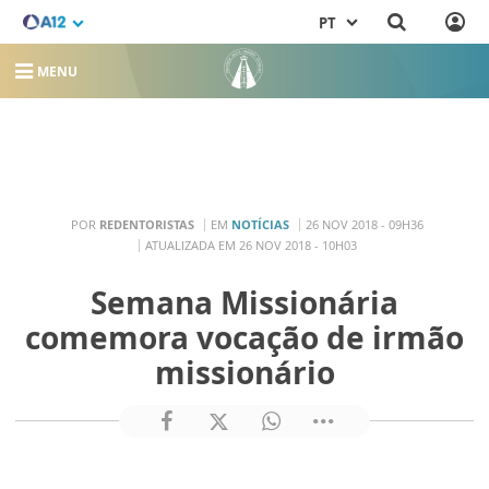
PT
MENU
POR
REDENTORISTAS
EM
NOTÍCIAS
26 NOV 2018 - 09H36
ATUALIZADA EM 26 NOV 2018 - 10H03
Semana Missionária
comemora vocação de irmão
missionário