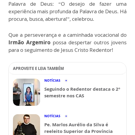
Palavra de Deus: “O desejo de fazer uma
experiência mais profunda da Palavra de Deus. Há
procura, busca, abertura!”, celebrou.
Que a perseverança e a caminhada vocacional do
Irmão Argemiro
possa despertar outros jovens
para o seguimento de Jesus Cristo Redentor!
APROVEITE E LEIA TAMBÉM
NOTÍCIAS
Seguindo o Redentor destaca o 2º
semestre nos CAS
NOTÍCIAS
Pe. Marlos Aurélio da Silva é
reeleito Superior da Província