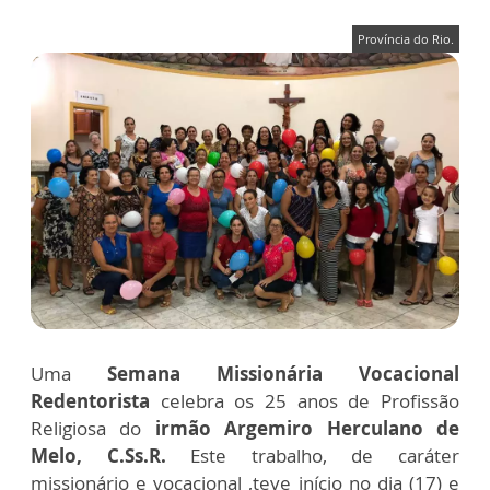
Província do Rio.
Uma
Semana Missionária Vocacional
Redentorista
celebra os 25 anos de Profissão
Religiosa do
irmão Argemiro Herculano de
Melo, C.Ss.R.
Este trabalho, de caráter
missionário e vocacional ,teve início no dia (17) e