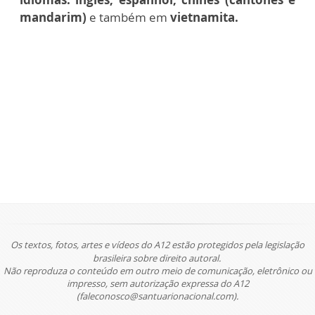
mandarim)
e também em
vietnamita.
Os textos, fotos, artes e vídeos do A12 estão protegidos pela legislação
brasileira sobre direito autoral.
Não reproduza o conteúdo em outro meio de comunicação, eletrônico ou
impresso, sem autorização expressa do A12
(faleconosco@santuarionacional.com).