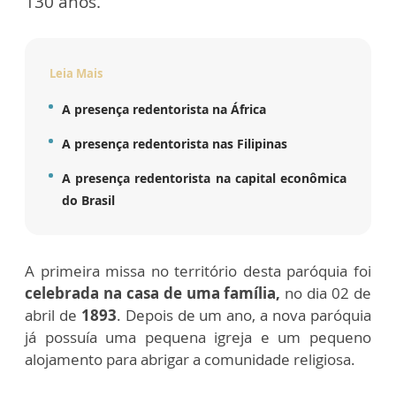
130 anos.
Leia Mais
A presença redentorista na África
A presença redentorista nas Filipinas
A presença redentorista na capital econômica
do Brasil
A primeira missa no território desta paróquia foi
celebrada na casa de uma família,
no dia 02 de
abril de
1893
. Depois de um ano, a nova paróquia
já possuía uma pequena igreja e um pequeno
alojamento para abrigar a comunidade religiosa.