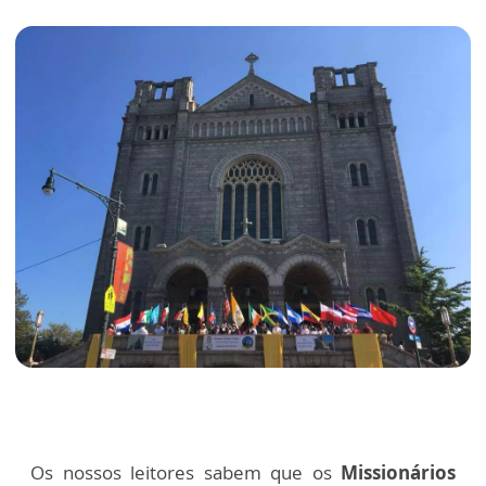
Os nossos leitores sabem que os
Missionários