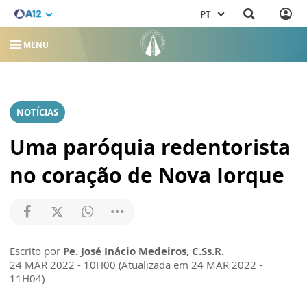
PT
MENU
NOTÍCIAS
Uma paróquia redentorista
no coração de Nova Iorque
Escrito por
Pe. José Inácio Medeiros, C.Ss.R.
24 MAR 2022 - 10H00 (Atualizada em 24 MAR 2022 -
11H04)