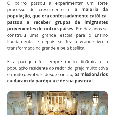
O bairro passou a experimentar um forte
processo de crescimento e
a maioria da
população, que era confessadamente católica,
passou a receber grupos de imigrantes
provenientes de outros países
. Em dez anos se
construiu uma grande escola para o Ensino
Fundamental e depois se fez a grande igreja
transformada na grande e bela basílica.
Esta paróquia foi sempre muito dinâmica e a
população residente ao redor da igreja muito ativa
e muito devota. E, desde o início,
os missionários
cuidaram da paróquia e de sua pastoral.