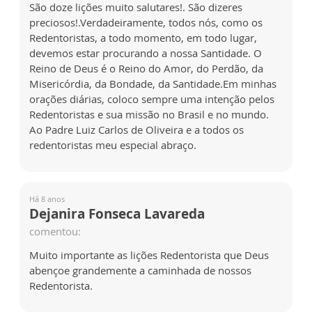
São doze lições muito salutares!. São dizeres
preciosos!.Verdadeiramente, todos nós, como os
Redentoristas, a todo momento, em todo lugar,
devemos estar procurando a nossa Santidade. O
Reino de Deus é o Reino do Amor, do Perdão, da
Misericórdia, da Bondade, da Santidade.Em minhas
orações diárias, coloco sempre uma intenção pelos
Redentoristas e sua missão no Brasil e no mundo.
Ao Padre Luiz Carlos de Oliveira e a todos os
redentoristas meu especial abraço.
Há 8 anos
Dejanira Fonseca Lavareda
comentou:
Muito importante as lições Redentorista que Deus
abençoe grandemente a caminhada de nossos
Redentorista.