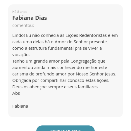
Há 8 anos
Fabiana Dias
comentou:
Lindo! Eu não conhecia as Lições Redentoristas e em
cada uma delas há o Amor do Senhor presente,
como a estrutura fundamental pra se viver a
vocação.
Tenho um grande amor pela Congregação que
aumentou ainda mais conhecendo melhor este
carisma de profundo amor por Nosso Senhor Jesus.
Obrigada por compartilhar conosco estas lições.
Deus os abençoe sempre e seus familiares.
Abs
Fabiana