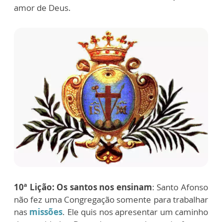
amor de Deus.
10ª Lição:
Os santos nos ensinam
: Santo Afonso
não fez uma Congregação somente para trabalhar
nas
missões
. Ele quis nos apresentar um caminho