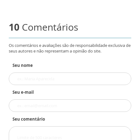
10
Comentários
Os comentários e avaliações são de responsabilidade exclusiva de
seus autores e não representam a opinião do site.
Seu nome
Seu e-mail
Seu comentário