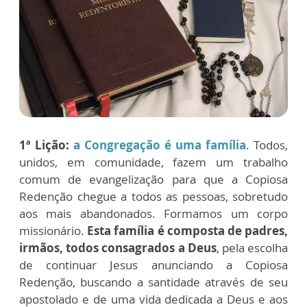
1ª Lição:
a Congregação é uma família
. Todos,
unidos, em comunidade, fazem um trabalho
comum de evangelização para que a Copiosa
Redenção chegue a todos as pessoas, sobretudo
aos mais abandonados. Formamos um corpo
missionário.
Esta família é composta de padres,
irmãos, todos consagrados a Deus
, pela escolha
de continuar Jesus anunciando a Copiosa
Redenção, buscando a santidade através de seu
apostolado e de uma vida dedicada a Deus e aos