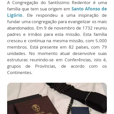
A Congregação do Santíssimo Redentor é uma
família que tem sua origem em
Santo Afonso de
Ligório
. Ele respondeu a uma inspiração de
fundar uma congregação para evangelizar os mais
abandonados. Em 9 de novembro de 1732 reuniu
padres e irmãos para esta missão. Esta família
cresceu e continua na mesma missão, com 5.000
membros. Está presente em 82 países, com 79
unidades. No momento atual desenvolve suas
estruturas reunindo-se em Conferências, isto é,
grupos de Províncias, de acordo com os
Continentes.