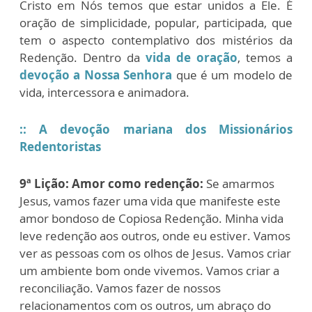
Cristo em Nós temos que estar unidos a Ele. É
oração de simplicidade, popular, participada, que
tem o aspecto contemplativo dos mistérios da
Redenção. Dentro da
vida de oração
, temos a
devoção a Nossa Senhora
que é um modelo de
vida, intercessora e animadora.
:: A devoção mariana dos Missionários
Redentoristas
9ª Lição:
Amor como redenção:
Se amarmos
Jesus, vamos fazer uma vida que manifeste este
amor bondoso de Copiosa Redenção. Minha vida
leve redenção aos outros, onde eu estiver. Vamos
ver as pessoas com os olhos de Jesus. Vamos criar
um ambiente bom onde vivemos. Vamos criar a
reconciliação. Vamos fazer de nossos
relacionamentos com os outros, um abraço do