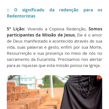
:: O significado da redenção para os
Redentoristas
5ª Lição:
Vivendo a Copiosa Redenção,
Somos
participantes da Missão de Jesus.
Ele é o amor
de Deus manifestado e acontecido através de sua
vida, suas palavras e gesto, enfim por sua Morte,
Ressurreição e sua presença no meio de nós no
sacramento da Eucaristia. Precisamos nos alertar
para as riquezas que esta missão possui na Igreja.