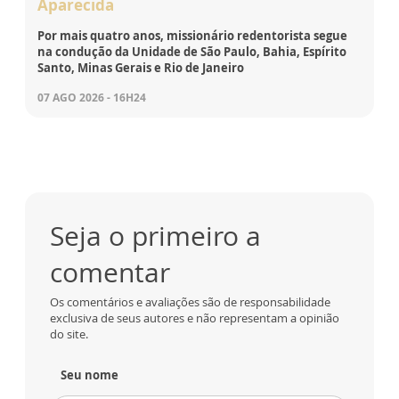
Aparecida
Por mais quatro anos, missionário redentorista segue
na condução da Unidade de São Paulo, Bahia, Espírito
Santo, Minas Gerais e Rio de Janeiro
07 AGO 2026 - 16H24
Seja o primeiro a
comentar
Os comentários e avaliações são de responsabilidade
exclusiva de seus autores e não representam a opinião
do site.
Seu nome