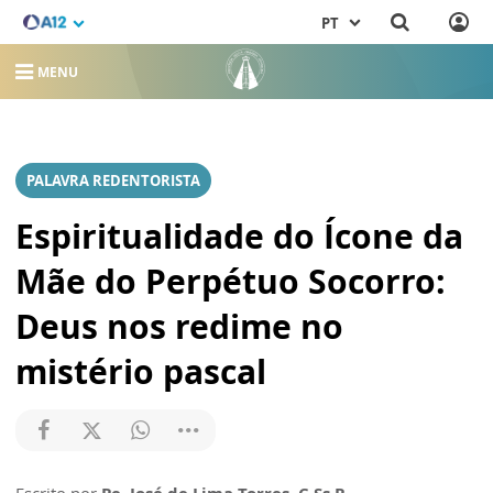
PT
MENU
PALAVRA REDENTORISTA
Espiritualidade do Ícone da
Mãe do Perpétuo Socorro:
Deus nos redime no
mistério pascal