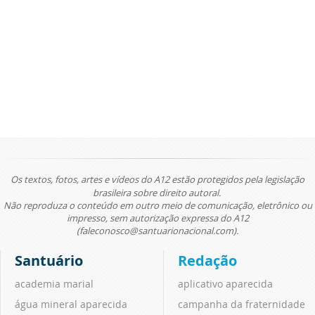
Os textos, fotos, artes e vídeos do A12 estão protegidos pela legislação
brasileira sobre direito autoral.
Não reproduza o conteúdo em outro meio de comunicação, eletrônico ou
impresso, sem autorização expressa do A12
(faleconosco@santuarionacional.com).
Santuário
Redação
academia marial
aplicativo aparecida
água mineral aparecida
campanha da fraternidade