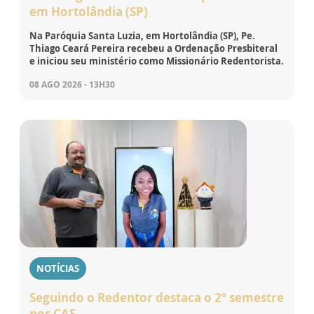
em Hortolândia (SP)
Na Paróquia Santa Luzia, em Hortolândia (SP), Pe.
Thiago Ceará Pereira recebeu a Ordenação Presbiteral
e iniciou seu ministério como Missionário Redentorista.
08 AGO 2026 - 13H30
NOTÍCIAS
Seguindo o Redentor destaca o 2º semestre
nos CAS