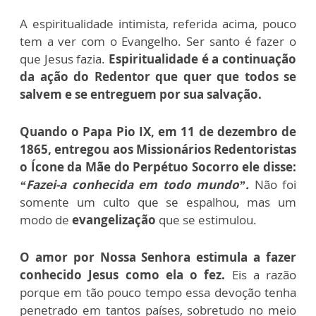
A espiritualidade intimista, referida acima, pouco
tem a ver com o Evangelho. Ser santo é fazer o
que Jesus fazia.
Espiritualidade é a continuação
da ação do Redentor que quer que todos se
salvem e se entreguem por sua salvação.
Quando o Papa Pio IX, em 11 de dezembro de
1865, entregou aos Missionários Redentoristas
o Ícone da Mãe do Perpétuo Socorro ele disse:
“Fazei-a conhecida em todo mundo”.
Não foi
somente um culto que se espalhou, mas um
modo de
evangelização
que se estimulou.
O amor por Nossa Senhora estimula a fazer
conhecido Jesus como ela o fez.
Eis a razão
porque em tão pouco tempo essa devoção tenha
penetrado em tantos países, sobretudo no meio