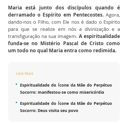
Maria está junto dos discípulos quando é
derramado o Espírito em Pentecostes.
Agora,
dando-nos o Filho, com Ele nos é dado o Espírito
para que se realize em nós a divinização e a
transfiguração na sua imagem.
A espiritualidade
funda-se no Mistério Pascal de Cristo como
um todo no qual Maria entra como redimida.
Leia Mais
Espiritualidade do Ícone da Mãe do Perpétuo
Socorro: manifestou-se como misericórdia
Espiritualidade do Ícone da Mãe do Perpétuo
Socorro: Deus visita seu povo