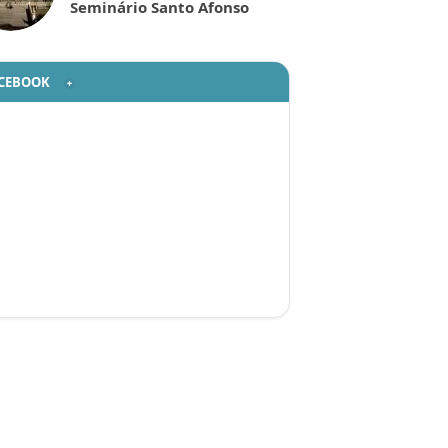
Seminário Santo Afonso
CEBOOK