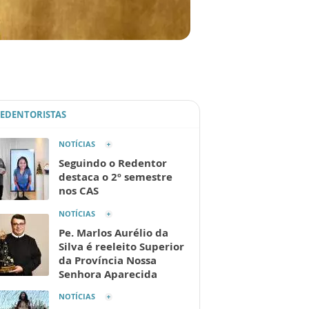
REDENTORISTAS
NOTÍCIAS
Seguindo o Redentor
destaca o 2º semestre
nos CAS
NOTÍCIAS
Pe. Marlos Aurélio da
Silva é reeleito Superior
da Província Nossa
Senhora Aparecida
NOTÍCIAS