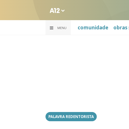
comunidade
obras 
MENU
PALAVRA REDENTORISTA