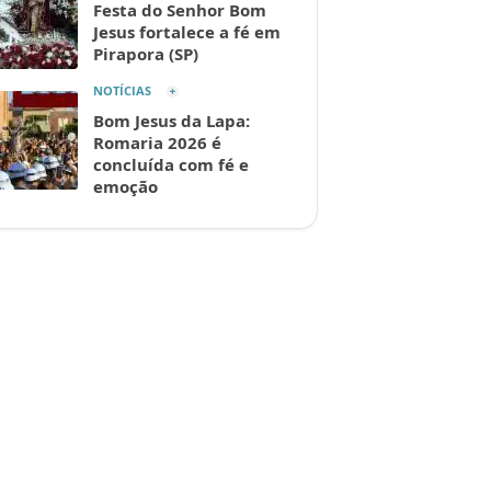
Festa do Senhor Bom
Jesus fortalece a fé em
Pirapora (SP)
NOTÍCIAS
Bom Jesus da Lapa:
Romaria 2026 é
concluída com fé e
emoção