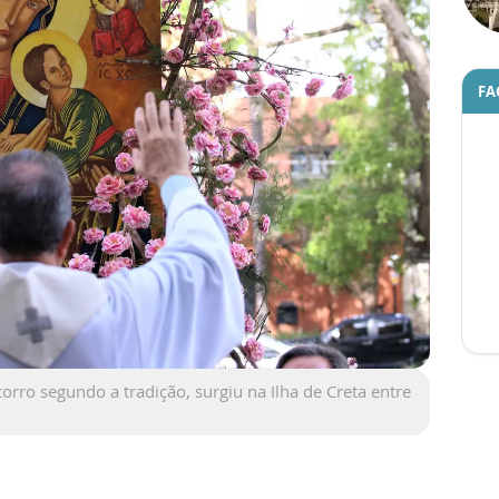
FA
rro segundo a tradição, surgiu na Ilha de Creta entre