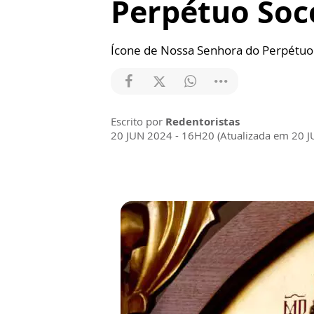
Perpétuo Soc
Ícone de Nossa Senhora do Perpétuo 
Escrito por
Redentoristas
20 JUN 2024 - 16H20 (Atualizada em 20 