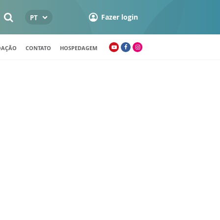
Fazer login
PT
OAÇÃO
CONTATO
HOSPEDAGEM