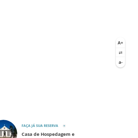
FAÇA JÁ SUA RESERVA
Casa de Hospedagem e