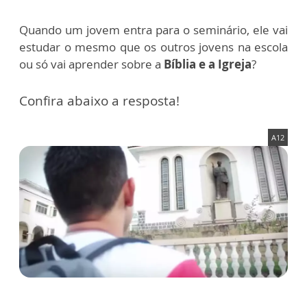
Quando um jovem entra para o seminário, ele vai
estudar o mesmo que os outros jovens na escola
ou só vai aprender sobre a
Bíblia e a Igreja
?
Confira abaixo a resposta!
A12