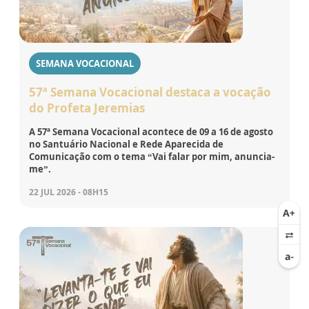
SEMANA VOCACIONAL
57ª Semana Vocacional destaca a vocação
do Profeta Jeremias
A 57ª Semana Vocacional acontece de 09 a 16 de agosto
no Santuário Nacional e Rede Aparecida de
Comunicação com o tema “Vai falar por mim, anuncia-
me”.
22 JUL 2026 - 08H15