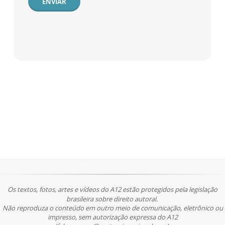
ENVIAR
Os textos, fotos, artes e vídeos do A12 estão protegidos pela legislação
brasileira sobre direito autoral.
Não reproduza o conteúdo em outro meio de comunicação, eletrônico ou
impresso, sem autorização expressa do A12