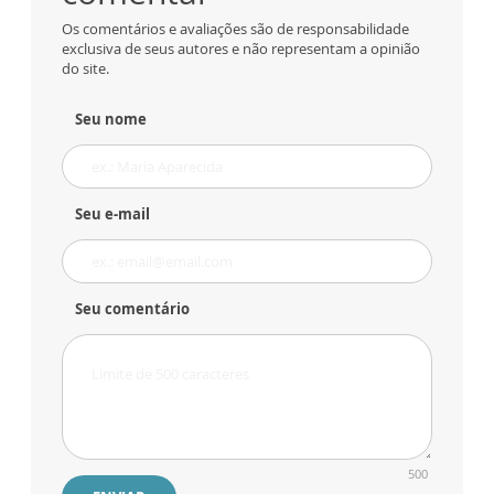
Os comentários e avaliações são de responsabilidade
exclusiva de seus autores e não representam a opinião
do site.
Seu nome
Seu e-mail
Seu comentário
500