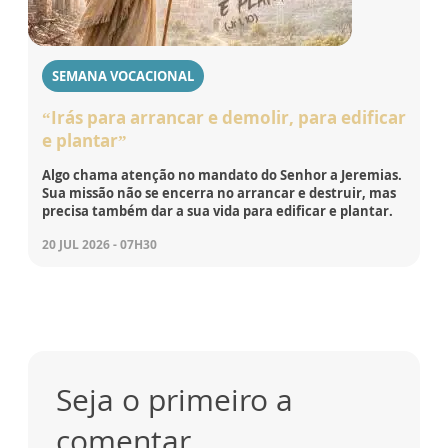
SEMANA VOCACIONAL
“Irás para arrancar e demolir, para edificar
e plantar”
Algo chama atenção no mandato do Senhor a Jeremias.
Sua missão não se encerra no arrancar e destruir, mas
precisa também dar a sua vida para edificar e plantar.
20 JUL 2026 - 07H30
Seja o primeiro a
comentar