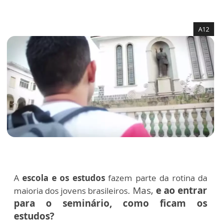
A12
A
escola e os estudos
fazem parte da rotina da
Mas,
e ao entrar
maioria dos jovens brasileiros.
para o seminário, como ficam os
estudos?