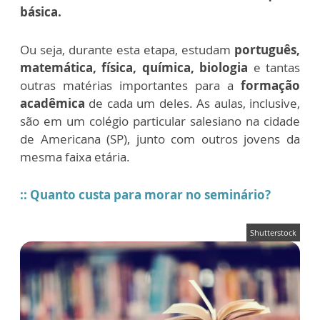
básica.
Ou seja, durante esta etapa, estudam
português,
matemática, física, química, biologia
e tantas
outras matérias importantes para a
formação
acadêmica
de cada um deles. As aulas, inclusive,
são em um colégio particular salesiano na cidade
de Americana (SP), junto com outros jovens da
mesma faixa etária.
:: Quanto custa para morar no seminário?
Shutterstock