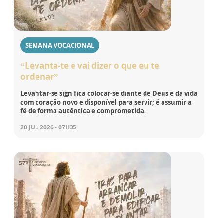
SEMANA VOCACIONAL
“Levanta-te e vai dizer o que eu te
ordenar”
Levantar-se significa colocar-se diante de Deus e da vida
com coração novo e disponível para servir; é assumir a
fé de forma autêntica e comprometida.
20 JUL 2026 - 07H35