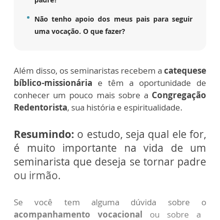
Não tenho apoio dos meus pais para seguir
uma vocação. O que fazer?
Além disso, os seminaristas recebem a
catequese
bíblico-missionária
e têm a oportunidade de
conhecer um pouco mais sobre a
Congregação
Redentorista
, sua história e espiritualidade.
Resumindo:
o estudo, seja qual ele for,
é muito importante na vida de um
seminarista que deseja se tornar padre
ou irmão.
Se você tem alguma dúvida sobre o
acompanhamento vocacional
ou sobre a